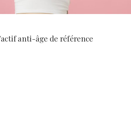
l’actif anti-âge de référence