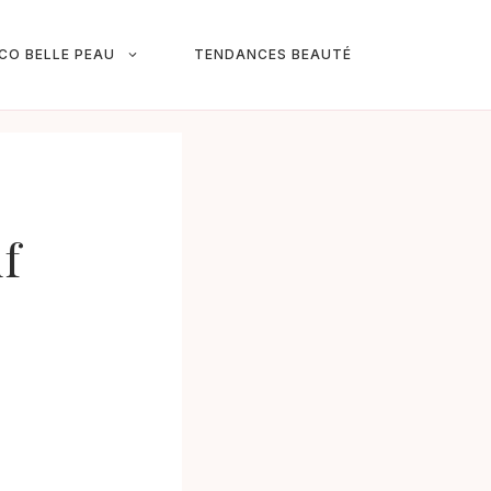
ICO BELLE PEAU
TENDANCES BEAUTÉ
if