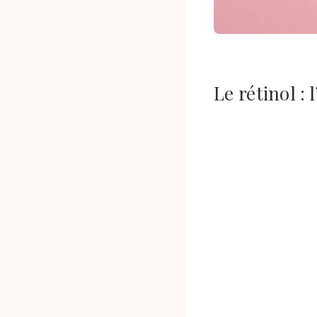
Le rétinol : 