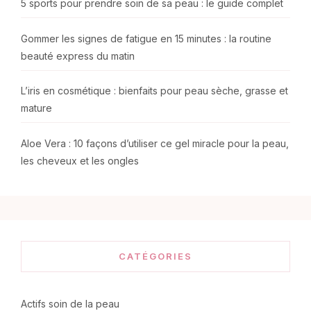
5 sports pour prendre soin de sa peau : le guide complet
Gommer les signes de fatigue en 15 minutes : la routine
beauté express du matin
L’iris en cosmétique : bienfaits pour peau sèche, grasse et
mature
Aloe Vera : 10 façons d’utiliser ce gel miracle pour la peau,
les cheveux et les ongles
CATÉGORIES
Actifs soin de la peau