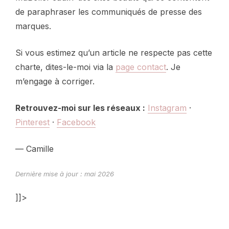
de paraphraser les communiqués de presse des
marques.
Si vous estimez qu’un article ne respecte pas cette
charte, dites-le-moi via la
page contact
. Je
m’engage à corriger.
Retrouvez-moi sur les réseaux :
Instagram
·
Pinterest
·
Facebook
— Camille
Dernière mise à jour : mai 2026
]]>