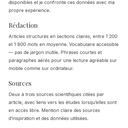
disponibles et je confronte ces données avec ma
propre expérience.
Rédaction
Articles structurés en sections claires, entre 1 200
et 1 800 mots en moyenne. Vocabulaire accessible
— pas de jargon inutile. Phrases courtes et
paragraphes aérés pour une lecture agréable sur
mobile comme sur ordinateur.
Sources
Deux à trois sources scientifiques citées par
article, avec liens vers les études lorsqu’elles sont
en accès libre. Mention claire des sources
d’inspiration et des données utilisées.