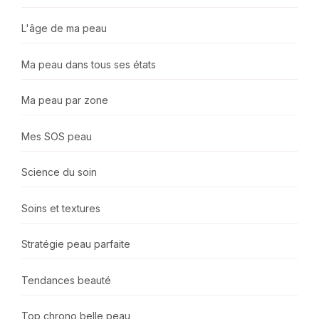
L'âge de ma peau
Ma peau dans tous ses états
Ma peau par zone
Mes SOS peau
Science du soin
Soins et textures
Stratégie peau parfaite
Tendances beauté
Top chrono belle peau