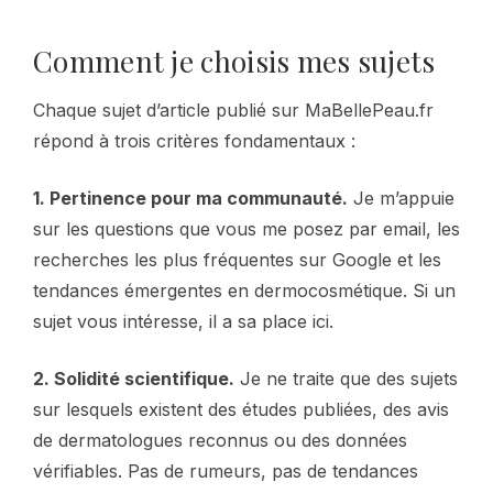
Comment je choisis mes sujets
Chaque sujet d’article publié sur MaBellePeau.fr
répond à trois critères fondamentaux :
1. Pertinence pour ma communauté.
Je m’appuie
sur les questions que vous me posez par email, les
recherches les plus fréquentes sur Google et les
tendances émergentes en dermocosmétique. Si un
sujet vous intéresse, il a sa place ici.
2. Solidité scientifique.
Je ne traite que des sujets
sur lesquels existent des études publiées, des avis
de dermatologues reconnus ou des données
vérifiables. Pas de rumeurs, pas de tendances