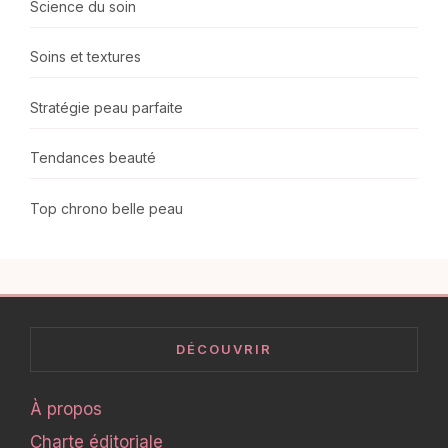
Science du soin
Soins et textures
Stratégie peau parfaite
Tendances beauté
Top chrono belle peau
DÉCOUVRIR
À propos
Charte éditoriale