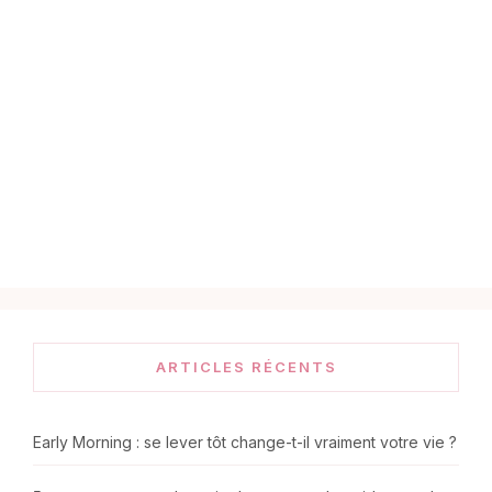
ARTICLES RÉCENTS
Early Morning : se lever tôt change-t-il vraiment votre vie ?