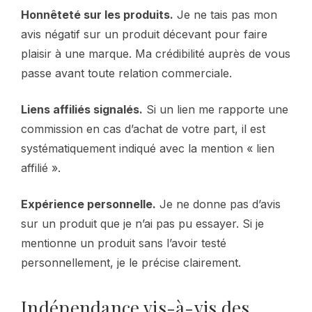
Honnêteté sur les produits.
Je ne tais pas mon
avis négatif sur un produit décevant pour faire
plaisir à une marque. Ma crédibilité auprès de vous
passe avant toute relation commerciale.
Liens affiliés signalés.
Si un lien me rapporte une
commission en cas d’achat de votre part, il est
systématiquement indiqué avec la mention « lien
affilié ».
Expérience personnelle.
Je ne donne pas d’avis
sur un produit que je n’ai pas pu essayer. Si je
mentionne un produit sans l’avoir testé
personnellement, je le précise clairement.
Indépendance vis-à-vis des