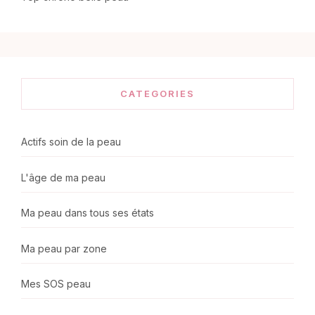
CATEGORIES
Actifs soin de la peau
L'âge de ma peau
Ma peau dans tous ses états
Ma peau par zone
Mes SOS peau