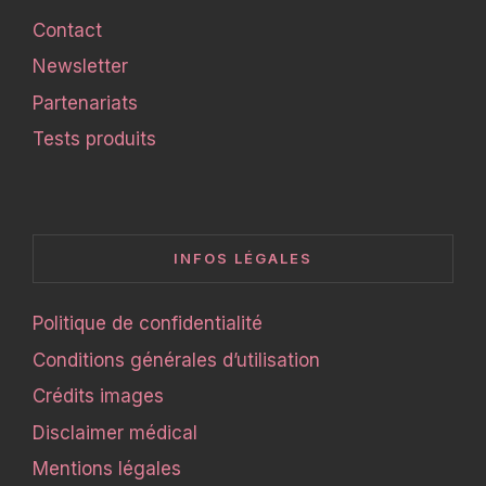
Contact
Newsletter
Partenariats
Tests produits
INFOS LÉGALES
Politique de confidentialité
Conditions générales d’utilisation
Crédits images
Disclaimer médical
Mentions légales