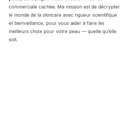
commerciale cachée. Ma mission est de décrypter
le monde de la skincare avec rigueur scientifique
et bienveillance, pour vous aider à faire les
meilleurs choix pour votre peau — quelle qu’elle
soit.