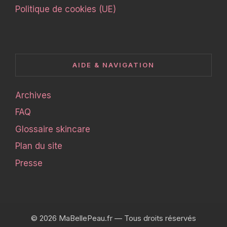
Politique de cookies (UE)
AIDE & NAVIGATION
Archives
FAQ
Glossaire skincare
Plan du site
Presse
© 2026 MaBellePeau.fr — Tous droits réservés