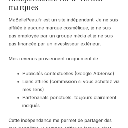
marques
MaBellePeau.fr est un site indépendant. Je ne suis
affiliée à aucune marque cosmétique, je ne suis
pas employée par un groupe média et je ne suis
pas financée par un investisseur extérieur.
Mes revenus proviennent uniquement de :
Publicités contextuelles (Google AdSense)
Liens affiliés (commission si vous achetez via
mes liens)
Partenariats ponctuels, toujours clairement
indiqués
Cette indépendance me permet de partager des