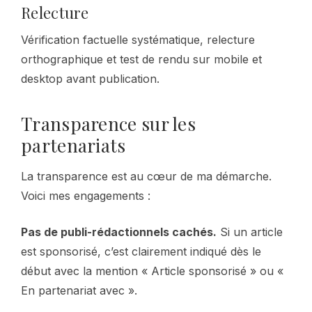
Relecture
Vérification factuelle systématique, relecture
orthographique et test de rendu sur mobile et
desktop avant publication.
Transparence sur les
partenariats
La transparence est au cœur de ma démarche.
Voici mes engagements :
Pas de publi-rédactionnels cachés.
Si un article
est sponsorisé, c’est clairement indiqué dès le
début avec la mention « Article sponsorisé » ou «
En partenariat avec ».