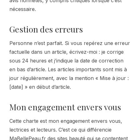
avis honnêtes, y compris critiques lorsque c’est
nécessaire.
Gestion des erreurs
Personne n’est parfait. Si vous repérez une erreur
factuelle dans un article, écrivez-moi : je corrige
sous 24 heures et j’indique la date de correction
en bas d’article. Les articles importants sont mis à
jour régulièrement, avec la mention « Mise à jour :
[date] » en début d’article.
Mon engagement envers vous
Cette charte est mon engagement envers vous,
lectrices et lecteurs. C’est ce qui différencie
MaBellePeau.fr des sites beauté qui se contentent