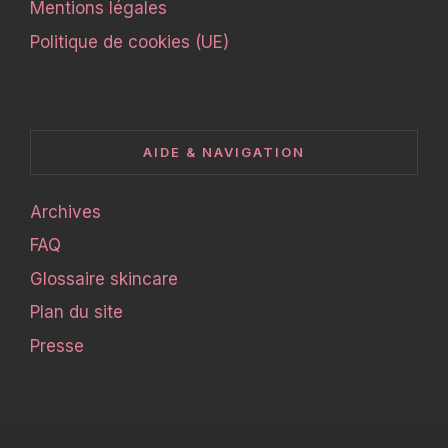
Mentions légales
Politique de cookies (UE)
AIDE & NAVIGATION
Archives
FAQ
Glossaire skincare
Plan du site
Presse