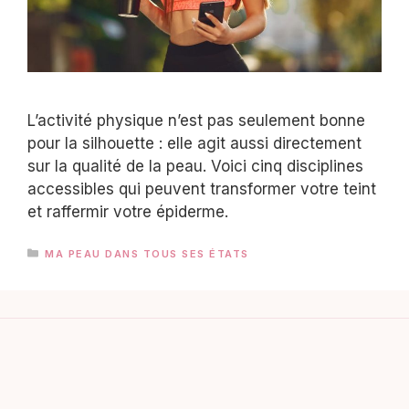
L’activité physique n’est pas seulement bonne
pour la silhouette : elle agit aussi directement
sur la qualité de la peau. Voici cinq disciplines
accessibles qui peuvent transformer votre teint
et raffermir votre épiderme.
CATÉGORIES
MA PEAU DANS TOUS SES ÉTATS