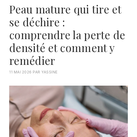
Peau mature qui tire et
se déchire :
comprendre la perte de
densité et comment y
remédier
11 MAI 2026
PAR
YASSINE