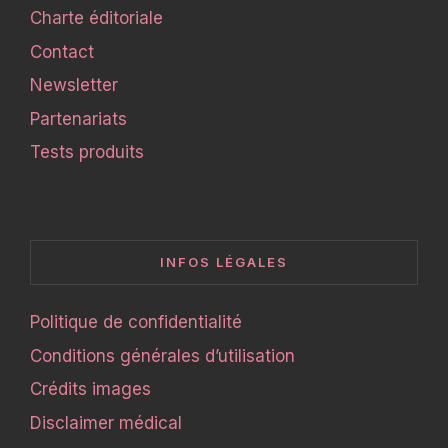
Charte éditoriale
Contact
Newsletter
Partenariats
Tests produits
INFOS LÉGALES
Politique de confidentialité
Conditions générales d’utilisation
Crédits images
Disclaimer médical