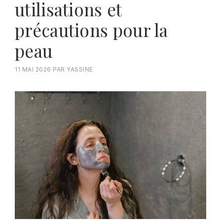
utilisations et
précautions pour la
peau
11 MAI 2026
PAR
YASSINE