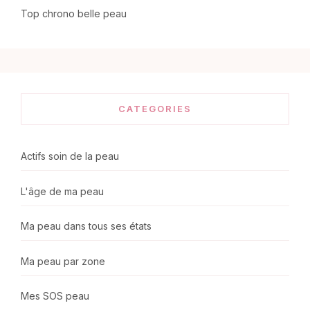
Top chrono belle peau
CATEGORIES
Actifs soin de la peau
L'âge de ma peau
Ma peau dans tous ses états
Ma peau par zone
Mes SOS peau