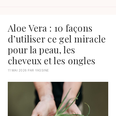
Aloe Vera : 10 façons
d’utiliser ce gel miracle
pour la peau, les
cheveux et les ongles
11 MAI 2026
PAR
YASSINE