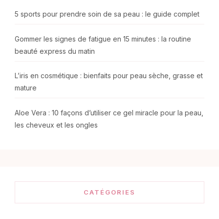
5 sports pour prendre soin de sa peau : le guide complet
Gommer les signes de fatigue en 15 minutes : la routine
beauté express du matin
L’iris en cosmétique : bienfaits pour peau sèche, grasse et
mature
Aloe Vera : 10 façons d’utiliser ce gel miracle pour la peau,
les cheveux et les ongles
CATÉGORIES