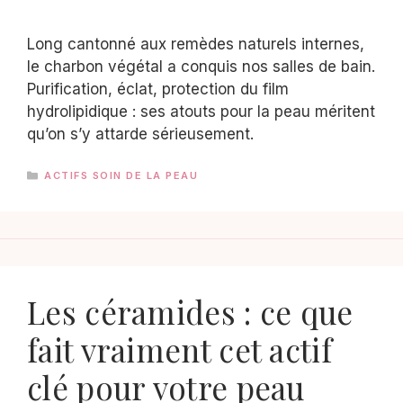
Long cantonné aux remèdes naturels internes,
le charbon végétal a conquis nos salles de bain.
Purification, éclat, protection du film
hydrolipidique : ses atouts pour la peau méritent
qu’on s’y attarde sérieusement.
CATÉGORIES
ACTIFS SOIN DE LA PEAU
Les céramides : ce que
fait vraiment cet actif
clé pour votre peau