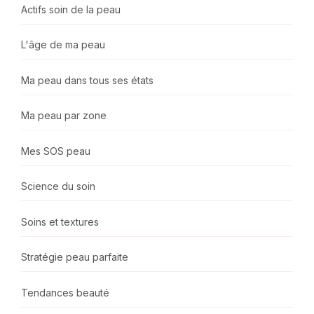
Actifs soin de la peau
L'âge de ma peau
Ma peau dans tous ses états
Ma peau par zone
Mes SOS peau
Science du soin
Soins et textures
Stratégie peau parfaite
Tendances beauté