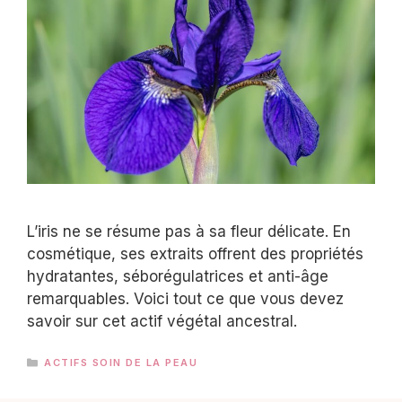
L’iris ne se résume pas à sa fleur délicate. En
cosmétique, ses extraits offrent des propriétés
hydratantes, séborégulatrices et anti-âge
remarquables. Voici tout ce que vous devez
savoir sur cet actif végétal ancestral.
CATÉGORIES
ACTIFS SOIN DE LA PEAU