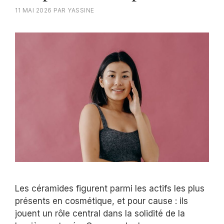
11 MAI 2026
PAR
YASSINE
Les céramides figurent parmi les actifs les plus
présents en cosmétique, et pour cause : ils
jouent un rôle central dans la solidité de la