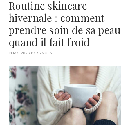
Routine skincare
hivernale : comment
prendre soin de sa peau
quand il fait froid
11 MAI 2026
PAR
YASSINE