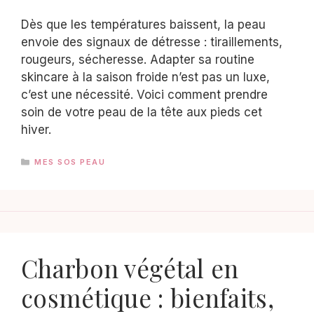
Dès que les températures baissent, la peau
envoie des signaux de détresse : tiraillements,
rougeurs, sécheresse. Adapter sa routine
skincare à la saison froide n’est pas un luxe,
c’est une nécessité. Voici comment prendre
soin de votre peau de la tête aux pieds cet
hiver.
CATÉGORIES
MES SOS PEAU
Charbon végétal en
cosmétique : bienfaits,