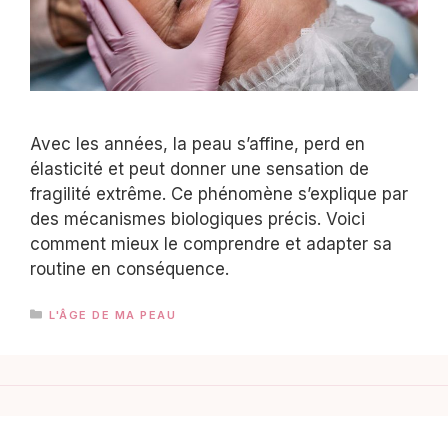
Avec les années, la peau s’affine, perd en
élasticité et peut donner une sensation de
fragilité extrême. Ce phénomène s’explique par
des mécanismes biologiques précis. Voici
comment mieux le comprendre et adapter sa
routine en conséquence.
CATÉGORIES
L'ÂGE DE MA PEAU