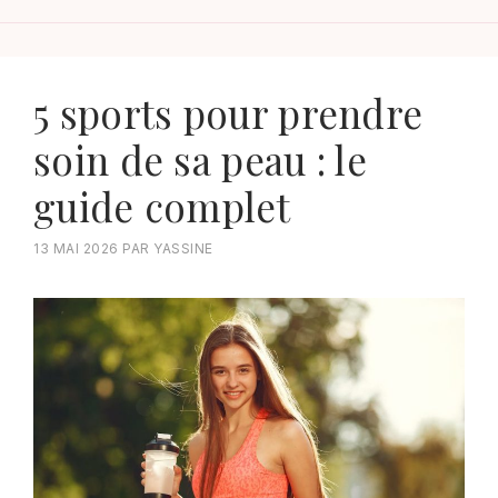
5 sports pour prendre
soin de sa peau : le
guide complet
13 MAI 2026
PAR
YASSINE