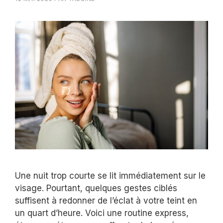
Une nuit trop courte se lit immédiatement sur le
visage. Pourtant, quelques gestes ciblés
suffisent à redonner de l’éclat à votre teint en
un quart d’heure. Voici une routine express,