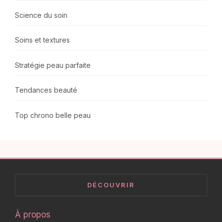
Science du soin
Soins et textures
Stratégie peau parfaite
Tendances beauté
Top chrono belle peau
DÉCOUVRIR
À propos