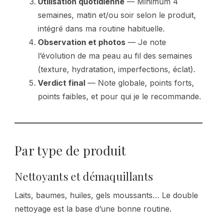
Utilisation quotidienne
— Minimum 4
semaines, matin et/ou soir selon le produit,
intégré dans ma routine habituelle.
Observation et photos
— Je note
l’évolution de ma peau au fil des semaines
(texture, hydratation, imperfections, éclat).
Verdict final
— Note globale, points forts,
points faibles, et pour qui je le recommande.
Par type de produit
Nettoyants et démaquillants
Laits, baumes, huiles, gels moussants… Le double
nettoyage est la base d’une bonne routine.