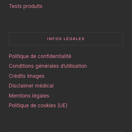
Tests produits
INFOS LÉGALES
Politique de confidentialité
Conditions générales d’utilisation
Crédits images
Disclaimer médical
Mentions légales
Politique de cookies (UE)