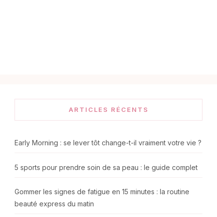
ARTICLES RÉCENTS
Early Morning : se lever tôt change-t-il vraiment votre vie ?
5 sports pour prendre soin de sa peau : le guide complet
Gommer les signes de fatigue en 15 minutes : la routine
beauté express du matin