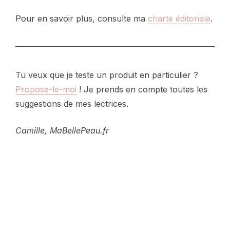
Pour en savoir plus, consulte ma
charte éditoriale
.
Tu veux que je teste un produit en particulier ?
Propose-le-moi
! Je prends en compte toutes les
suggestions de mes lectrices.
Camille, MaBellePeau.fr