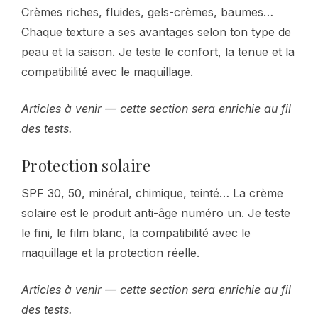
Crèmes riches, fluides, gels-crèmes, baumes…
Chaque texture a ses avantages selon ton type de
peau et la saison. Je teste le confort, la tenue et la
compatibilité avec le maquillage.
Articles à venir — cette section sera enrichie au fil
des tests.
Protection solaire
SPF 30, 50, minéral, chimique, teinté… La crème
solaire est le produit anti-âge numéro un. Je teste
le fini, le film blanc, la compatibilité avec le
maquillage et la protection réelle.
Articles à venir — cette section sera enrichie au fil
des tests.