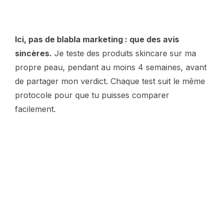
Ici, pas de blabla marketing : que des avis
sincères.
Je teste des produits skincare sur ma
propre peau, pendant au moins 4 semaines, avant
de partager mon verdict. Chaque test suit le même
protocole pour que tu puisses comparer
facilement.