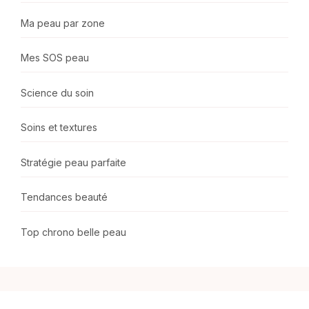
Ma peau par zone
Mes SOS peau
Science du soin
Soins et textures
Stratégie peau parfaite
Tendances beauté
Top chrono belle peau