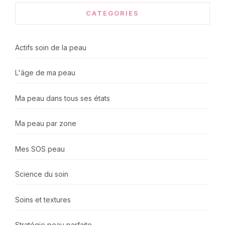
CATEGORIES
Actifs soin de la peau
L'âge de ma peau
Ma peau dans tous ses états
Ma peau par zone
Mes SOS peau
Science du soin
Soins et textures
Stratégie peau parfaite