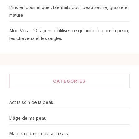
L’iris en cosmétique : bienfaits pour peau sèche, grasse et
mature
Aloe Vera : 10 façons d’utiliser ce gel miracle pour la peau,
les cheveux et les ongles
CATÉGORIES
Actifs soin de la peau
L'âge de ma peau
Ma peau dans tous ses états