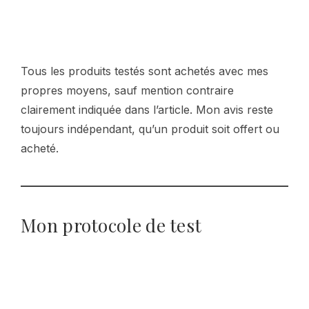
Tous les produits testés sont achetés avec mes
propres moyens, sauf mention contraire
clairement indiquée dans l’article. Mon avis reste
toujours indépendant, qu’un produit soit offert ou
acheté.
Mon protocole de test