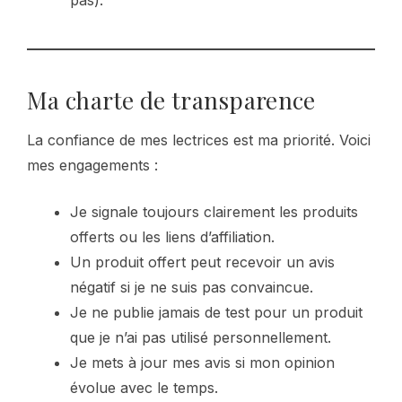
pas).
Ma charte de transparence
La confiance de mes lectrices est ma priorité. Voici
mes engagements :
Je signale toujours clairement les produits
offerts ou les liens d’affiliation.
Un produit offert peut recevoir un avis
négatif si je ne suis pas convaincue.
Je ne publie jamais de test pour un produit
que je n’ai pas utilisé personnellement.
Je mets à jour mes avis si mon opinion
évolue avec le temps.