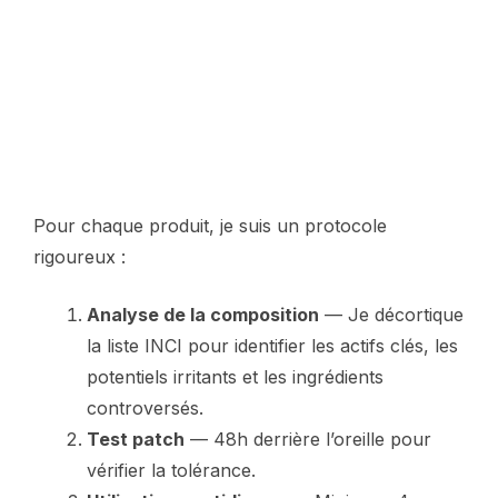
Pour chaque produit, je suis un protocole
rigoureux :
Analyse de la composition
— Je décortique
la liste INCI pour identifier les actifs clés, les
potentiels irritants et les ingrédients
controversés.
Test patch
— 48h derrière l’oreille pour
vérifier la tolérance.