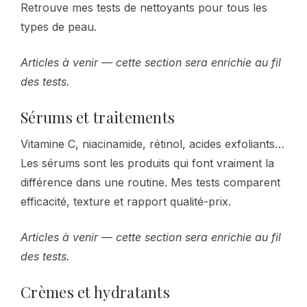
Retrouve mes tests de nettoyants pour tous les
types de peau.
Articles à venir — cette section sera enrichie au fil
des tests.
Sérums et traitements
Vitamine C, niacinamide, rétinol, acides exfoliants…
Les sérums sont les produits qui font vraiment la
différence dans une routine. Mes tests comparent
efficacité, texture et rapport qualité-prix.
Articles à venir — cette section sera enrichie au fil
des tests.
Crèmes et hydratants