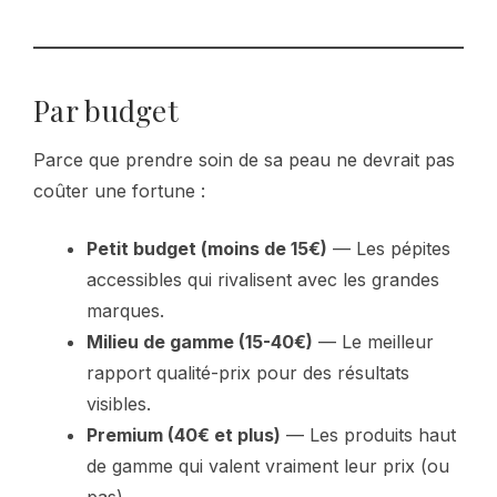
Par budget
Parce que prendre soin de sa peau ne devrait pas
coûter une fortune :
Petit budget (moins de 15€)
— Les pépites
accessibles qui rivalisent avec les grandes
marques.
Milieu de gamme (15-40€)
— Le meilleur
rapport qualité-prix pour des résultats
visibles.
Premium (40€ et plus)
— Les produits haut
de gamme qui valent vraiment leur prix (ou