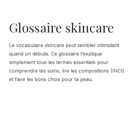
Glossaire skincare
Le vocabulaire skincare peut sembler intimidant
quand on débute. Ce glossaire t’explique
simplement tous les termes essentiels pour
comprendre tes soins, lire les compositions (INCI)
et faire les bons choix pour ta peau.