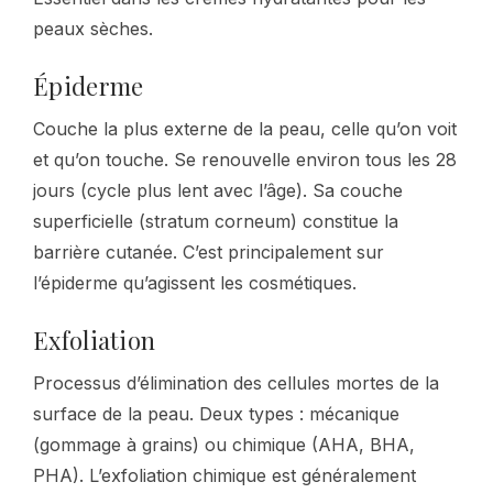
peaux sèches.
Épiderme
Couche la plus externe de la peau, celle qu’on voit
et qu’on touche. Se renouvelle environ tous les 28
jours (cycle plus lent avec l’âge). Sa couche
superficielle (stratum corneum) constitue la
barrière cutanée. C’est principalement sur
l’épiderme qu’agissent les cosmétiques.
Exfoliation
Processus d’élimination des cellules mortes de la
surface de la peau. Deux types : mécanique
(gommage à grains) ou chimique (AHA, BHA,
PHA). L’exfoliation chimique est généralement