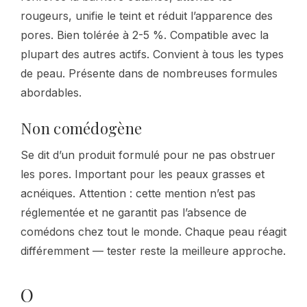
rougeurs, unifie le teint et réduit l’apparence des
pores. Bien tolérée à 2-5 %. Compatible avec la
plupart des autres actifs. Convient à tous les types
de peau. Présente dans de nombreuses formules
abordables.
Non comédogène
Se dit d’un produit formulé pour ne pas obstruer
les pores. Important pour les peaux grasses et
acnéiques. Attention : cette mention n’est pas
réglementée et ne garantit pas l’absence de
comédons chez tout le monde. Chaque peau réagit
différemment — tester reste la meilleure approche.
O