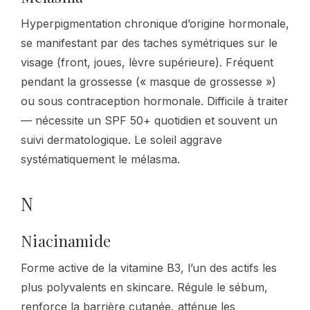
Hyperpigmentation chronique d’origine hormonale,
se manifestant par des taches symétriques sur le
visage (front, joues, lèvre supérieure). Fréquent
pendant la grossesse (« masque de grossesse »)
ou sous contraception hormonale. Difficile à traiter
— nécessite un SPF 50+ quotidien et souvent un
suivi dermatologique. Le soleil aggrave
systématiquement le mélasma.
N
Niacinamide
Forme active de la vitamine B3, l’un des actifs les
plus polyvalents en skincare. Régule le sébum,
renforce la barrière cutanée, atténue les