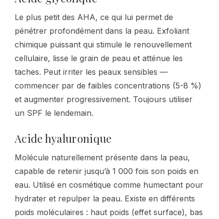
Le plus petit des AHA, ce qui lui permet de
pénétrer profondément dans la peau. Exfoliant
chimique puissant qui stimule le renouvellement
cellulaire, lisse le grain de peau et atténue les
taches. Peut irriter les peaux sensibles —
commencer par de faibles concentrations (5-8 %)
et augmenter progressivement. Toujours utiliser
un SPF le lendemain.
Acide hyaluronique
Molécule naturellement présente dans la peau,
capable de retenir jusqu’à 1 000 fois son poids en
eau. Utilisé en cosmétique comme humectant pour
hydrater et repulper la peau. Existe en différents
poids moléculaires : haut poids (effet surface), bas