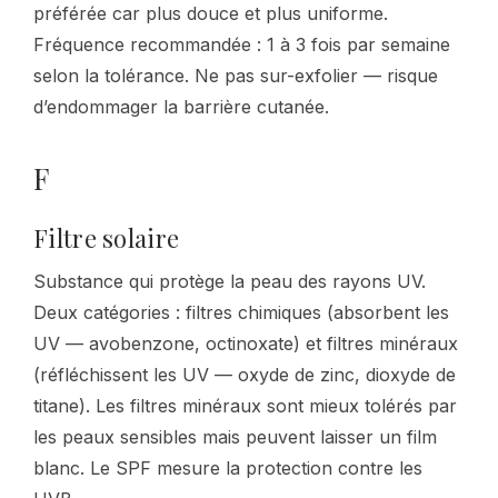
préférée car plus douce et plus uniforme.
Fréquence recommandée : 1 à 3 fois par semaine
selon la tolérance. Ne pas sur-exfolier — risque
d’endommager la barrière cutanée.
F
Filtre solaire
Substance qui protège la peau des rayons UV.
Deux catégories : filtres chimiques (absorbent les
UV — avobenzone, octinoxate) et filtres minéraux
(réfléchissent les UV — oxyde de zinc, dioxyde de
titane). Les filtres minéraux sont mieux tolérés par
les peaux sensibles mais peuvent laisser un film
blanc. Le SPF mesure la protection contre les