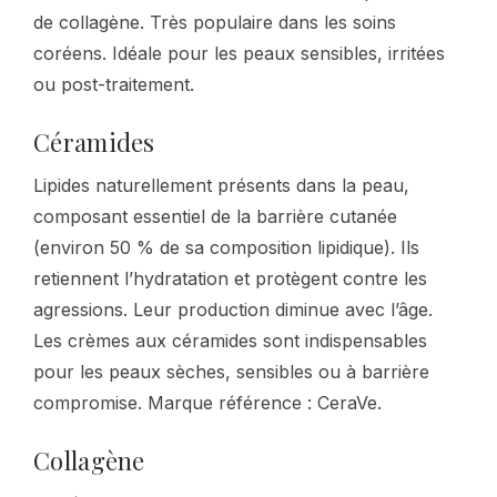
de collagène. Très populaire dans les soins
coréens. Idéale pour les peaux sensibles, irritées
ou post-traitement.
Céramides
Lipides naturellement présents dans la peau,
composant essentiel de la barrière cutanée
(environ 50 % de sa composition lipidique). Ils
retiennent l’hydratation et protègent contre les
agressions. Leur production diminue avec l’âge.
Les crèmes aux céramides sont indispensables
pour les peaux sèches, sensibles ou à barrière
compromise. Marque référence : CeraVe.
Collagène