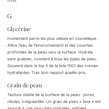
UVB.
G
Glycérine
Humectant parmi les plus utilisés en cosmétique.
Attire l’eau de l’environnement et des couches
profondes de la peau vers la surface. Hydrate
sans graisser, convient à tous les types de peau.
Souvent dans le top 5 de la liste INCI des crèmes
hydratantes. Très bon rapport qualité-prix.
Grain de peau
Texture visible de la surface de la peau : pores,
ridules, irrégularités. Un grain de peau « lisse » est
associé à une peau bien hydratée, exfoliée