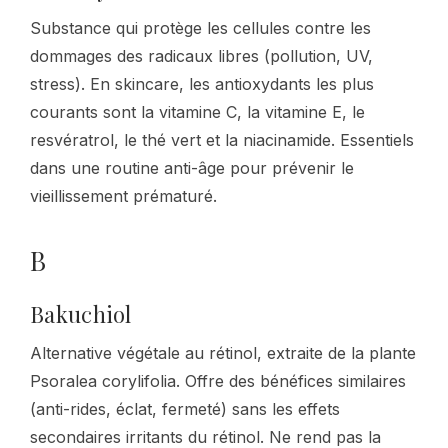
Substance qui protège les cellules contre les
dommages des radicaux libres (pollution, UV,
stress). En skincare, les antioxydants les plus
courants sont la vitamine C, la vitamine E, le
resvératrol, le thé vert et la niacinamide. Essentiels
dans une routine anti-âge pour prévenir le
vieillissement prématuré.
B
Bakuchiol
Alternative végétale au rétinol, extraite de la plante
Psoralea corylifolia. Offre des bénéfices similaires
(anti-rides, éclat, fermeté) sans les effets
secondaires irritants du rétinol. Ne rend pas la