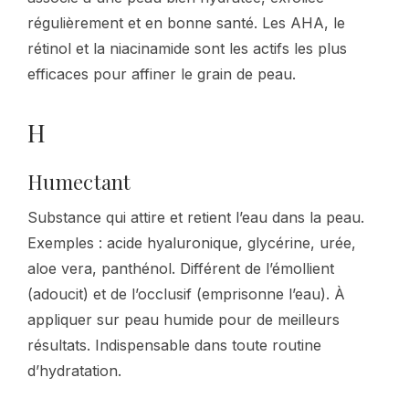
régulièrement et en bonne santé. Les AHA, le
rétinol et la niacinamide sont les actifs les plus
efficaces pour affiner le grain de peau.
H
Humectant
Substance qui attire et retient l’eau dans la peau.
Exemples : acide hyaluronique, glycérine, urée,
aloe vera, panthénol. Différent de l’émollient
(adoucit) et de l’occlusif (emprisonne l’eau). À
appliquer sur peau humide pour de meilleurs
résultats. Indispensable dans toute routine
d’hydratation.