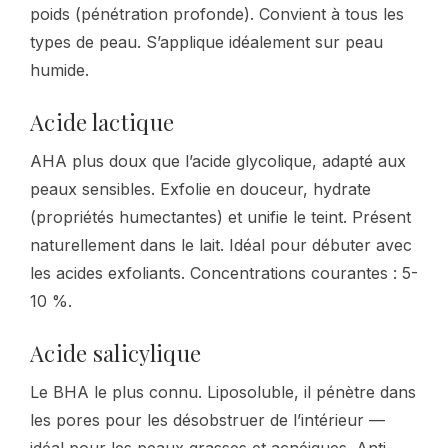
poids (pénétration profonde). Convient à tous les
types de peau. S’applique idéalement sur peau
humide.
Acide lactique
AHA plus doux que l’acide glycolique, adapté aux
peaux sensibles. Exfolie en douceur, hydrate
(propriétés humectantes) et unifie le teint. Présent
naturellement dans le lait. Idéal pour débuter avec
les acides exfoliants. Concentrations courantes : 5-
10 %.
Acide salicylique
Le BHA le plus connu. Liposoluble, il pénètre dans
les pores pour les désobstruer de l’intérieur —