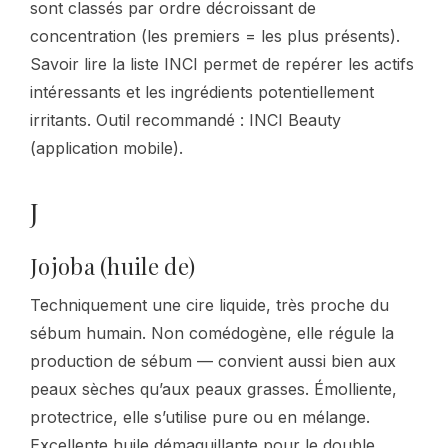
sont classés par ordre décroissant de
concentration (les premiers = les plus présents).
Savoir lire la liste INCI permet de repérer les actifs
intéressants et les ingrédients potentiellement
irritants. Outil recommandé : INCI Beauty
(application mobile).
J
Jojoba (huile de)
Techniquement une cire liquide, très proche du
sébum humain. Non comédogène, elle régule la
production de sébum — convient aussi bien aux
peaux sèches qu’aux peaux grasses. Émolliente,
protectrice, elle s’utilise pure ou en mélange.
Excellente huile démaquillante pour le double