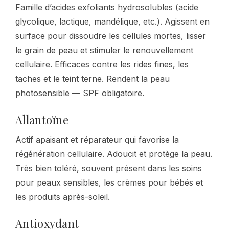
Famille d’acides exfoliants hydrosolubles (acide
glycolique, lactique, mandélique, etc.). Agissent en
surface pour dissoudre les cellules mortes, lisser
le grain de peau et stimuler le renouvellement
cellulaire. Efficaces contre les rides fines, les
taches et le teint terne. Rendent la peau
photosensible — SPF obligatoire.
Allantoïne
Actif apaisant et réparateur qui favorise la
régénération cellulaire. Adoucit et protège la peau.
Très bien toléré, souvent présent dans les soins
pour peaux sensibles, les crèmes pour bébés et
les produits après-soleil.
Antioxydant