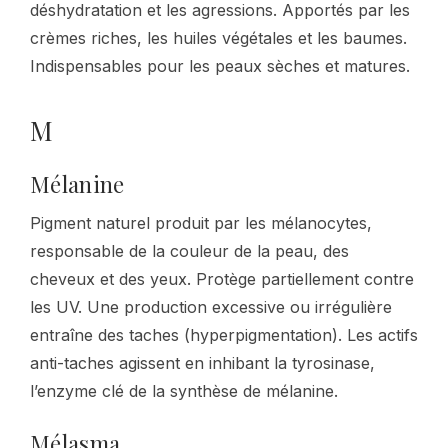
déshydratation et les agressions. Apportés par les
crèmes riches, les huiles végétales et les baumes.
Indispensables pour les peaux sèches et matures.
M
Mélanine
Pigment naturel produit par les mélanocytes,
responsable de la couleur de la peau, des
cheveux et des yeux. Protège partiellement contre
les UV. Une production excessive ou irrégulière
entraîne des taches (hyperpigmentation). Les actifs
anti-taches agissent en inhibant la tyrosinase,
l’enzyme clé de la synthèse de mélanine.
Mélasma