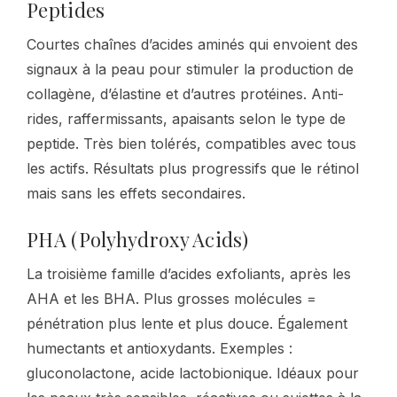
Peptides
Courtes chaînes d’acides aminés qui envoient des
signaux à la peau pour stimuler la production de
collagène, d’élastine et d’autres protéines. Anti-
rides, raffermissants, apaisants selon le type de
peptide. Très bien tolérés, compatibles avec tous
les actifs. Résultats plus progressifs que le rétinol
mais sans les effets secondaires.
PHA (Polyhydroxy Acids)
La troisième famille d’acides exfoliants, après les
AHA et les BHA. Plus grosses molécules =
pénétration plus lente et plus douce. Également
humectants et antioxydants. Exemples :
gluconolactone, acide lactobionique. Idéaux pour