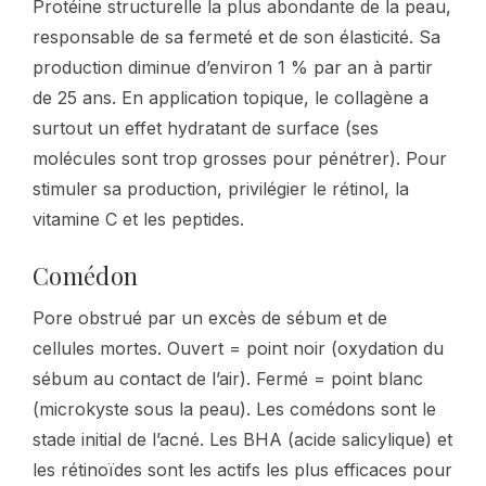
Protéine structurelle la plus abondante de la peau,
responsable de sa fermeté et de son élasticité. Sa
production diminue d’environ 1 % par an à partir
de 25 ans. En application topique, le collagène a
surtout un effet hydratant de surface (ses
molécules sont trop grosses pour pénétrer). Pour
stimuler sa production, privilégier le rétinol, la
vitamine C et les peptides.
Comédon
Pore obstrué par un excès de sébum et de
cellules mortes. Ouvert = point noir (oxydation du
sébum au contact de l’air). Fermé = point blanc
(microkyste sous la peau). Les comédons sont le
stade initial de l’acné. Les BHA (acide salicylique) et
les rétinoïdes sont les actifs les plus efficaces pour