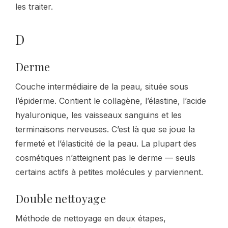
les traiter.
D
Derme
Couche intermédiaire de la peau, située sous
l’épiderme. Contient le collagène, l’élastine, l’acide
hyaluronique, les vaisseaux sanguins et les
terminaisons nerveuses. C’est là que se joue la
fermeté et l’élasticité de la peau. La plupart des
cosmétiques n’atteignent pas le derme — seuls
certains actifs à petites molécules y parviennent.
Double nettoyage
Méthode de nettoyage en deux étapes,