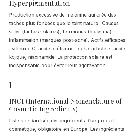
Hyperpigmentation
Production excessive de mélanine qui crée des
taches plus foncées que le teint naturel. Causes :
soleil (taches solaires), hormones (mélasma),
inflammation (marques post-acné). Actifs efficaces
: vitamine C, acide azélaïque, alpha-arbutine, acide
kojique, niacinamide. La protection solaire est
indispensable pour éviter leur aggravation.
I
INCI (International Nomenclature of
Cosmetic Ingredients)
Liste standardisée des ingrédients d’un produit
cosmétique, obligatoire en Europe. Les ingrédients