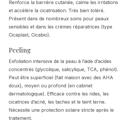
Renforce la barrière cutanée, calme les irritations
et accélère la cicatrisation. Très bien toléré.
Présent dans de nombreux soins pour peaux
sensibles et dans les crèmes réparatrices (type
Cicaplast, Cicabio).
Peeling
Exfoliation intensive de la peau à l’aide d’acides
concentrés (glycolique, salicylique, TCA, phénol).
Peut être superficiel (fait maison avec des AHA
doux), moyen ou profond (en cabinet
dermatologique). Efficace contre les rides, les
cicatrices d’acné, les taches et le teint terne.
Nécessite une protection solaire stricte après le
traitement.