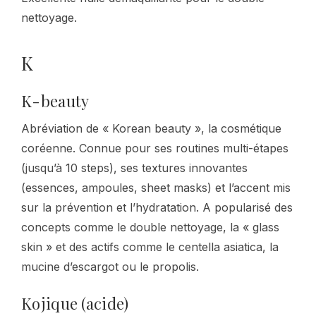
nettoyage.
K
K-beauty
Abréviation de « Korean beauty », la cosmétique
coréenne. Connue pour ses routines multi-étapes
(jusqu’à 10 steps), ses textures innovantes
(essences, ampoules, sheet masks) et l’accent mis
sur la prévention et l’hydratation. A popularisé des
concepts comme le double nettoyage, la « glass
skin » et des actifs comme le centella asiatica, la
mucine d’escargot ou le propolis.
Kojique (acide)