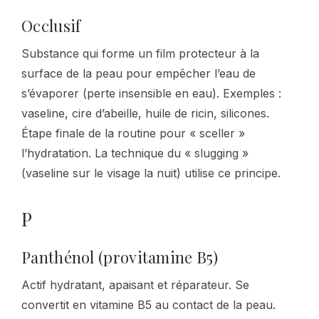
Occlusif
Substance qui forme un film protecteur à la
surface de la peau pour empêcher l’eau de
s’évaporer (perte insensible en eau). Exemples :
vaseline, cire d’abeille, huile de ricin, silicones.
Étape finale de la routine pour « sceller »
l’hydratation. La technique du « slugging »
(vaseline sur le visage la nuit) utilise ce principe.
P
Panthénol (provitamine B5)
Actif hydratant, apaisant et réparateur. Se
convertit en vitamine B5 au contact de la peau.