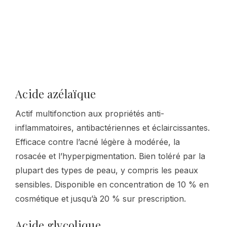
Acide azélaïque
Actif multifonction aux propriétés anti-
inflammatoires, antibactériennes et éclaircissantes.
Efficace contre l’acné légère à modérée, la
rosacée et l’hyperpigmentation. Bien toléré par la
plupart des types de peau, y compris les peaux
sensibles. Disponible en concentration de 10 % en
cosmétique et jusqu’à 20 % sur prescription.
Acide glycolique