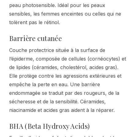
peau photosensible. Idéal pour les peaux
sensibles, les femmes enceintes ou celles qui ne
tolèrent pas le rétinol.
Barrière cutanée
Couche protectrice située à la surface de
l’épiderme, composée de cellules (cornéocytes) et
de lipides (céramides, cholestérol, acides gras).
Elle protège contre les agressions extérieures et
empêche la perte en eau. Une barrière
endommagée se traduit par des rougeurs, de la
sécheresse et de la sensibilité. Céramides,
niacinamide et acides gras aident à la réparer.
BHA (Beta Hydroxy Acids)