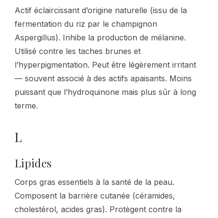
Actif éclaircissant d’origine naturelle (issu de la
fermentation du riz par le champignon
Aspergillus). Inhibe la production de mélanine.
Utilisé contre les taches brunes et
l’hyperpigmentation. Peut être légèrement irritant
— souvent associé à des actifs apaisants. Moins
puissant que l’hydroquinone mais plus sûr à long
terme.
L
Lipides
Corps gras essentiels à la santé de la peau.
Composent la barrière cutanée (céramides,
cholestérol, acides gras). Protègent contre la