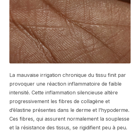
La mauvaise irrigation chronique du tissu finit par
provoquer une réaction inflammatoire de faible
intensité. Cette inflammation silencieuse altère
progressivement les fibres de collagène et
d’élastine présentes dans le derme et l’hypoderme.
Ces fibres, qui assurent normalement la souplesse
et la résistance des tissus, se rigidifient peu à peu.