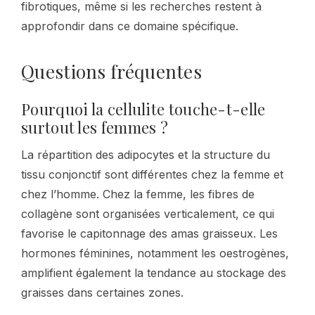
fibrotiques, même si les recherches restent à
approfondir dans ce domaine spécifique.
Questions fréquentes
Pourquoi la cellulite touche-t-elle
surtout les femmes ?
La répartition des adipocytes et la structure du
tissu conjonctif sont différentes chez la femme et
chez l’homme. Chez la femme, les fibres de
collagène sont organisées verticalement, ce qui
favorise le capitonnage des amas graisseux. Les
hormones féminines, notamment les oestrogènes,
amplifient également la tendance au stockage des
graisses dans certaines zones.