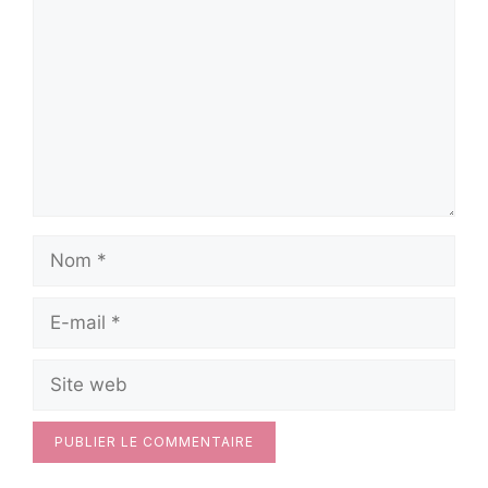
Nom
E-
mail
Site
web