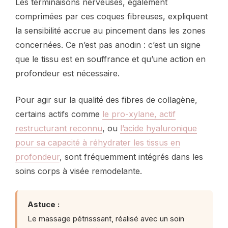
Les terminaisons nerveuses, également
comprimées par ces coques fibreuses, expliquent
la sensibilité accrue au pincement dans les zones
concernées. Ce n’est pas anodin : c’est un signe
que le tissu est en souffrance et qu’une action en
profondeur est nécessaire.
Pour agir sur la qualité des fibres de collagène,
certains actifs comme
le pro-xylane, actif
restructurant reconnu
, ou
l’acide hyaluronique
pour sa capacité à réhydrater les tissus en
profondeur
, sont fréquemment intégrés dans les
soins corps à visée remodelante.
Astuce :
Le massage pétrisssant, réalisé avec un soin