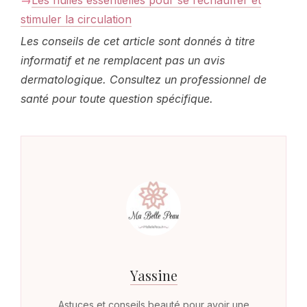
Les huiles essentielles pour se réchauffer et
stimuler la circulation
Les conseils de cet article sont donnés à titre
informatif et ne remplacent pas un avis
dermatologique. Consultez un professionnel de
santé pour toute question spécifique.
Yassine
Astuces et conseils beauté pour avoir une