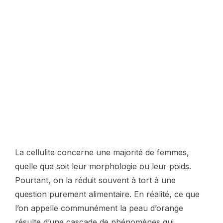
La cellulite concerne une majorité de femmes,
quelle que soit leur morphologie ou leur poids.
Pourtant, on la réduit souvent à tort à une
question purement alimentaire. En réalité, ce que
l’on appelle communément la peau d’orange
résulte d’une cascade de phénomènes qui