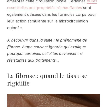
améliorer cette circulation locale. Certaines
huiles
essentielles aux propriétés réchauffantes
sont
également utilisées dans les formules corps pour
leur action stimulante sur la microcirculation
cutanée.
À découvrir dans la suite : le phénomène de
fibrose, étape souvent ignorée qui explique
pourquoi certaines cellulites deviennent si
résistantes aux traitements…
La fibrose : quand le tissu se
rigidifie