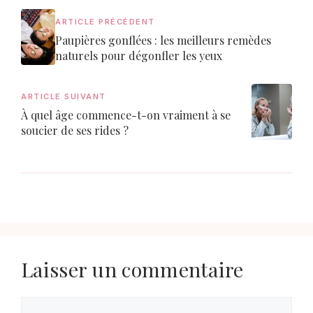
ARTICLE PRÉCÉDENT
Paupières gonflées : les meilleurs remèdes
naturels pour dégonfler les yeux
ARTICLE SUIVANT
À quel âge commence-t-on vraiment à se
soucier de ses rides ?
Laisser un commentaire
Commentaire