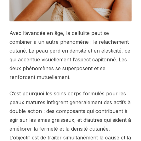
Avec l’avancée en âge, la cellulite peut se
combiner à un autre phénomène : le relâchement
cutané. La peau perd en densité et en élasticité, ce
qui accentue visuellement l’aspect capitonné. Les
deux phénomènes se superposent et se
renforcent mutuellement.
C’est pourquoi les soins corps formulés pour les
peaux matures intègrent généralement des actifs à
double action : des composants qui contribuent à
agir sur les amas graisseux, et d’autres qui aident à
améliorer la fermeté et la densité cutanée.
L’objectif est de traiter simultanément la cause et la