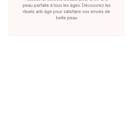
peau parfaite à tous les âges. Découvrez les
rituels anti-âge pour satisfaire vos envies de
belle peau