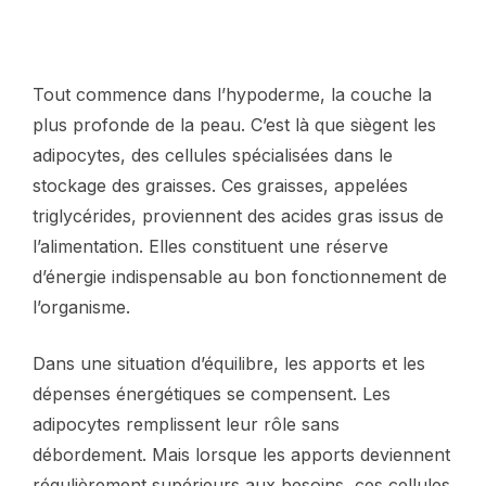
Tout commence dans l’hypoderme, la couche la
plus profonde de la peau. C’est là que siègent les
adipocytes, des cellules spécialisées dans le
stockage des graisses. Ces graisses, appelées
triglycérides, proviennent des acides gras issus de
l’alimentation. Elles constituent une réserve
d’énergie indispensable au bon fonctionnement de
l’organisme.
Dans une situation d’équilibre, les apports et les
dépenses énergétiques se compensent. Les
adipocytes remplissent leur rôle sans
débordement. Mais lorsque les apports deviennent
régulièrement supérieurs aux besoins, ces cellules