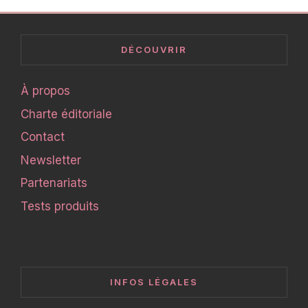
DÉCOUVRIR
À propos
Charte éditoriale
Contact
Newsletter
Partenariats
Tests produits
INFOS LÉGALES