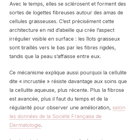
Avec le temps, elles se sclérosent et forment des
sortes de logettes fibreuses autour des amas de
cellules graisseuses. C’est précisément cette
architecture en nid d’abeille qui crée l’aspect
irrégulier visible en surface : les îlots graisseux
sont tiraillés vers le bas par les fibres rigides,
tandis que la peau s’affaisse entre eux.
Ce mécanisme explique aussi pourquoi la cellulite
dite « incrustée » résiste davantage aux soins que
la cellulite aqueuse, plus récente. Plus la fibrose
est avancée, plus il faut du temps et de la
régularité pour observer une amélioration,
selon
les données de la Société Française de
Dermatologie
.