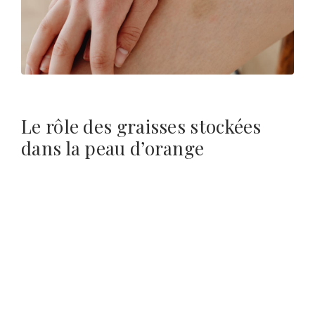
Le rôle des graisses stockées
dans la peau d’orange