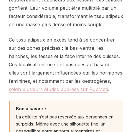
gonflent. Leur volume peut être multiplié par un
facteur considérable, transformant le tissu adipeux
en une masse plus dense et moins souple.
Ce tissu adipeux en excès tend à se concentrer
sur des zones précises : le bas-ventre, les
hanches, les fesses et la face interne des cuisses.
Ces localisations ne sont pas dues au hasard :
elles sont largement influencées par les hormones
féminines, et notamment par les oestrogènes,
selon plusieurs études publiées sur PubMed
.
Bon à savoir :
La cellulite n’est pas réservée aux personnes en
surpoids. Même avec une silhouette fine, un
déséquilibre entre apports alimentaires et