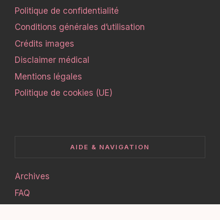
Politique de confidentialité
Conditions générales d’utilisation
Crédits images
Disclaimer médical
Mentions légales
Politique de cookies (UE)
AIDE & NAVIGATION
Archives
FAQ
Glossaire skincare