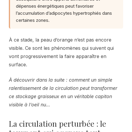
dépenses énergétiques peut favoriser
l’accumulation d’adipocytes hypertrophiés dans
certaines zones.
À ce stade, la peau d’orange n’est pas encore
visible. Ce sont les phénomènes qui suivent qui
vont progressivement la faire apparaître en
surface.
À découvrir dans la suite : comment un simple
ralentissement de la circulation peut transformer
ce stockage graisseux en un véritable capiton
visible à l’oeil nu…
La circulation perturbée : le