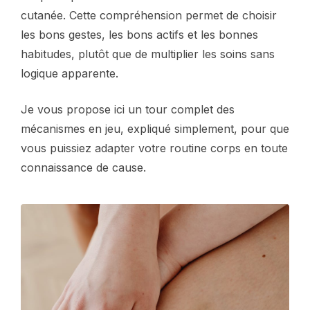
cutanée. Cette compréhension permet de choisir
les bons gestes, les bons actifs et les bonnes
habitudes, plutôt que de multiplier les soins sans
logique apparente.
Je vous propose ici un tour complet des
mécanismes en jeu, expliqué simplement, pour que
vous puissiez adapter votre routine corps en toute
connaissance de cause.