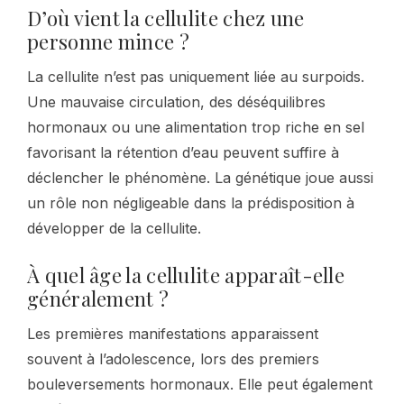
D’où vient la cellulite chez une
personne mince ?
La cellulite n’est pas uniquement liée au surpoids.
Une mauvaise circulation, des déséquilibres
hormonaux ou une alimentation trop riche en sel
favorisant la rétention d’eau peuvent suffire à
déclencher le phénomène. La génétique joue aussi
un rôle non négligeable dans la prédisposition à
développer de la cellulite.
À quel âge la cellulite apparaît-elle
généralement ?
Les premières manifestations apparaissent
souvent à l’adolescence, lors des premiers
bouleversements hormonaux. Elle peut également