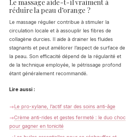
Le massage aide-t-il vraiment à
réduire la peau d’orange ?
Le massage régulier contribue à stimuler la
circulation locale et à assouplir les fibres de
collagène durcies. Il aide à drainer les fluides
stagnants et peut améliorer l’aspect de surface de
la peau. Son efficacité dépend de la régularité et
de la technique employée, le pétrissage profond
étant généralement recommandé.
Lire aussi :
Le pro-xylane, l’actif star des soins anti-âge
Crème anti-rides et gestes fermeté : le duo choc
pour gagner en tonicité