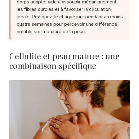
corps adapté, aide à assouplir mécaniquement
les fibres durcies et à favoriser la circulation
locale. Pratiquez-le chaque jour pendant au moins
quatre semaines pour percevoir une différence
notable sur la texture de la peau.
Cellulite et peau mature : une
combinaison spécifique