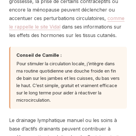
grossesse, la prise de certains contraceptifs ou
encore la ménopause peuvent déclencher ou
accentuer ces perturbations circulatoires,
comme
le rappelle le site Vidal
dans ses informations sur
les effets des hormones sur les tissus cutanés.
Conseil de Camille :
Pour stimuler la circulation locale, j’intègre dans
ma routine quotidienne une douche froide en fin
de bain sur les jambes et les cuisses, du bas vers
le haut. C’est simple, gratuit et vraiment efficace
sur le long terme pour aider à réactiver la
microcirculation.
Le drainage lymphatique manuel ou les soins à
base d’actifs drainants peuvent contribuer à