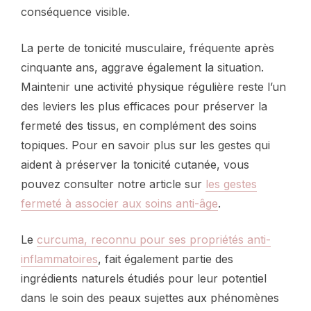
conséquence visible.
La perte de tonicité musculaire, fréquente après
cinquante ans, aggrave également la situation.
Maintenir une activité physique régulière reste l’un
des leviers les plus efficaces pour préserver la
fermeté des tissus, en complément des soins
topiques. Pour en savoir plus sur les gestes qui
aident à préserver la tonicité cutanée, vous
pouvez consulter notre article sur
les gestes
fermeté à associer aux soins anti-âge
.
Le
curcuma, reconnu pour ses propriétés anti-
inflammatoires
, fait également partie des
ingrédients naturels étudiés pour leur potentiel
dans le soin des peaux sujettes aux phénomènes