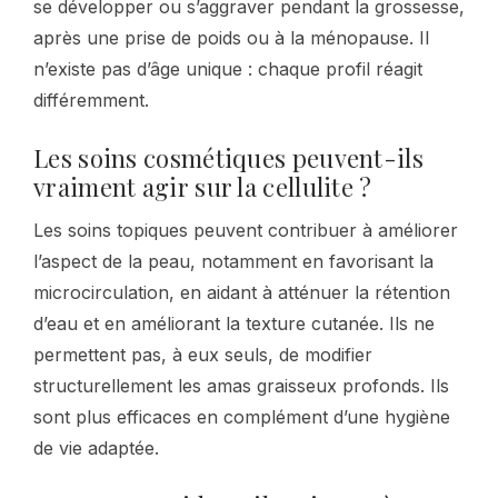
se développer ou s’aggraver pendant la grossesse,
après une prise de poids ou à la ménopause. Il
n’existe pas d’âge unique : chaque profil réagit
différemment.
Les soins cosmétiques peuvent-ils
vraiment agir sur la cellulite ?
Les soins topiques peuvent contribuer à améliorer
l’aspect de la peau, notamment en favorisant la
microcirculation, en aidant à atténuer la rétention
d’eau et en améliorant la texture cutanée. Ils ne
permettent pas, à eux seuls, de modifier
structurellement les amas graisseux profonds. Ils
sont plus efficaces en complément d’une hygiène
de vie adaptée.