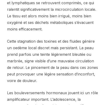
et lymphatiques se retrouvent comprimés, ce qui
ralentit significativement la microcirculation locale.
Le tissu est alors moins bien irrigué, moins bien
oxygéné et ses déchets métaboliques s’évacuent
moins efficacement.
Cette stagnation des toxines et des fluides génère
un oedème local discret mais persistant. La peau
prend parfois une teinte légèrement bleutée ou
marbrée, signe visible d’une mauvaise circulation
de retour. Le pincement de la peau dans ces zones
peut provoquer une légère sensation d’inconfort,
voire de douleur.
Les bouleversements hormonaux jouent ici un rôle
amplificateur important. L’adolescence, la