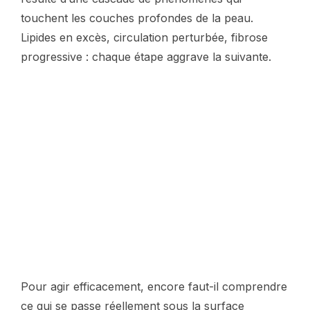
touchent les couches profondes de la peau.
Lipides en excès, circulation perturbée, fibrose
progressive : chaque étape aggrave la suivante.
Pour agir efficacement, encore faut-il comprendre
ce qui se passe réellement sous la surface