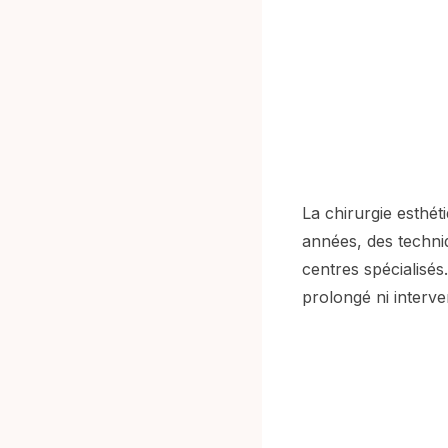
La chirurgie esthét
années, des techni
centres spécialisés
prolongé ni interve