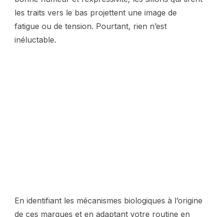
les traits vers le bas projettent une image de
fatigue ou de tension. Pourtant, rien n’est
inéluctable.
En identifiant les mécanismes biologiques à l’origine
de ces marques et en adaptant votre routine en