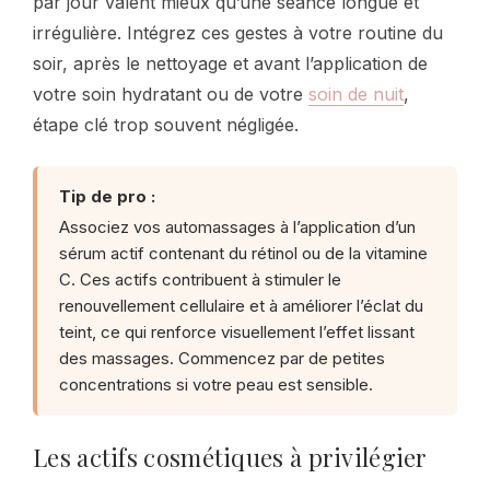
par jour valent mieux qu’une séance longue et
irrégulière. Intégrez ces gestes à votre routine du
soir, après le nettoyage et avant l’application de
votre soin hydratant ou de votre
soin de nuit
,
étape clé trop souvent négligée.
Tip de pro :
Associez vos automassages à l’application d’un
sérum actif contenant du rétinol ou de la vitamine
C. Ces actifs contribuent à stimuler le
renouvellement cellulaire et à améliorer l’éclat du
teint, ce qui renforce visuellement l’effet lissant
des massages. Commencez par de petites
concentrations si votre peau est sensible.
Les actifs cosmétiques à privilégier