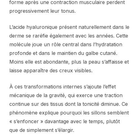
forme après une contraction musculaire perdent
progressivement leur tonus.
L’acide hyaluronique présent naturellement dans le
derme se raréfie également avec les années. Cette
molécule joue un rôle central dans l’hydratation
profonde et dans le maintien du galbe cutané.
Moins elle est abondante, plus la peau s’affaisse et
laisse apparaître des creux visibles.
À ces transformations internes s’ajoute l’effet
mécanique de la gravité, qui exerce une traction
continue sur des tissus dont la tonicité diminue. Ce
phénomène explique pourquoi les sillons semblent
« s’enfoncer » davantage avec le temps, plutôt
que de simplement s’élargir.