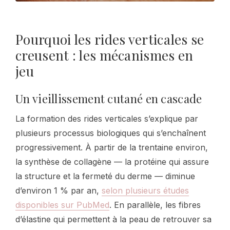
Pourquoi les rides verticales se
creusent : les mécanismes en
jeu
Un vieillissement cutané en cascade
La formation des rides verticales s’explique par
plusieurs processus biologiques qui s’enchaînent
progressivement. À partir de la trentaine environ,
la synthèse de collagène — la protéine qui assure
la structure et la fermeté du derme — diminue
d’environ 1 % par an,
selon plusieurs études
disponibles sur PubMed
. En parallèle, les fibres
d’élastine qui permettent à la peau de retrouver sa