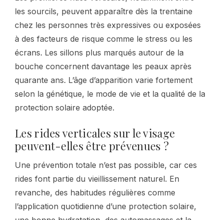
les sourcils, peuvent apparaître dès la trentaine
chez les personnes très expressives ou exposées
à des facteurs de risque comme le stress ou les
écrans. Les sillons plus marqués autour de la
bouche concernent davantage les peaux après
quarante ans. L’âge d’apparition varie fortement
selon la génétique, le mode de vie et la qualité de la
protection solaire adoptée.
Les rides verticales sur le visage
peuvent-elles être prévenues ?
Une prévention totale n’est pas possible, car ces
rides font partie du vieillissement naturel. En
revanche, des habitudes régulières comme
l’application quotidienne d’une protection solaire,
une bonne hydratation, des automassages et la