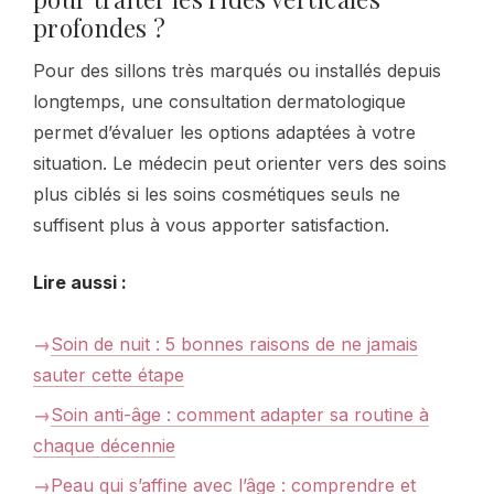
profondes ?
Pour des sillons très marqués ou installés depuis
longtemps, une consultation dermatologique
permet d’évaluer les options adaptées à votre
situation. Le médecin peut orienter vers des soins
plus ciblés si les soins cosmétiques seuls ne
suffisent plus à vous apporter satisfaction.
Lire aussi :
Soin de nuit : 5 bonnes raisons de ne jamais
sauter cette étape
Soin anti-âge : comment adapter sa routine à
chaque décennie
Peau qui s’affine avec l’âge : comprendre et