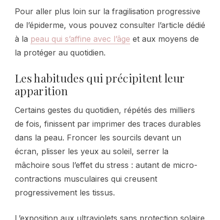
Pour aller plus loin sur la fragilisation progressive
de l’épiderme, vous pouvez consulter l’article dédié
à la
peau qui s’affine avec l’âge
et aux moyens de
la protéger au quotidien.
Les habitudes qui précipitent leur
apparition
Certains gestes du quotidien, répétés des milliers
de fois, finissent par imprimer des traces durables
dans la peau. Froncer les sourcils devant un
écran, plisser les yeux au soleil, serrer la
mâchoire sous l’effet du stress : autant de micro-
contractions musculaires qui creusent
progressivement les tissus.
L’exposition aux ultraviolets sans protection solaire