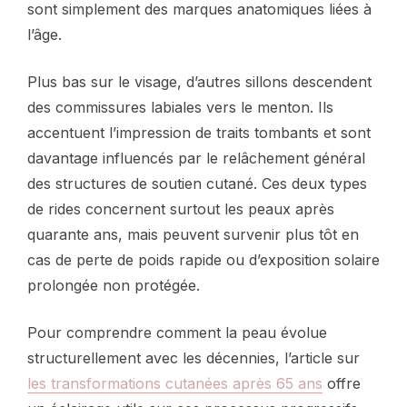
sont simplement des marques anatomiques liées à
l’âge.
Plus bas sur le visage, d’autres sillons descendent
des commissures labiales vers le menton. Ils
accentuent l’impression de traits tombants et sont
davantage influencés par le relâchement général
des structures de soutien cutané. Ces deux types
de rides concernent surtout les peaux après
quarante ans, mais peuvent survenir plus tôt en
cas de perte de poids rapide ou d’exposition solaire
prolongée non protégée.
Pour comprendre comment la peau évolue
structurellement avec les décennies, l’article sur
les transformations cutanées après 65 ans
offre