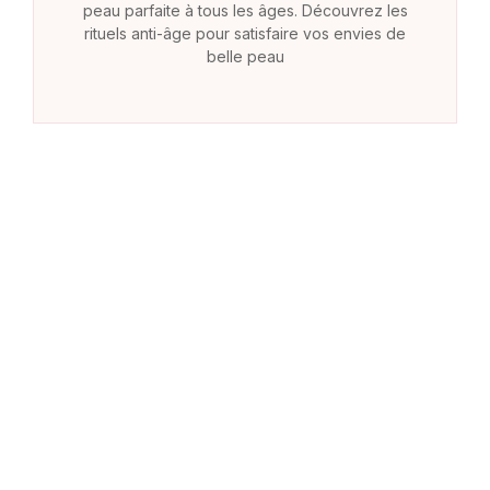
peau parfaite à tous les âges. Découvrez les
rituels anti-âge pour satisfaire vos envies de
belle peau