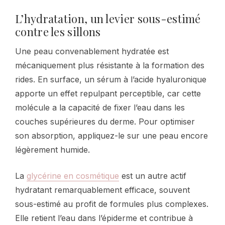
L’hydratation, un levier sous-estimé
contre les sillons
Une peau convenablement hydratée est
mécaniquement plus résistante à la formation des
rides. En surface, un sérum à l’acide hyaluronique
apporte un effet repulpant perceptible, car cette
molécule a la capacité de fixer l’eau dans les
couches supérieures du derme. Pour optimiser
son absorption, appliquez-le sur une peau encore
légèrement humide.
La
glycérine en cosmétique
est un autre actif
hydratant remarquablement efficace, souvent
sous-estimé au profit de formules plus complexes.
Elle retient l’eau dans l’épiderme et contribue à