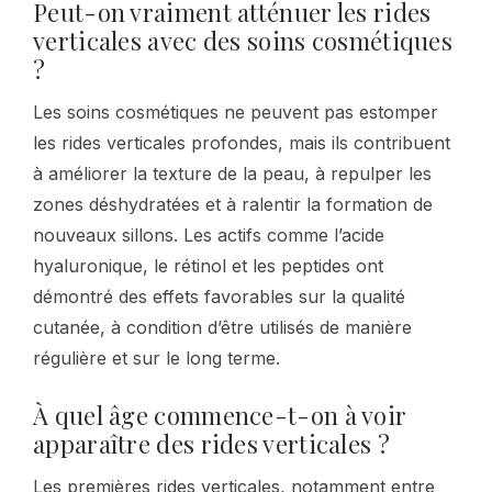
Peut-on vraiment atténuer les rides
verticales avec des soins cosmétiques
?
Les soins cosmétiques ne peuvent pas estomper
les rides verticales profondes, mais ils contribuent
à améliorer la texture de la peau, à repulper les
zones déshydratées et à ralentir la formation de
nouveaux sillons. Les actifs comme l’acide
hyaluronique, le rétinol et les peptides ont
démontré des effets favorables sur la qualité
cutanée, à condition d’être utilisés de manière
régulière et sur le long terme.
À quel âge commence-t-on à voir
apparaître des rides verticales ?
Les premières rides verticales, notamment entre