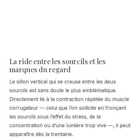
La ride entre les sourcils et les
marques du regard
Le sillon vertical qui se creuse entre les deux
sourcils est sans doute le plus emblématique.
Directement lié à la contraction répétée du muscle
corrugateur — celui que l’on sollicite en fronçant
les sourcils sous l’effet du stress, de la
concentration ou d’une lumière trop vive —, il peut
apparaître dès la trentaine.