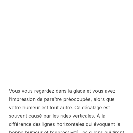
Vous vous regardez dans la glace et vous avez
l’impression de paraître préoccupée, alors que
votre humeur est tout autre. Ce décalage est
souvent causé par les rides verticales. À la
différence des lignes horizontales qui évoquent la
bonne humeur et l’expressivité, les sillons qui tirent