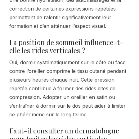
correction de certaines expressions répétées
permettent de ralentir significativement leur
formation et d’en atténuer l’aspect visuel.
La position de sommeil influence-t-
elle les rides verticales ?
Oui, dormir systématiquement sur le côté ou face
contre l’oreiller comprime le tissu cutané pendant
plusieurs heures chaque nuit. Cette pression
répétée contribue à former des rides dites de
compression. Adopter un oreiller en satin ou
s’entraîner à dormir sur le dos peut aider à limiter
ce phénomène sur le long terme.
Faut-il consulter un dermatologue
pour traiter les rides verticales