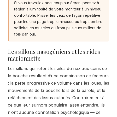
Si vous travaillez beaucoup sur écran, pensez à
régler la luminosité de votre moniteur à un niveau
confortable. Plisser les yeux de façon répétitive
pour lire une page trop lumineuse ou trop sombre
sollicite les muscles du front plusieurs milliers de
fois par jour.
Les sillons nasogéniens et les rides
marionnette
Les sillons qui relient les ailes du nez aux coins de
la bouche résultent d’une combinaison de facteurs
: la perte progressive de volume dans les joues, les
mouvements de la bouche lors de la parole, et le
relâchement des tissus cutanés. Contrairement à
ce que leur surnom populaire laisse entendre, ils
n’ont aucune connotation psychologique — ce