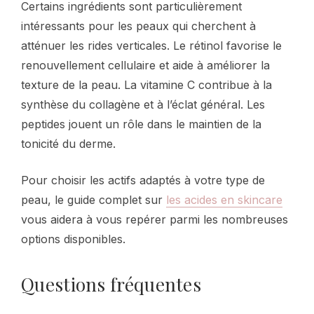
Certains ingrédients sont particulièrement
intéressants pour les peaux qui cherchent à
atténuer les rides verticales. Le rétinol favorise le
renouvellement cellulaire et aide à améliorer la
texture de la peau. La vitamine C contribue à la
synthèse du collagène et à l’éclat général. Les
peptides jouent un rôle dans le maintien de la
tonicité du derme.
Pour choisir les actifs adaptés à votre type de
peau, le guide complet sur
les acides en skincare
vous aidera à vous repérer parmi les nombreuses
options disponibles.
Questions fréquentes