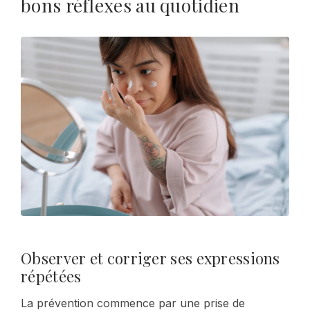
bons réflexes au quotidien
Observer et corriger ses expressions
répétées
La prévention commence par une prise de