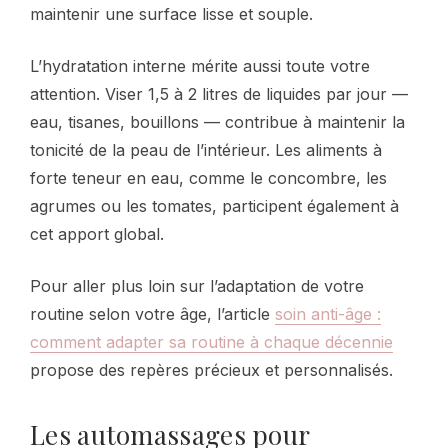
maintenir une surface lisse et souple.
L’hydratation interne mérite aussi toute votre
attention. Viser 1,5 à 2 litres de liquides par jour —
eau, tisanes, bouillons — contribue à maintenir la
tonicité de la peau de l’intérieur. Les aliments à
forte teneur en eau, comme le concombre, les
agrumes ou les tomates, participent également à
cet apport global.
Pour aller plus loin sur l’adaptation de votre
routine selon votre âge, l’article
soin anti-âge :
comment adapter sa routine à chaque décennie
propose des repères précieux et personnalisés.
Les automassages pour