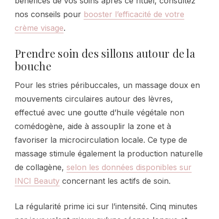
bénéfices de vos soins après ce rituel, consultez
nos conseils pour
booster l’efficacité de votre
crème visage
.
Prendre soin des sillons autour de la
bouche
Pour les stries péribuccales, un massage doux en
mouvements circulaires autour des lèvres,
effectué avec une goutte d’huile végétale non
comédogène, aide à assouplir la zone et à
favoriser la microcirculation locale. Ce type de
massage stimule également la production naturelle
de collagène,
selon les données disponibles sur
INCI Beauty
concernant les actifs de soin.
La régularité prime ici sur l’intensité. Cinq minutes