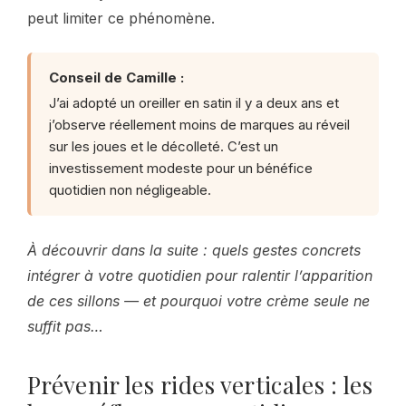
peut limiter ce phénomène.
Conseil de Camille :
J’ai adopté un oreiller en satin il y a deux ans et
j’observe réellement moins de marques au réveil
sur les joues et le décolleté. C’est un
investissement modeste pour un bénéfice
quotidien non négligeable.
À découvrir dans la suite : quels gestes concrets
intégrer à votre quotidien pour ralentir l’apparition
de ces sillons — et pourquoi votre crème seule ne
suffit pas…
Prévenir les rides verticales : les