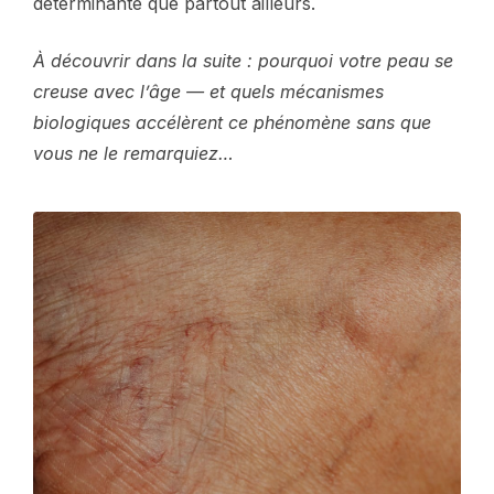
déterminante que partout ailleurs.
À découvrir dans la suite : pourquoi votre peau se
creuse avec l’âge — et quels mécanismes
biologiques accélèrent ce phénomène sans que
vous ne le remarquiez…