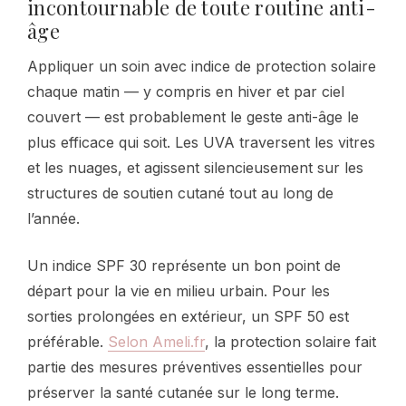
incontournable de toute routine anti-
âge
Appliquer un soin avec indice de protection solaire
chaque matin — y compris en hiver et par ciel
couvert — est probablement le geste anti-âge le
plus efficace qui soit. Les UVA traversent les vitres
et les nuages, et agissent silencieusement sur les
structures de soutien cutané tout au long de
l’année.
Un indice SPF 30 représente un bon point de
départ pour la vie en milieu urbain. Pour les
sorties prolongées en extérieur, un SPF 50 est
préférable.
Selon Ameli.fr
, la protection solaire fait
partie des mesures préventives essentielles pour
préserver la santé cutanée sur le long terme.