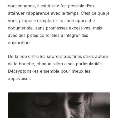
conséquence, il est tout à fait possible d’en
atténuer l’apparence avec le temps. C’est ce que je
vous propose d’explorer ici : une approche
documentée, sans promesses excessives, mais
avec des pistes concrètes à intégrer dès
aujourd’hui.
De la ride entre les sourcils aux fines stries autour
de la bouche, chaque sillon a ses particularités.
Décryptons-les ensemble pour mieux les
apprivoiser.