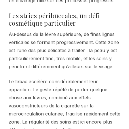
un éclairage utile sur ces processus progressifs.
Les stries péribuccales, un défi
cosmétique particulier
Au-dessus de la lèvre supérieure, de fines lignes
verticales se forment progressivement. Cette zone
est l’une des plus délicates à traiter : la peau y est
particulièrement fine, très mobile, et les soins y
pénètrent différemment qu’ailleurs sur le visage.
Le tabac accélère considérablement leur
apparition. Le geste répété de porter quelque
chose aux lèvres, combiné aux effets
vasoconstricteurs de la cigarette sur la
microcirculation cutanée, fragilise rapidement cette
zone. La régularité des soins est ici encore plus