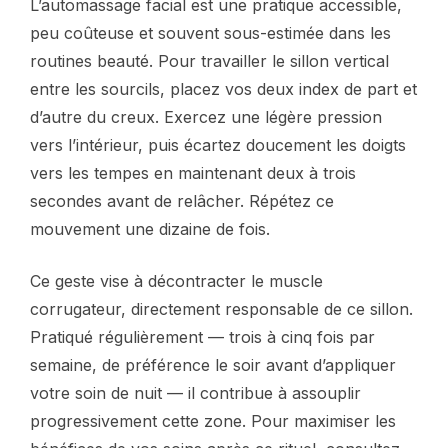
L’automassage facial est une pratique accessible,
peu coûteuse et souvent sous-estimée dans les
routines beauté. Pour travailler le sillon vertical
entre les sourcils, placez vos deux index de part et
d’autre du creux. Exercez une légère pression
vers l’intérieur, puis écartez doucement les doigts
vers les tempes en maintenant deux à trois
secondes avant de relâcher. Répétez ce
mouvement une dizaine de fois.
Ce geste vise à décontracter le muscle
corrugateur, directement responsable de ce sillon.
Pratiqué régulièrement — trois à cinq fois par
semaine, de préférence le soir avant d’appliquer
votre soin de nuit — il contribue à assouplir
progressivement cette zone. Pour maximiser les