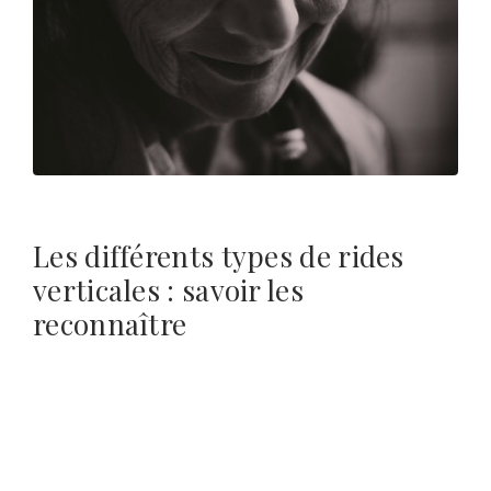
Les différents types de rides
verticales : savoir les
reconnaître