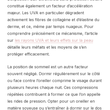
constitue également un facteur d’accélération
majeur. Les UVA en particulier dégradent
activement les fibres de collagène et d’élastine du
derme, et ce, même par temps nuageux. Pour
comprendre précisément ce mécanisme, l’article
sur
les rayons UVA et leurs effets sur la peau
détaille leurs méfaits et les moyens de s’en
protéger efficacement.
La position de sommeil est un autre facteur
souvent négligé. Dormir régulièrement sur le côté
ou face contre l’oreiller comprime le visage durant
plusieurs heures chaque nuit. Ces compressions
répétées contribuent à former ce que l’on appelle
les rides de pression. Opter pour un oreiller en
matière soyeuse ou s’entraîner à dormir sur le dos