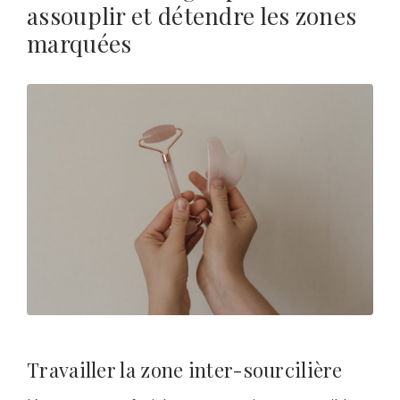
assouplir et détendre les zones
marquées
Travailler la zone inter-sourcilière