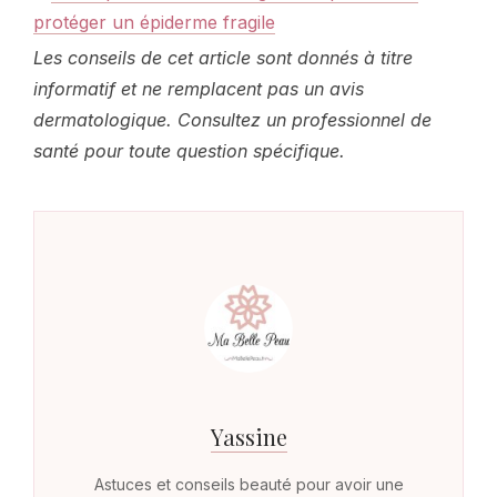
protéger un épiderme fragile
Les conseils de cet article sont donnés à titre
informatif et ne remplacent pas un avis
dermatologique. Consultez un professionnel de
santé pour toute question spécifique.
Yassine
Astuces et conseils beauté pour avoir une