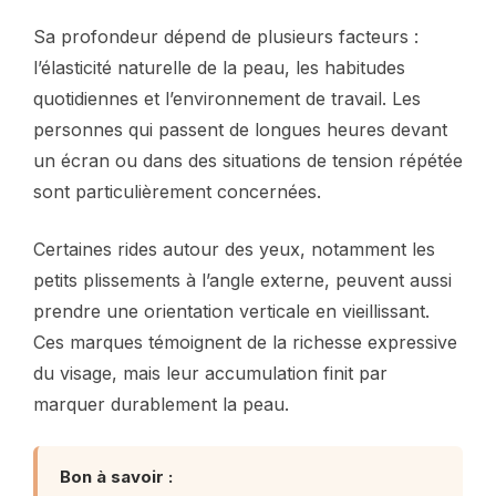
Sa profondeur dépend de plusieurs facteurs :
l’élasticité naturelle de la peau, les habitudes
quotidiennes et l’environnement de travail. Les
personnes qui passent de longues heures devant
un écran ou dans des situations de tension répétée
sont particulièrement concernées.
Certaines rides autour des yeux, notamment les
petits plissements à l’angle externe, peuvent aussi
prendre une orientation verticale en vieillissant.
Ces marques témoignent de la richesse expressive
du visage, mais leur accumulation finit par
marquer durablement la peau.
Bon à savoir :