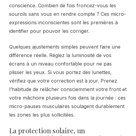
conscience. Combien de fois froncez-vous les
sourcils sans vous en rendre compte ? Ces micro-
expressions inconscientes sont les premières à
identifier pour pouvoir les corriger.
Quelques ajustements simples peuvent faire une
différence réelle. Réglez la luminosité de vos
écrans à un niveau confortable pour ne pas
plisser les yeux. Si vous portez des lunettes,
vérifiez que votre correction est à jour. Prenez
l’habitude de relâcher consciemment votre front et
votre mâchoire plusieurs fois dans la journée : ces
micro-pauses musculaires soulagent durablement
les zones les plus sollicitées.
La protection solaire, un