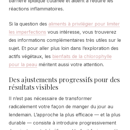
barrière lipidique cutanée et aident à réduire les
réactions inflammatoires.
Si la question des
aliments à privilégier pour limiter
les imperfections
vous intéresse, vous trouverez
des informations complémentaires très utiles sur le
sujet. Et pour aller plus loin dans l’exploration des
actifs végétaux, les
bienfaits de la chlorophylle
pour la peau
méritent aussi votre attention.
Des ajustements progressifs pour des
résultats visibles
Il n’est pas nécessaire de transformer
radicalement votre façon de manger du jour au
lendemain. L’approche la plus efficace — et la plus
durable — consiste à introduire progressivement