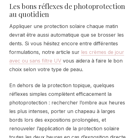
Les bons réflexes de photoprotection
au quotidien
Appliquer une protection solaire chaque matin
devrait être aussi automatique que se brosser les
dents. Si vous hésitez encore entre différentes
formulations, notre article sur
les crèmes de jour
avec ou sans filtre UV
vous aidera à faire le bon
choix selon votre type de peau.
En dehors de la protection topique, quelques
réflexes simples complètent efficacement la
photoprotection : rechercher l’ombre aux heures
les plus intenses, porter un chapeau à larges
bords lors des expositions prolongées, et
renouveler l’application de la protection solaire
toutes les deux heures en cas d’exposition directe.