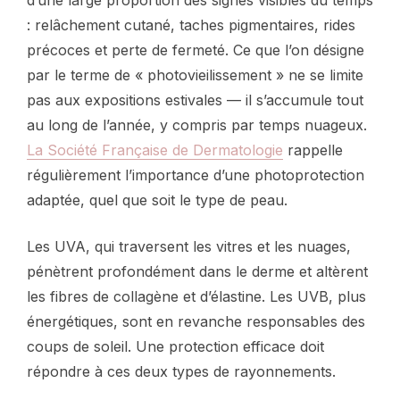
: relâchement cutané, taches pigmentaires, rides
précoces et perte de fermeté. Ce que l’on désigne
par le terme de « photovieilissement » ne se limite
pas aux expositions estivales — il s’accumule tout
au long de l’année, y compris par temps nuageux.
La Société Française de Dermatologie
rappelle
régulièrement l’importance d’une photoprotection
adaptée, quel que soit le type de peau.
Les UVA, qui traversent les vitres et les nuages,
pénètrent profondément dans le derme et altèrent
les fibres de collagène et d’élastine. Les UVB, plus
énergétiques, sont en revanche responsables des
coups de soleil. Une protection efficace doit
répondre à ces deux types de rayonnements.