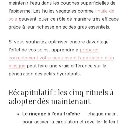
maintenir l’eau dans les couches superficielles de
l’épiderme. Les huiles végétales comme
l’huile de
soja
peuvent jouer ce rôle de manière très efficace
grâce à leur richesse en acides gras essentiels.
Si vous souhaitez optimiser encore davantage
l’effet de vos soins, apprendre à
préparer
correctement votre peau avant l’application d’un
masque
peut faire une vraie différence sur la
pénétration des actifs hydratants.
Récapitulatif : les cinq rituels à
adopter dès maintenant
Le rinçage à l’eau fraîche
— chaque matin,
pour activer la circulation et réveiller le teint