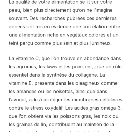
La qualité de votre alimentation se lit sur votre
peau, bien plus directement qu’on ne l’imagine
souvent. Des recherches publiées ces dernières
années ont mis en évidence une corrélation entre
une alimentation riche en végétaux colorés et un
teint perçu comme plus sain et plus lumineux.
La vitamine C, que l’on trouve en abondance dans
les agrumes, les kiwis et les poivrons, joue un rôle
essentiel dans la synthèse du collagène. La
vitamine E, présente dans les oléagineux comme
les amandes ou les noisettes, ainsi que dans
l’avocat, aide à protéger les membranes cellulaires
contre le stress oxydatif. Les acides gras oméga-3,
que l’on obtient via les poissons gras, les noix ou
les graines de lin, contribuent au maintien de la