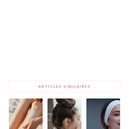
ARTICLES SIMILAIRES