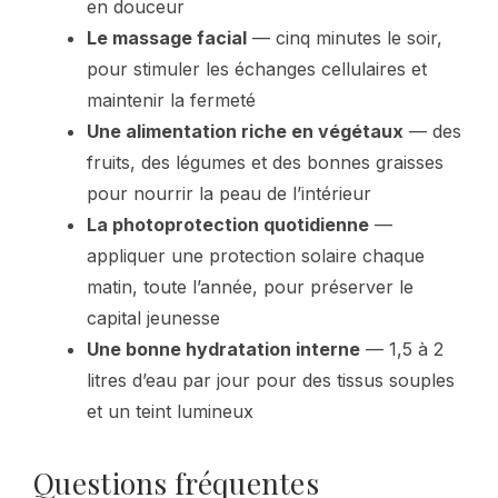
en douceur
Le massage facial
— cinq minutes le soir,
pour stimuler les échanges cellulaires et
maintenir la fermeté
Une alimentation riche en végétaux
— des
fruits, des légumes et des bonnes graisses
pour nourrir la peau de l’intérieur
La photoprotection quotidienne
—
appliquer une protection solaire chaque
matin, toute l’année, pour préserver le
capital jeunesse
Une bonne hydratation interne
— 1,5 à 2
litres d’eau par jour pour des tissus souples
et un teint lumineux
Questions fréquentes