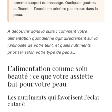
comme support de massage. Quelques gouttes
suffisent — l’excès ne pénètre pas mieux dans la
peau.
À découvrir dans la suite : comment votre
alimentation quotidienne agit directement sur la
luminosité de votre teint, et quels nutriments
prioriser selon votre type de peau…
L’alimentation comme soin
beauté : ce que votre assiette
fait pour votre peau
Les nutriments qui favorisent l’éclat
cutané