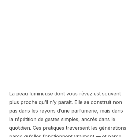
La peau lumineuse dont vous rêvez est souvent
plus proche qu’il n’y paraît. Elle se construit non
pas dans les rayons d’une parfumerie, mais dans
la répétition de gestes simples, ancrés dans le
quotidien. Ces pratiques traversent les générations
parce qu’elles fonctionnent vraiment — et parce