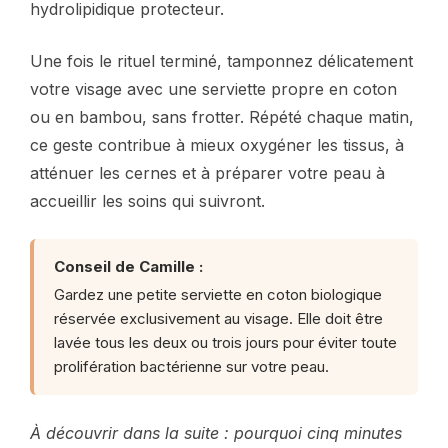
hydrolipidique protecteur.
Une fois le rituel terminé, tamponnez délicatement
votre visage avec une serviette propre en coton
ou en bambou, sans frotter. Répété chaque matin,
ce geste contribue à mieux oxygéner les tissus, à
atténuer les cernes et à préparer votre peau à
accueillir les soins qui suivront.
Conseil de Camille :
Gardez une petite serviette en coton biologique
réservée exclusivement au visage. Elle doit être
lavée tous les deux ou trois jours pour éviter toute
prolifération bactérienne sur votre peau.
À découvrir dans la suite : pourquoi cinq minutes