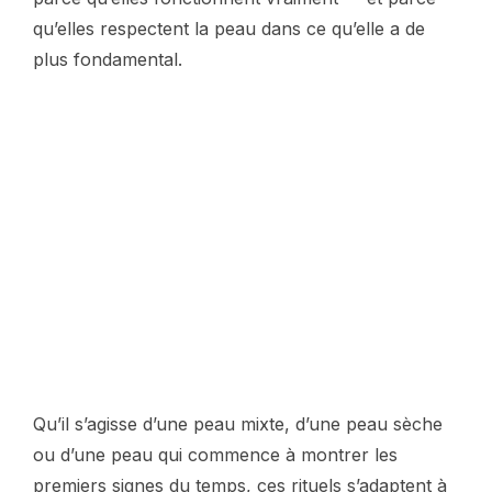
qu’elles respectent la peau dans ce qu’elle a de
plus fondamental.
Qu’il s’agisse d’une peau mixte, d’une peau sèche
ou d’une peau qui commence à montrer les
premiers signes du temps, ces rituels s’adaptent à