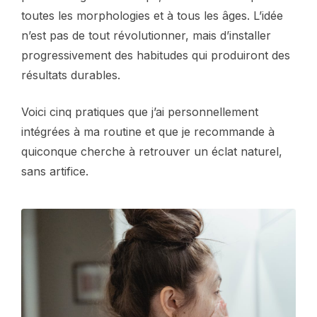
toutes les morphologies et à tous les âges. L’idée
n’est pas de tout révolutionner, mais d’installer
progressivement des habitudes qui produiront des
résultats durables.
Voici cinq pratiques que j’ai personnellement
intégrées à ma routine et que je recommande à
quiconque cherche à retrouver un éclat naturel,
sans artifice.