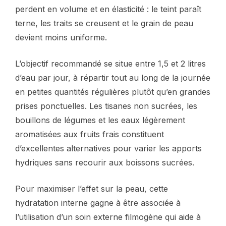
perdent en volume et en élasticité : le teint paraît
terne, les traits se creusent et le grain de peau
devient moins uniforme.
L’objectif recommandé se situe entre 1,5 et 2 litres
d’eau par jour, à répartir tout au long de la journée
en petites quantités régulières plutôt qu’en grandes
prises ponctuelles. Les tisanes non sucrées, les
bouillons de légumes et les eaux légèrement
aromatisées aux fruits frais constituent
d’excellentes alternatives pour varier les apports
hydriques sans recourir aux boissons sucrées.
Pour maximiser l’effet sur la peau, cette
hydratation interne gagne à être associée à
l’utilisation d’un soin externe filmogène qui aide à