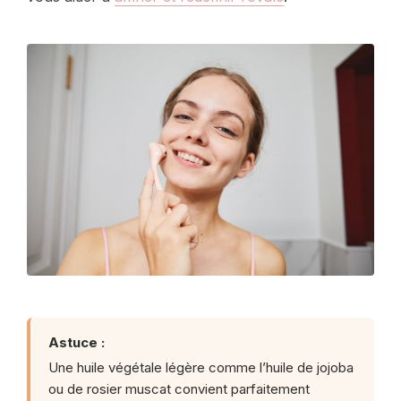
Astuce :
Une huile végétale légère comme l’huile de jojoba
ou de rosier muscat convient parfaitement