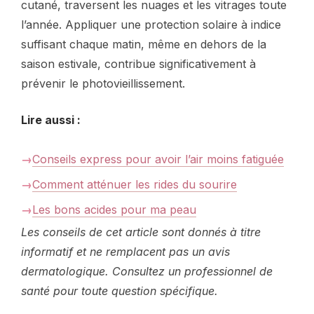
cutané, traversent les nuages et les vitrages toute
l’année. Appliquer une protection solaire à indice
suffisant chaque matin, même en dehors de la
saison estivale, contribue significativement à
prévenir le photovieillissement.
Lire aussi :
Conseils express pour avoir l’air moins fatiguée
Comment atténuer les rides du sourire
Les bons acides pour ma peau
Les conseils de cet article sont donnés à titre
informatif et ne remplacent pas un avis
dermatologique. Consultez un professionnel de
santé pour toute question spécifique.