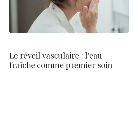
Le réveil vasculaire : l’eau
fraîche comme premier soin