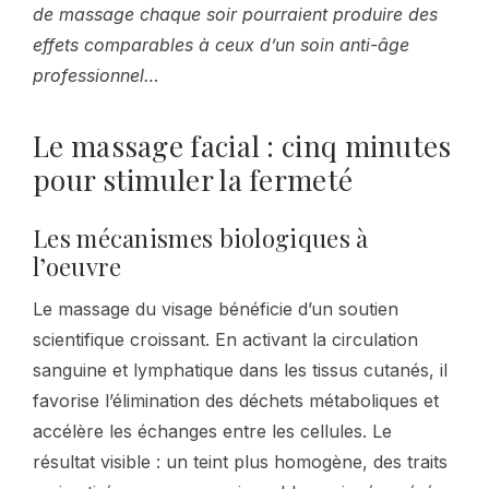
de massage chaque soir pourraient produire des
effets comparables à ceux d’un soin anti-âge
professionnel…
Le massage facial : cinq minutes
pour stimuler la fermeté
Les mécanismes biologiques à
l’oeuvre
Le massage du visage bénéficie d’un soutien
scientifique croissant. En activant la circulation
sanguine et lymphatique dans les tissus cutanés, il
favorise l’élimination des déchets métaboliques et
accélère les échanges entre les cellules. Le
résultat visible : un teint plus homogène, des traits