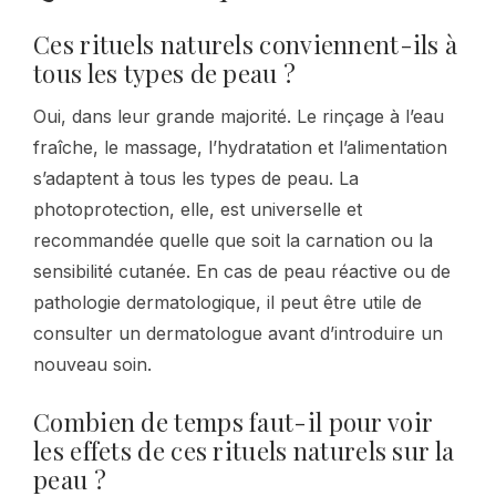
Ces rituels naturels conviennent-ils à
tous les types de peau ?
Oui, dans leur grande majorité. Le rinçage à l’eau
fraîche, le massage, l’hydratation et l’alimentation
s’adaptent à tous les types de peau. La
photoprotection, elle, est universelle et
recommandée quelle que soit la carnation ou la
sensibilité cutanée. En cas de peau réactive ou de
pathologie dermatologique, il peut être utile de
consulter un dermatologue avant d’introduire un
nouveau soin.
Combien de temps faut-il pour voir
les effets de ces rituels naturels sur la
peau ?