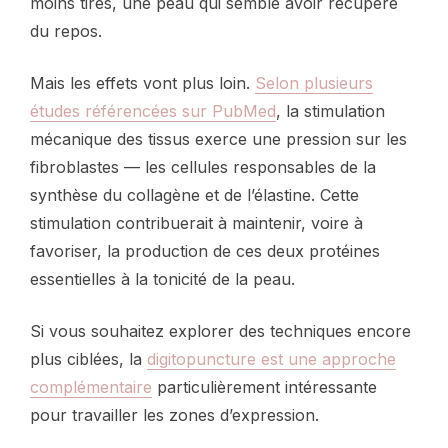
moins tirés, une peau qui semble avoir récupéré
du repos.
Mais les effets vont plus loin.
Selon plusieurs
études référencées sur PubMed
, la stimulation
mécanique des tissus exerce une pression sur les
fibroblastes — les cellules responsables de la
synthèse du collagène et de l’élastine. Cette
stimulation contribuerait à maintenir, voire à
favoriser, la production de ces deux protéines
essentielles à la tonicité de la peau.
Si vous souhaitez explorer des techniques encore
plus ciblées, la
digitopuncture est une approche
complémentaire
particulièrement intéressante
pour travailler les zones d’expression.