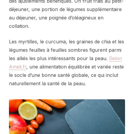
des ajustements bénéfiques. Un fruit frais au petit-
déjeuner, une portion de légumes supplémentaire
au déjeuner, une poignée d’oléagineux en
collation.
Les myrtilles, le curcuma, les graines de chia et les
légumes feuilles à feuilles sombres figurent parmi
les alliés les plus intéressants pour la peau.
Selon
Ameli.fr
, une alimentation équilibrée et variée reste
le socle d’une bonne santé globale, ce qui inclut
naturellement la santé de la peau.