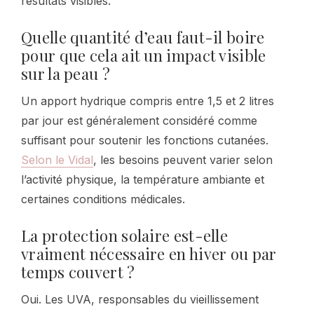
résultats visibles.
Quelle quantité d’eau faut-il boire
pour que cela ait un impact visible
sur la peau ?
Un apport hydrique compris entre 1,5 et 2 litres
par jour est généralement considéré comme
suffisant pour soutenir les fonctions cutanées.
Selon le Vidal
, les besoins peuvent varier selon
l’activité physique, la température ambiante et
certaines conditions médicales.
La protection solaire est-elle
vraiment nécessaire en hiver ou par
temps couvert ?
Oui. Les UVA, responsables du vieillissement