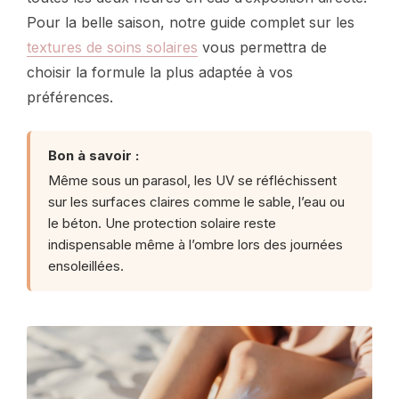
Pour la belle saison, notre guide complet sur les
textures de soins solaires
vous permettra de
choisir la formule la plus adaptée à vos
préférences.
Bon à savoir :
Même sous un parasol, les UV se réfléchissent
sur les surfaces claires comme le sable, l’eau ou
le béton. Une protection solaire reste
indispensable même à l’ombre lors des journées
ensoleillées.