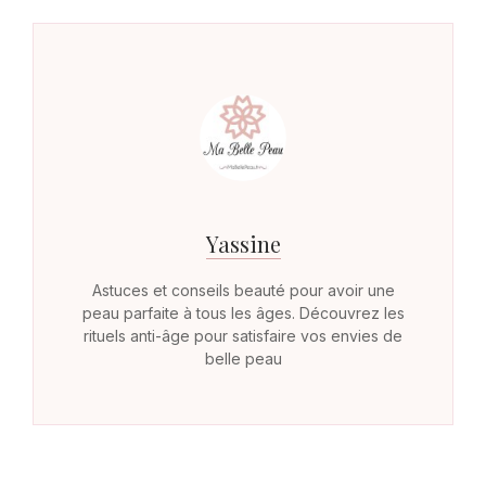
Yassine
Astuces et conseils beauté pour avoir une
peau parfaite à tous les âges. Découvrez les
rituels anti-âge pour satisfaire vos envies de
belle peau