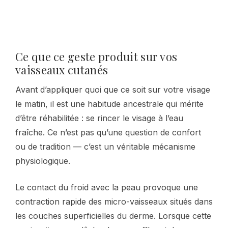
Ce que ce geste produit sur vos
vaisseaux cutanés
Avant d’appliquer quoi que ce soit sur votre visage
le matin, il est une habitude ancestrale qui mérite
d’être réhabilitée : se rincer le visage à l’eau
fraîche. Ce n’est pas qu’une question de confort
ou de tradition — c’est un véritable mécanisme
physiologique.
Le contact du froid avec la peau provoque une
contraction rapide des micro-vaisseaux situés dans
les couches superficielles du derme. Lorsque cette