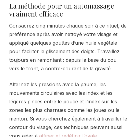
La méthode pour un automassage
vraiment efficace
Consacrez cinq minutes chaque soir à ce rituel, de
préférence après avoir nettoyé votre visage et
appliqué quelques gouttes d’une huile végétale
pour faciliter le glissement des doigts. Travaillez
toujours en remontant : depuis la base du cou
vers le front, à contre-courant de la gravité.
Alternez les pressions avec la paume, les
mouvements circulaires avec les index et les
légères pinces entre le pouce et l’index sur les
zones les plus charnues comme les joues ou le
menton. Si vous cherchez également à travailler le
contour du visage, ces techniques peuvent aussi
vous aider à
affiner et redéfinir l’ovale
.