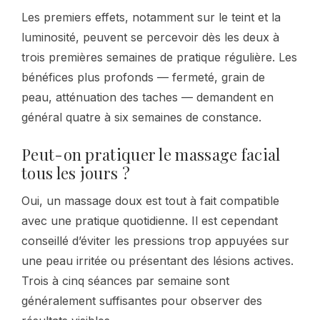
Les premiers effets, notamment sur le teint et la
luminosité, peuvent se percevoir dès les deux à
trois premières semaines de pratique régulière. Les
bénéfices plus profonds — fermeté, grain de
peau, atténuation des taches — demandent en
général quatre à six semaines de constance.
Peut-on pratiquer le massage facial
tous les jours ?
Oui, un massage doux est tout à fait compatible
avec une pratique quotidienne. Il est cependant
conseillé d’éviter les pressions trop appuyées sur
une peau irritée ou présentant des lésions actives.
Trois à cinq séances par semaine sont
généralement suffisantes pour observer des