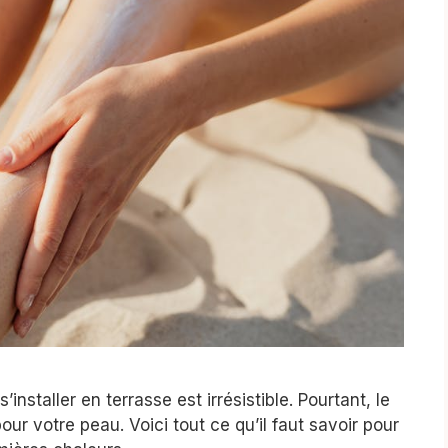
’installer en terrasse est irrésistible. Pourtant, le
pour votre peau. Voici tout ce qu’il faut savoir pour