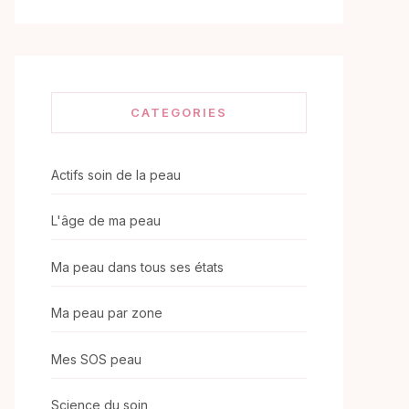
CATEGORIES
Actifs soin de la peau
L'âge de ma peau
Ma peau dans tous ses états
Ma peau par zone
Mes SOS peau
Science du soin