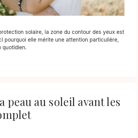
protection solaire, la zone du contour des yeux est
i pourquoi elle mérite une attention particulière,
 quotidien.
peau au soleil avant les
complet