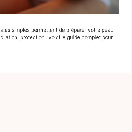
stes simples permettent de préparer votre peau
oliation, protection : voici le guide complet pour