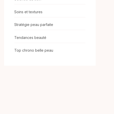
Soins et textures
Stratégie peau parfaite
Tendances beauté
Top chrono belle peau