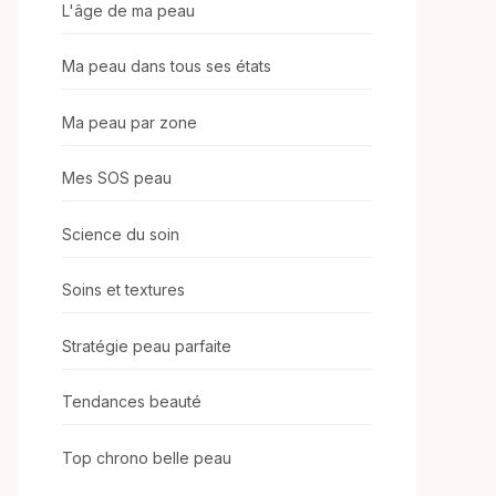
L'âge de ma peau
Ma peau dans tous ses états
Ma peau par zone
Mes SOS peau
Science du soin
Soins et textures
Stratégie peau parfaite
Tendances beauté
Top chrono belle peau