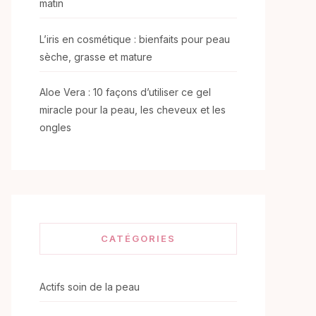
matin
L’iris en cosmétique : bienfaits pour peau
sèche, grasse et mature
Aloe Vera : 10 façons d’utiliser ce gel
miracle pour la peau, les cheveux et les
ongles
CATÉGORIES
Actifs soin de la peau