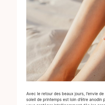
Avec le retour des beaux jours, l’envie de s
soleil de printemps est loin d’être anodin 