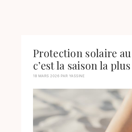
Protection solaire a
c’est la saison la pl
18 MARS 2026
PAR
YASSINE