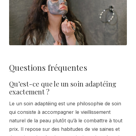
Questions fréquentes
Qu’est-ce que le un soin adaptéing
exactement ?
Le un soin adaptéing est une philosophie de soin
qui consiste à accompagner le vieillissement
naturel de la peau plutôt qu’à le combattre à tout
prix. Il repose sur des habitudes de vie saines et