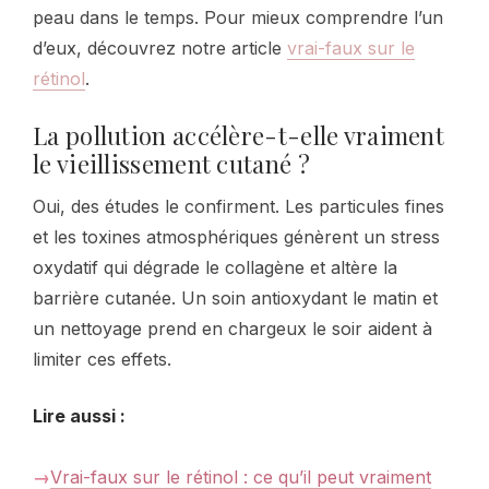
peau dans le temps. Pour mieux comprendre l’un
d’eux, découvrez notre article
vrai-faux sur le
rétinol
.
La pollution accélère-t-elle vraiment
le vieillissement cutané ?
Oui, des études le confirment. Les particules fines
et les toxines atmosphériques génèrent un stress
oxydatif qui dégrade le collagène et altère la
barrière cutanée. Un soin antioxydant le matin et
un nettoyage prend en chargeux le soir aident à
limiter ces effets.
Lire aussi :
Vrai-faux sur le rétinol : ce qu’il peut vraiment