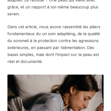
adaptés. Le résultat ? Une peau qui vieillit avec
grâce, et un rapport à soi-même beaucoup plus
serein.
Dans cet article, nous avons rassemblé les piliers
fondamentaux du un soin adaptéing, de la qualité
du sommeil à la protection contre les agressions
extérieures, en passant par l’alimentation. Des
bases simples, mais dont l’impact sur la peau est
réel et documenté.