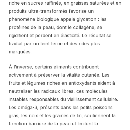
riche en sucres raffinés, en graisses saturées et en
produits ultra-transformés favorise un
phénomène biologique appelé glycation : les
protéines de la peau, dont le collagène, se
rigidifient et perdent en élasticité. Le résultat se
traduit par un teint terne et des rides plus
marquées.
À l’inverse, certains aliments contribuent
activement à préserver la vitalité cutanée. Les
fruits et légumes riches en antioxydants aident à
neutraliser les radicaux libres, ces molécules
instables responsables du vieillissement cellulaire.
Les oméga-3, présents dans les petits poissons
gras, les noix et les graines de lin, soutiennent la
fonction barrière de la peau et limitent la