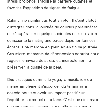
stress prolongé, fragilise la barrière cutanée et
favorise l’apparition de signes de fatigue.
Ralentir ne signifie pas tout arrêter. Il s’agit plutôt
d’intégrer dans la journée de courtes parenthèses
de récupération : quelques minutes de respiration
consciente le matin, une pause déjeuner loin des
écrans, une marche en plein air en fin de journée.
Ces micro-moments de déconnexion contribuent à
réguler le niveau de stress et, indirectement, à
préserver la qualité de la peau.
Des pratiques comme le yoga, la méditation ou
même simplement s’accorder du temps sans
agenda peuvent avoir un impact positif sur
l’équilibre hormonal et cutané. C’est une dimension
du soin que les crèmes, aussi efficaces soient-