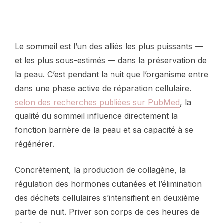
Le sommeil est l’un des alliés les plus puissants —
et les plus sous-estimés — dans la préservation de
la peau. C’est pendant la nuit que l’organisme entre
dans une phase active de réparation cellulaire.
selon des recherches publiées sur PubMed
, la
qualité du sommeil influence directement la
fonction barrière de la peau et sa capacité à se
régénérer.
Concrètement, la production de collagène, la
régulation des hormones cutanées et l’élimination
des déchets cellulaires s’intensifient en deuxième
partie de nuit. Priver son corps de ces heures de