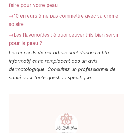
faire pour votre peau
10 erreurs à ne pas commettre avec sa crème
solaire
Les flavonoïdes : à quoi peuvent-ils bien servir
pour la peau ?
Les conseils de cet article sont donnés à titre
informatif et ne remplacent pas un avis
dermatologique. Consultez un professionnel de
santé pour toute question spécifique.