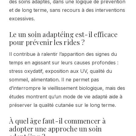
des soins adaptés, dans une logique de prévention
et de long terme, sans recours à des interventions
excessives.
Le un soin adaptéing est-il efficace
pour prévenir les rides ?
Il contribue à ralentir l’apparition des signes du
temps en agissant sur leurs causes profondes :
stress oxydatif, exposition aux UV, qualité du
sommeil, alimentation. Il ne permet pas
d’interrompre le vieillissement biologique, mais des
études montrent qu’un mode de vie adapté aide à
préserver la qualité cutanée sur le long terme.
À quel âge faut-il commencer à
adopter une approche un soin