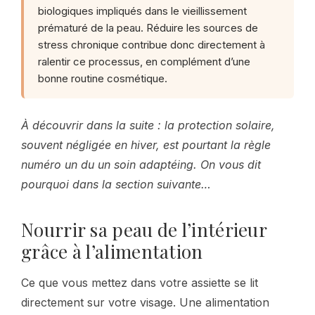
biologiques impliqués dans le vieillissement
prématuré de la peau. Réduire les sources de
stress chronique contribue donc directement à
ralentir ce processus, en complément d’une
bonne routine cosmétique.
À découvrir dans la suite : la protection solaire,
souvent négligée en hiver, est pourtant la règle
numéro un du un soin adaptéing. On vous dit
pourquoi dans la section suivante…
Nourrir sa peau de l’intérieur
grâce à l’alimentation
Ce que vous mettez dans votre assiette se lit
directement sur votre visage. Une alimentation