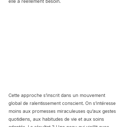
elle a réellement besoin.
Cette approche s’inscrit dans un mouvement
global de ralentissement conscient. On s’intéresse
moins aux promesses miraculeuses qu’aux gestes
quotidiens, aux habitudes de vie et aux soins