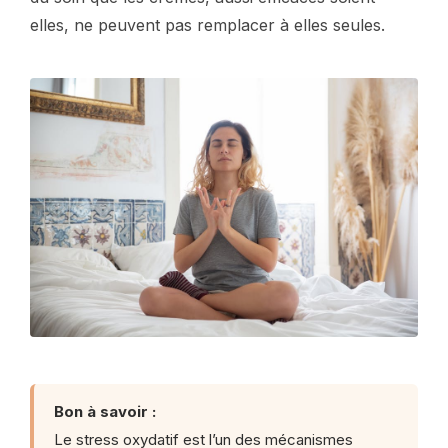
elles, ne peuvent pas remplacer à elles seules.
Bon à savoir :
Le stress oxydatif est l’un des mécanismes