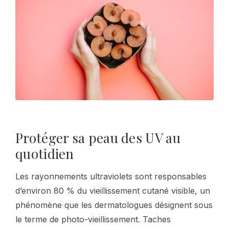
Protéger sa peau des UV au
quotidien
Les rayonnements ultraviolets sont responsables
d’environ 80 % du vieillissement cutané visible, un
phénomène que les dermatologues désignent sous
le terme de photo-vieillissement. Taches