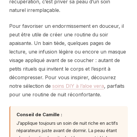
récupération, c’est priver sa peau d’un soin
naturel irremplaçable.
Pour favoriser un endormissement en douceur, il
peut être utile de créer une routine du soir
apaisante. Un bain tiède, quelques pages de
lecture, une infusion légère ou encore un masque
visage appliqué avant de se coucher : autant de
petits rituels qui invitent le corps et l’esprit à
décompresser. Pour vous inspirer, découvrez
notre sélection de
soins DIY à l’aloe vera
, parfaits
pour une routine de nuit réconfortante.
Conseil de Camille :
J’applique toujours un soin de nuit riche en actifs
réparateurs juste avant de dormir. La peau étant