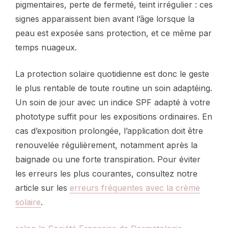
pigmentaires, perte de fermeté, teint irrégulier : ces
signes apparaissent bien avant l’âge lorsque la
peau est exposée sans protection, et ce même par
temps nuageux.
La protection solaire quotidienne est donc le geste
le plus rentable de toute routine un soin adaptéing.
Un soin de jour avec un indice SPF adapté à votre
phototype suffit pour les expositions ordinaires. En
cas d’exposition prolongée, l’application doit être
renouvelée régulièrement, notamment après la
baignade ou une forte transpiration. Pour éviter
les erreurs les plus courantes, consultez notre
article sur les
erreurs fréquentes avec la crème
solaire
.