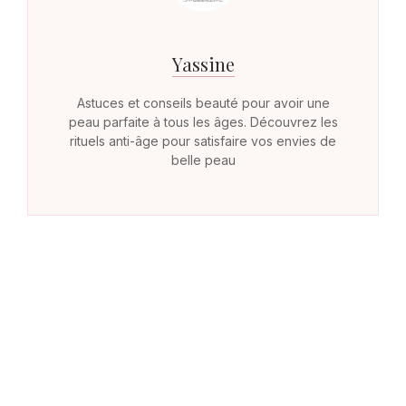
Yassine
Astuces et conseils beauté pour avoir une
peau parfaite à tous les âges. Découvrez les
rituels anti-âge pour satisfaire vos envies de
belle peau