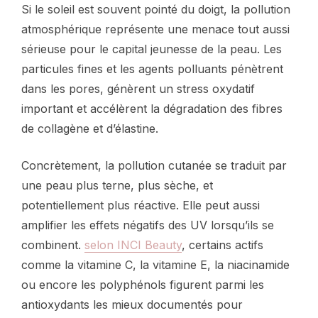
Si le soleil est souvent pointé du doigt, la pollution
atmosphérique représente une menace tout aussi
sérieuse pour le capital jeunesse de la peau. Les
particules fines et les agents polluants pénètrent
dans les pores, génèrent un stress oxydatif
important et accélèrent la dégradation des fibres
de collagène et d’élastine.
Concrètement, la pollution cutanée se traduit par
une peau plus terne, plus sèche, et
potentiellement plus réactive. Elle peut aussi
amplifier les effets négatifs des UV lorsqu’ils se
combinent.
selon INCI Beauty
, certains actifs
comme la vitamine C, la vitamine E, la niacinamide
ou encore les polyphénols figurent parmi les
antioxydants les mieux documentés pour