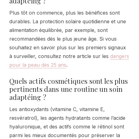
adaptéing ?
Plus tôt on commence, plus les bénéfices sont
durables. La protection solaire quotidienne et une
alimentation équilibrée, par exemple, sont
recommandées dès le plus jeune âge. Si vous
souhaitez en savoir plus sur les premiers signaux
à surveiller, consultez notre article sur les
dangers
pour la peau dès 25 ans
.
Quels actifs cosmétiques sont les plus
pertinents dans une routine un soin
adaptéing ?
Les antioxydants (vitamine C, vitamine E,
resvératrol), les agents hydratants comme l’acide
hyaluronique, et des actifs comme le rétinol sont
parmi les mieux documentés pour préserver la