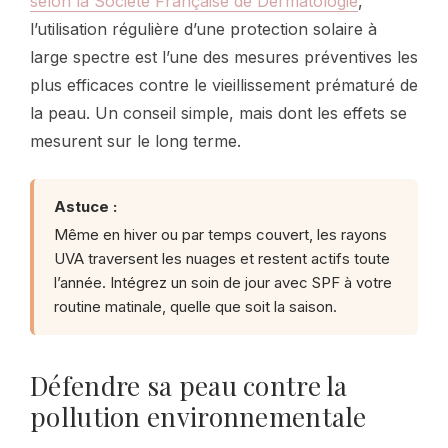
selon la Société Française de Dermatologie
,
l’utilisation régulière d’une protection solaire à
large spectre est l’une des mesures préventives les
plus efficaces contre le vieillissement prématuré de
la peau. Un conseil simple, mais dont les effets se
mesurent sur le long terme.
Astuce :
Même en hiver ou par temps couvert, les rayons
UVA traversent les nuages et restent actifs toute
l’année. Intégrez un soin de jour avec SPF à votre
routine matinale, quelle que soit la saison.
Défendre sa peau contre la
pollution environnementale