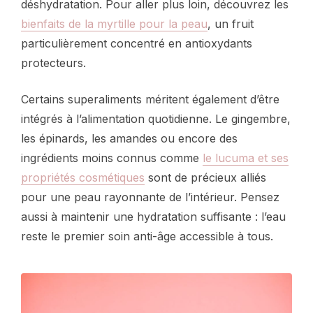
déshydratation. Pour aller plus loin, découvrez les
bienfaits de la myrtille pour la peau
, un fruit
particulièrement concentré en antioxydants
protecteurs.
Certains superaliments méritent également d’être
intégrés à l’alimentation quotidienne. Le gingembre,
les épinards, les amandes ou encore des
ingrédients moins connus comme
le lucuma et ses
propriétés cosmétiques
sont de précieux alliés
pour une peau rayonnante de l’intérieur. Pensez
aussi à maintenir une hydratation suffisante : l’eau
reste le premier soin anti-âge accessible à tous.