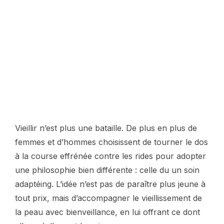
Vieillir n’est plus une bataille. De plus en plus de
femmes et d’hommes choisissent de tourner le dos
à la course effrénée contre les rides pour adopter
une philosophie bien différente : celle du un soin
adaptéing. L’idée n’est pas de paraître plus jeune à
tout prix, mais d’accompagner le vieillissement de
la peau avec bienveillance, en lui offrant ce dont