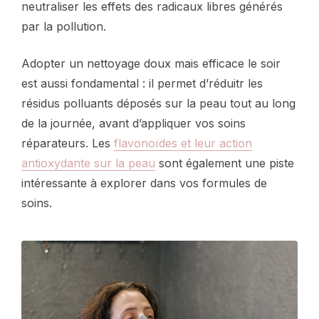
neutraliser les effets des radicaux libres générés
par la pollution.
Adopter un nettoyage doux mais efficace le soir
est aussi fondamental : il permet d’réduitr les
résidus polluants déposés sur la peau tout au long
de la journée, avant d’appliquer vos soins
réparateurs. Les
flavonoïdes et leur action
antioxydante sur la peau
sont également une piste
intéressante à explorer dans vos formules de
soins.