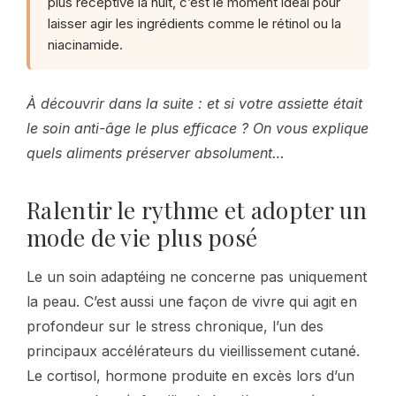
plus réceptive la nuit, c’est le moment idéal pour
laisser agir les ingrédients comme le rétinol ou la
niacinamide.
À découvrir dans la suite : et si votre assiette était
le soin anti-âge le plus efficace ? On vous explique
quels aliments préserver absolument…
Ralentir le rythme et adopter un
mode de vie plus posé
Le un soin adaptéing ne concerne pas uniquement
la peau. C’est aussi une façon de vivre qui agit en
profondeur sur le stress chronique, l’un des
principaux accélérateurs du vieillissement cutané.
Le cortisol, hormone produite en excès lors d’un