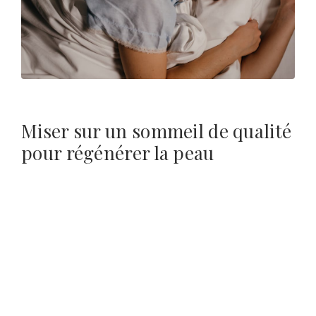
Miser sur un sommeil de qualité
pour régénérer la peau