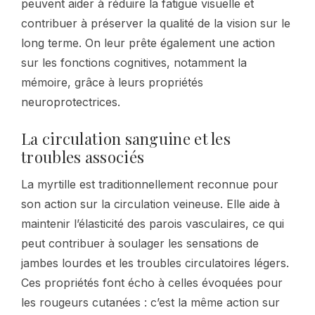
peuvent aider à réduire la fatigue visuelle et
contribuer à préserver la qualité de la vision sur le
long terme. On leur prête également une action
sur les fonctions cognitives, notamment la
mémoire, grâce à leurs propriétés
neuroprotectrices.
La circulation sanguine et les
troubles associés
La myrtille est traditionnellement reconnue pour
son action sur la circulation veineuse. Elle aide à
maintenir l’élasticité des parois vasculaires, ce qui
peut contribuer à soulager les sensations de
jambes lourdes et les troubles circulatoires légers.
Ces propriétés font écho à celles évoquées pour
les rougeurs cutanées : c’est la même action sur