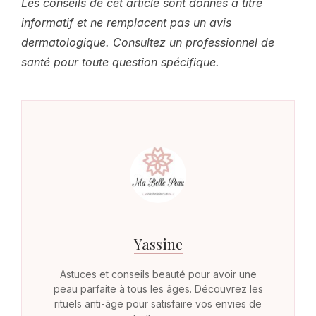
Les conseils de cet article sont donnés à titre
informatif et ne remplacent pas un avis
dermatologique. Consultez un professionnel de
santé pour toute question spécifique.
Yassine
Astuces et conseils beauté pour avoir une
peau parfaite à tous les âges. Découvrez les
rituels anti-âge pour satisfaire vos envies de