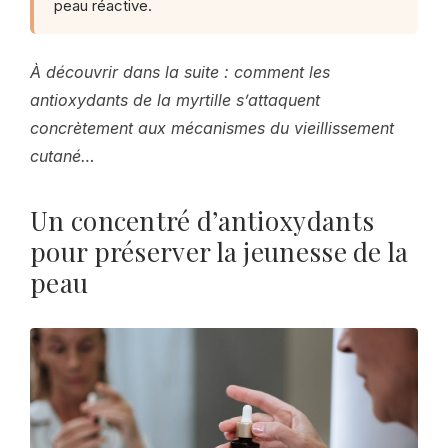
peau réactive.
À découvrir dans la suite : comment les
antioxydants de la myrtille s’attaquent
concrètement aux mécanismes du vieillissement
cutané…
Un concentré d’antioxydants
pour préserver la jeunesse de la
peau