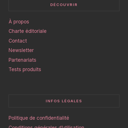
DÉCOUVRIR
À propos
Charte éditoriale
Contact
Newsletter
Partenariats
Tests produits
INFOS LÉGALES
Politique de confidentialité
Conditions générales d’utilisation