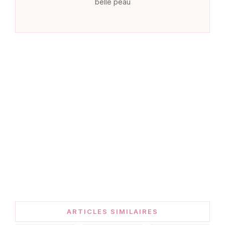
belle peau
ARTICLES SIMILAIRES