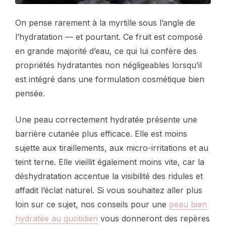
On pense rarement à la myrtille sous l’angle de
l’hydratation — et pourtant. Ce fruit est composé
en grande majorité d’eau, ce qui lui confère des
propriétés hydratantes non négligeables lorsqu’il
est intégré dans une formulation cosmétique bien
pensée.
Une peau correctement hydratée présente une
barrière cutanée plus efficace. Elle est moins
sujette aux tiraillements, aux micro-irritations et au
teint terne. Elle vieillit également moins vite, car la
déshydratation accentue la visibilité des ridules et
affadit l’éclat naturel. Si vous souhaitez aller plus
loin sur ce sujet, nos conseils pour une
peau bien
hydratée au quotidien
vous donneront des repères