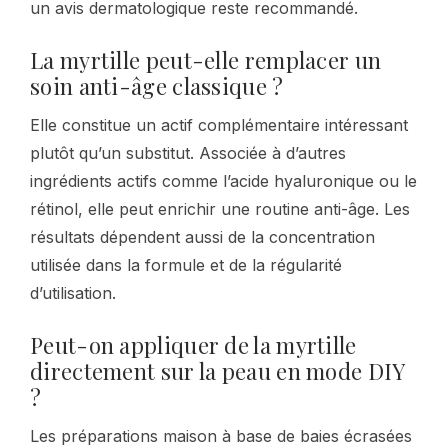
un avis dermatologique reste recommandé.
La myrtille peut-elle remplacer un
soin anti-âge classique ?
Elle constitue un actif complémentaire intéressant
plutôt qu’un substitut. Associée à d’autres
ingrédients actifs comme l’acide hyaluronique ou le
rétinol, elle peut enrichir une routine anti-âge. Les
résultats dépendent aussi de la concentration
utilisée dans la formule et de la régularité
d’utilisation.
Peut-on appliquer de la myrtille
directement sur la peau en mode DIY
?
Les préparations maison à base de baies écrasées