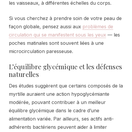
les vaisseaux, à différentes échelles du corps.
Si vous cherchez à prendre soin de votre peau de
façon globale, pensez aussi aux
problèmes de
circulation qui se manifestent sous les yeux
— les
poches matinales sont souvent liées à une
microcirculation paresseuse.
L’équilibre glycémique et les défenses
naturelles
Des études suggèrent que certains composés de la
myrtille auraient une action hypoglycémiante
modérée, pouvant contribuer à un meilleur
équilibre glycémique dans le cadre d’une
alimentation variée. Par ailleurs, ses actifs anti-
adhérents bactériens peuvent aider à limiter