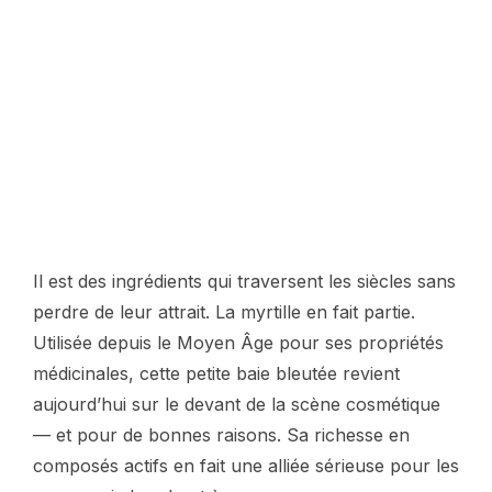
Il est des ingrédients qui traversent les siècles sans
perdre de leur attrait. La myrtille en fait partie.
Utilisée depuis le Moyen Âge pour ses propriétés
médicinales, cette petite baie bleutée revient
aujourd’hui sur le devant de la scène cosmétique
— et pour de bonnes raisons. Sa richesse en
composés actifs en fait une alliée sérieuse pour les