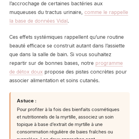
l’accrochage de certaines bactéries aux
muqueuses du tractus urinaire,
comme le rappelle
la base de données Vidal
.
Ces effets systémiques rappellent qu’une routine
beauté efficace se construit autant dans l’assiette
que dans la salle de bain. Si vous souhaitez
repartir sur de bonnes bases, notre
programme
de détox doux
propose des pistes concrètes pour
associer alimentation et soins cutanés.
Astuce :
Pour profiter à la fois des bienfaits cosmétiques
et nutritionnels de la myrtille, associez un soin
topique à base d’extrait de myrtille à une
consommation régulière de baies fraîches ou