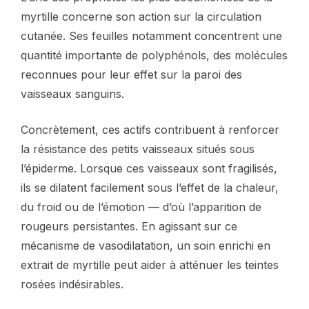
myrtille concerne son action sur la circulation
cutanée. Ses feuilles notamment concentrent une
quantité importante de polyphénols, des molécules
reconnues pour leur effet sur la paroi des
vaisseaux sanguins.
Concrètement, ces actifs contribuent à renforcer
la résistance des petits vaisseaux situés sous
l’épiderme. Lorsque ces vaisseaux sont fragilisés,
ils se dilatent facilement sous l’effet de la chaleur,
du froid ou de l’émotion — d’où l’apparition de
rougeurs persistantes. En agissant sur ce
mécanisme de vasodilatation, un soin enrichi en
extrait de myrtille peut aider à atténuer les teintes
rosées indésirables.