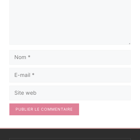
Nom
E-
mail
Site
web