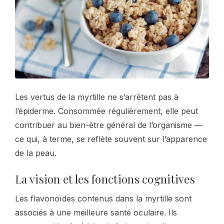
Les vertus de la myrtille ne s’arrêtent pas à
l’épiderme. Consommée régulièrement, elle peut
contribuer au bien-être général de l’organisme —
ce qui, à terme, se reflète souvent sur l’apparence
de la peau.
La vision et les fonctions cognitives
Les flavonoïdes contenus dans la myrtille sont
associés à une meilleure santé oculaire. Ils