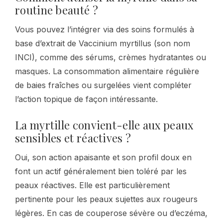
routine beauté ?
Vous pouvez l’intégrer via des soins formulés à
base d’extrait de Vaccinium myrtillus (son nom
INCI), comme des sérums, crèmes hydratantes ou
masques. La consommation alimentaire régulière
de baies fraîches ou surgelées vient compléter
l’action topique de façon intéressante.
La myrtille convient-elle aux peaux
sensibles et réactives ?
Oui, son action apaisante et son profil doux en
font un actif généralement bien toléré par les
peaux réactives. Elle est particulièrement
pertinente pour les peaux sujettes aux rougeurs
légères. En cas de couperose sévère ou d’eczéma,