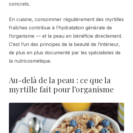
concrets.
En cuisine, consommer régulièrement des myrtilles
fraîches contribue à l’hydratation générale de
l’organisme — et la peau en bénéficie directement.
C’est l’un des principes de la beauté de l’intérieur,
de plus en plus documenté par les spécialistes de
la nutricosmétique.
Au-delà de la peau : ce que la
myrtille fait pour l’organisme