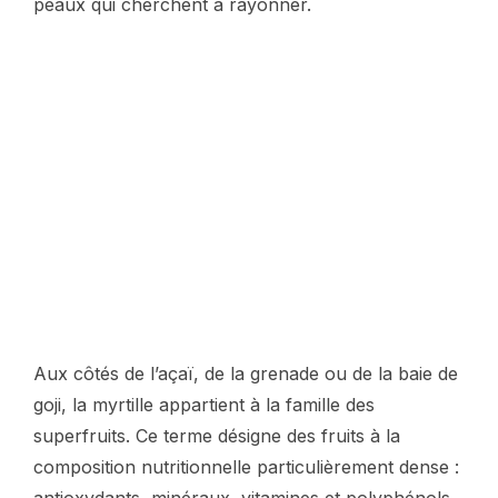
peaux qui cherchent à rayonner.
Aux côtés de l’açaï, de la grenade ou de la baie de
goji, la myrtille appartient à la famille des
superfruits. Ce terme désigne des fruits à la
composition nutritionnelle particulièrement dense :