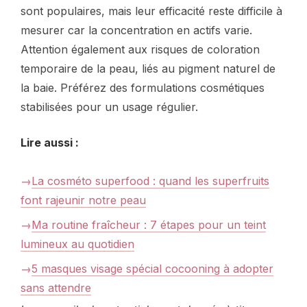
sont populaires, mais leur efficacité reste difficile à
mesurer car la concentration en actifs varie.
Attention également aux risques de coloration
temporaire de la peau, liés au pigment naturel de
la baie. Préférez des formulations cosmétiques
stabilisées pour un usage régulier.
Lire aussi :
La cosméto superfood : quand les superfruits
font rajeunir notre peau
Ma routine fraîcheur : 7 étapes pour un teint
lumineux au quotidien
5 masques visage spécial cocooning à adopter
sans attendre