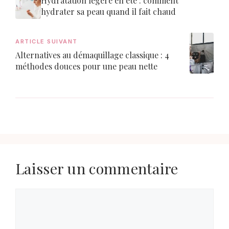
Hydratation légère en été : comment
hydrater sa peau quand il fait chaud
ARTICLE SUIVANT
Alternatives au démaquillage classique : 4
méthodes douces pour une peau nette
Laisser un commentaire
Commentaire