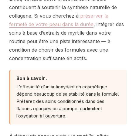
contribuent à soutenir la synthèse naturelle de
collagène. Si vous cherchez à
préserver la
fermeté de votre peau dans la durée
, intégrer des
soins à base d’extraits de myrtille dans votre
routine peut être une piste intéressante — à
condition de choisir des formules avec une
concentration suffisante en actifs.
Bon à savoir :
L’efficacité d’un antioxydant en cosmétique
dépend beaucoup de sa stabilité dans la formule.
Préférez des soins conditionnés dans des
flacons opaques ou à pompe, qui limitent
l’oxydation à l’ouverture.