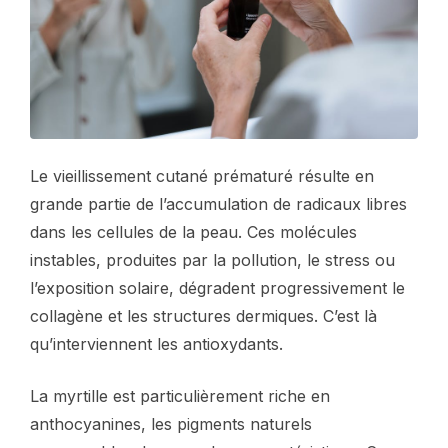
Le vieillissement cutané prématuré résulte en
grande partie de l’accumulation de radicaux libres
dans les cellules de la peau. Ces molécules
instables, produites par la pollution, le stress ou
l’exposition solaire, dégradent progressivement le
collagène et les structures dermiques. C’est là
qu’interviennent les antioxydants.
La myrtille est particulièrement riche en
anthocyanines, les pigments naturels