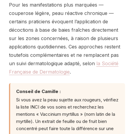
Pour les manifestations plus marquées —
couperose légère, peau réactive chronique —
certains praticiens évoquent l’application de
décoctions à base de baies fraîches directement
sur les zones concernées, à raison de plusieurs
applications quotidiennes. Ces approches restent
toutefois complémentaires et ne remplacent pas
un suivi dermatologique adapté, selon
la Société
Française de Dermatologie
.
Conseil de Camille :
Si vous avez la peau sujette aux rougeurs, vérifiez
la liste INCI de vos soins et recherchez les
mentions « Vaccinium myrtillus » (nom latin de la
myrtille). Un extrait de feuille ou de fruit bien
concentré peut faire toute la différence sur une