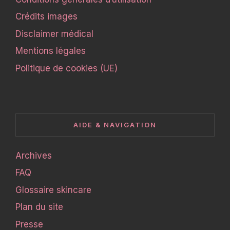
Crédits images
Disclaimer médical
Mentions légales
Politique de cookies (UE)
AIDE & NAVIGATION
Archives
FAQ
Glossaire skincare
Plan du site
Presse