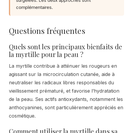
surgelées. Les deux approches sont
complémentaires.
Questions fréquentes
Quels sont les principaux bienfaits de
la myrtille pour la peau ?
La myrtille contribue à atténuer les rougeurs en
agissant sur la microcirculation cutanée, aide à
neutraliser les radicaux libres responsables du
vieillissement prématuré, et favorise l’hydratation
de la peau. Ses actifs antioxydants, notamment les
anthocyanines, sont particulièrement appréciés en
cosmétique.
Comment utiliser la myrtille dans sa