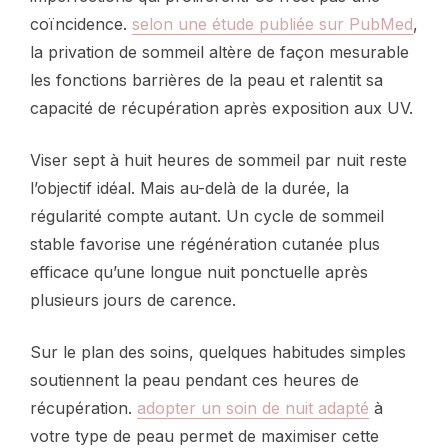
coïncidence.
selon une étude publiée sur PubMed
,
la privation de sommeil altère de façon mesurable
les fonctions barrières de la peau et ralentit sa
capacité de récupération après exposition aux UV.
Viser sept à huit heures de sommeil par nuit reste
l’objectif idéal. Mais au-delà de la durée, la
régularité compte autant. Un cycle de sommeil
stable favorise une régénération cutanée plus
efficace qu’une longue nuit ponctuelle après
plusieurs jours de carence.
Sur le plan des soins, quelques habitudes simples
soutiennent la peau pendant ces heures de
récupération.
adopter un soin de nuit adapté
à
votre type de peau permet de maximiser cette