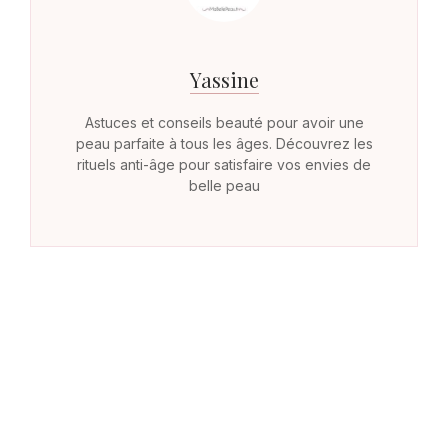
Yassine
Astuces et conseils beauté pour avoir une
peau parfaite à tous les âges. Découvrez les
rituels anti-âge pour satisfaire vos envies de
belle peau