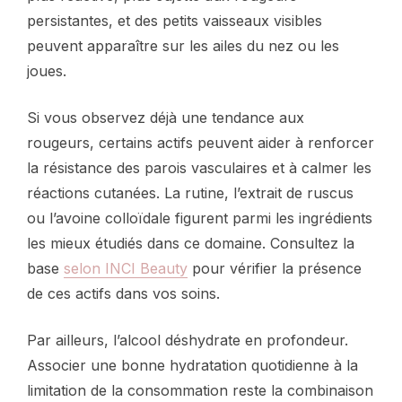
persistantes, et des petits vaisseaux visibles
peuvent apparaître sur les ailes du nez ou les
joues.
Si vous observez déjà une tendance aux
rougeurs, certains actifs peuvent aider à renforcer
la résistance des parois vasculaires et à calmer les
réactions cutanées. La rutine, l’extrait de ruscus
ou l’avoine colloïdale figurent parmi les ingrédients
les mieux étudiés dans ce domaine. Consultez la
base
selon INCI Beauty
pour vérifier la présence
de ces actifs dans vos soins.
Par ailleurs, l’alcool déshydrate en profondeur.
Associer une bonne hydratation quotidienne à la
limitation de la consommation reste la combinaison