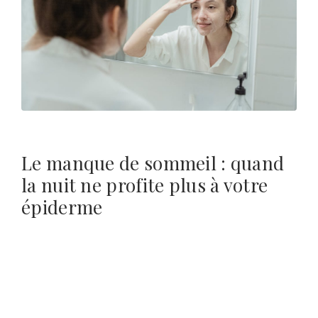
Le manque de sommeil : quand
la nuit ne profite plus à votre
épiderme