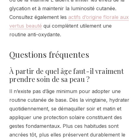
glycation et à maintenir la luminosité cutanée.
Consultez également les
actifs d’origine florale aux
vertus beauté
qui complètent utilement une
routine anti-oxydante.
Questions fréquentes
À partir de quel âge faut-il vraiment
prendre soin de sa peau ?
Il n’existe pas d’âge minimum pour adopter une
routine cutanée de base. Dès la vingtaine, hydrater
quotidiennement, se démaquiller soir et matin et
appliquer une protection solaire constituent des
gestes fondamentaux. Plus ces habitudes sont
ancrées tôt, plus elles préservent durablement le