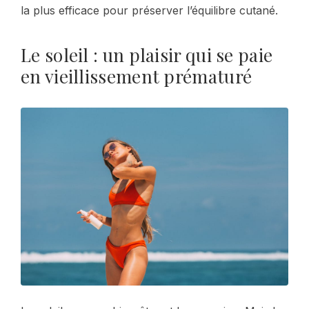
la plus efficace pour préserver l’équilibre cutané.
Le soleil : un plaisir qui se paie
en vieillissement prématuré