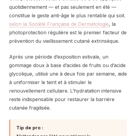
quotidiennement — et pas seulement en été —
constitue le geste anti-âge le plus rentable qui soit.
selon la Société Française de Dermatologie
, la
photoprotection régulière est le premier facteur de
prévention du vieillissement cutané extrinsèque.
Après une période d’exposition estivale, un
gommage doux à base d’acides de fruits ou d’acide
glycolique, utilisé une à deux fois par semaine, aide
à uniformiser le teint et à stimuler le
renouvellement cellulaire. L’hydratation intensive
reste indispensable pour restaurer la barrière
cutanée fragilisée.
Tip de pro :