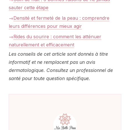
sauter cette étape
Densité et fermeté de la peau : comprendre
leurs différences pour mieux agir
Rides du sourire : comment les atténuer
naturellement et efficacement
Les conseils de cet article sont donnés à titre
informatif et ne remplacent pas un avis
dermatologique. Consultez un professionnel de
santé pour toute question spécifique.