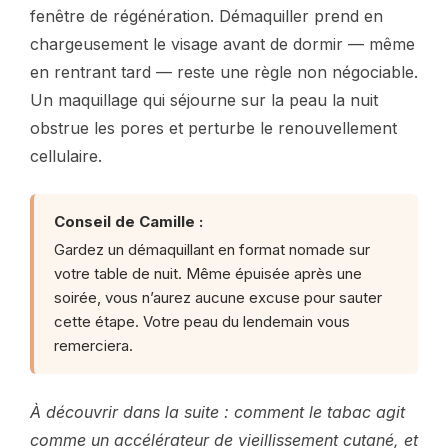
fenêtre de régénération. Démaquiller prend en
chargeusement le visage avant de dormir — même
en rentrant tard — reste une règle non négociable.
Un maquillage qui séjourne sur la peau la nuit
obstrue les pores et perturbe le renouvellement
cellulaire.
Conseil de Camille :
Gardez un démaquillant en format nomade sur
votre table de nuit. Même épuisée après une
soirée, vous n’aurez aucune excuse pour sauter
cette étape. Votre peau du lendemain vous
remerciera.
À découvrir dans la suite : comment le tabac agit
comme un accélérateur de vieillissement cutané, et