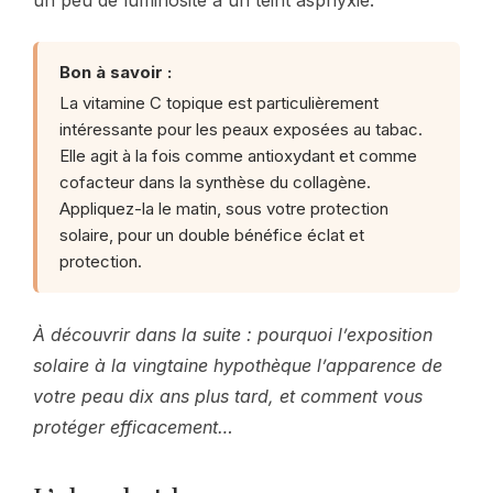
Bon à savoir :
La vitamine C topique est particulièrement
intéressante pour les peaux exposées au tabac.
Elle agit à la fois comme antioxydant et comme
cofacteur dans la synthèse du collagène.
Appliquez-la le matin, sous votre protection
solaire, pour un double bénéfice éclat et
protection.
À découvrir dans la suite : pourquoi l’exposition
solaire à la vingtaine hypothèque l’apparence de
votre peau dix ans plus tard, et comment vous
protéger efficacement…