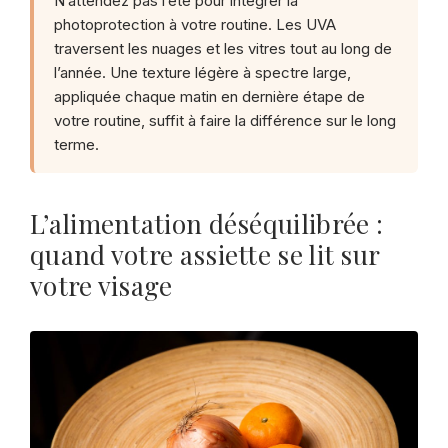
N’attendez pas l’été pour intégrer la
photoprotection à votre routine. Les UVA
traversent les nuages et les vitres tout au long de
l’année. Une texture légère à spectre large,
appliquée chaque matin en dernière étape de
votre routine, suffit à faire la différence sur le long
terme.
L’alimentation déséquilibrée :
quand votre assiette se lit sur
votre visage