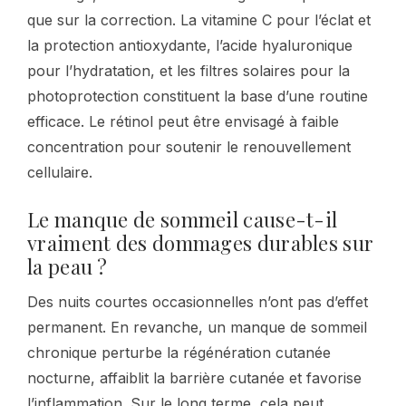
que sur la correction. La vitamine C pour l’éclat et
la protection antioxydante, l’acide hyaluronique
pour l’hydratation, et les filtres solaires pour la
photoprotection constituent la base d’une routine
efficace. Le rétinol peut être envisagé à faible
concentration pour soutenir le renouvellement
cellulaire.
Le manque de sommeil cause-t-il
vraiment des dommages durables sur
la peau ?
Des nuits courtes occasionnelles n’ont pas d’effet
permanent. En revanche, un manque de sommeil
chronique perturbe la régénération cutanée
nocturne, affaiblit la barrière cutanée et favorise
l’inflammation. Sur le long terme, cela peut