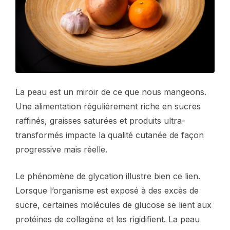
La peau est un miroir de ce que nous mangeons.
Une alimentation régulièrement riche en sucres
raffinés, graisses saturées et produits ultra-
transformés impacte la qualité cutanée de façon
progressive mais réelle.
Le phénomène de glycation illustre bien ce lien.
Lorsque l’organisme est exposé à des excès de
sucre, certaines molécules de glucose se lient aux
protéines de collagène et les rigidifient. La peau