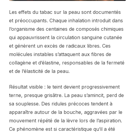
Les effets du tabac sur la peau sont documentés
et préoccupants. Chaque inhalation introduit dans
l’organisme des centaines de composés chimiques
qui appauvrissent la circulation sanguine cutanée
et génèrent un excès de radicaux libres. Ces
molécules instables s’attaquent aux fibres de
collagène et d’élastine, responsables de la fermeté
et de l’élasticité de la peau.
Résultat visible : le teint devient progressivement
terne, presque grisâtre. La peau s’amincit, perd de
sa souplesse. Des ridules précoces tendent à
apparaître autour de la bouche, aggravées par le
mouvement répété de la lèvre lors de l’aspiration.
Ce phénomène est si caractéristique qu’il a été