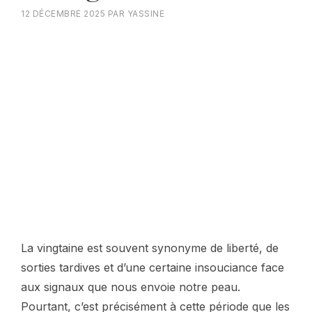
12 DÉCEMBRE 2025
PAR
YASSINE
La vingtaine est souvent synonyme de liberté, de
sorties tardives et d’une certaine insouciance face
aux signaux que nous envoie notre peau.
Pourtant, c’est précisément à cette période que les