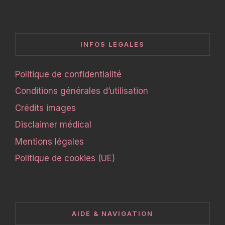
INFOS LÉGALES
Politique de confidentialité
Conditions générales d’utilisation
Crédits images
Disclaimer médical
Mentions légales
Politique de cookies (UE)
AIDE & NAVIGATION