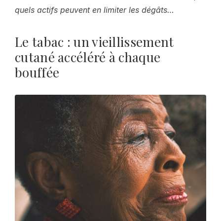
quels actifs peuvent en limiter les dégâts…
Le tabac : un vieillissement
cutané accéléré à chaque
bouffée