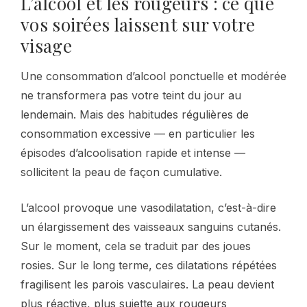
L’alcool et les rougeurs : ce que
vos soirées laissent sur votre
visage
Une consommation d’alcool ponctuelle et modérée
ne transformera pas votre teint du jour au
lendemain. Mais des habitudes régulières de
consommation excessive — en particulier les
épisodes d’alcoolisation rapide et intense —
sollicitent la peau de façon cumulative.
L’alcool provoque une vasodilatation, c’est-à-dire
un élargissement des vaisseaux sanguins cutanés.
Sur le moment, cela se traduit par des joues
rosies. Sur le long terme, ces dilatations répétées
fragilisent les parois vasculaires. La peau devient
plus réactive, plus sujette aux rougeurs