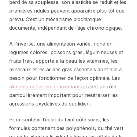
perd de sa souplesse, son élasticité se réduit et les
premières ridules peuvent apparaître plus tôt que
prévu. C’est un mécanisme biochimique
documenté, indépendant de l’âge chronologique.
À l’inverse, une alimentation variée, riche en
légumes colorés, poissons gras, légumineuses et
fruits frais, apporte à la peau les vitamines, les
minéraux et les acides gras essentiels dont elle a
besoin pour fonctionner de façon optimale. Les
aliments riches en antioxydants
jouent un rôle
particulièrement important pour neutraliser les
agressions oxydatives du quotidien.
Pour soutenir l’éclat du teint côté soins, les
formules contenant des polyphénols, du thé vert
ou de la vitamine E aident à limiter les effets de la