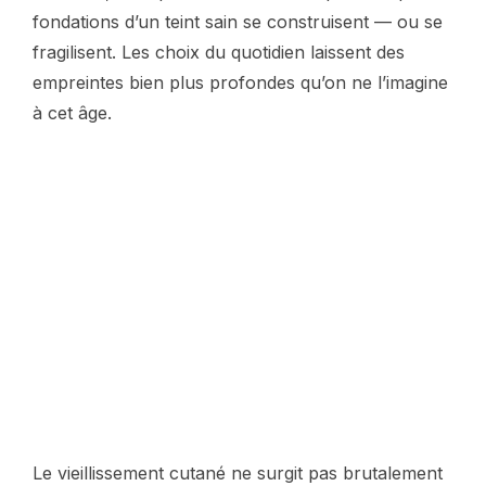
fondations d’un teint sain se construisent — ou se
fragilisent. Les choix du quotidien laissent des
empreintes bien plus profondes qu’on ne l’imagine
à cet âge.
Le vieillissement cutané ne surgit pas brutalement