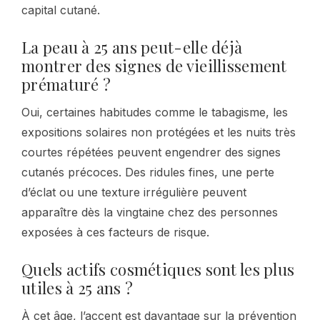
capital cutané.
La peau à 25 ans peut-elle déjà
montrer des signes de vieillissement
prématuré ?
Oui, certaines habitudes comme le tabagisme, les
expositions solaires non protégées et les nuits très
courtes répétées peuvent engendrer des signes
cutanés précoces. Des ridules fines, une perte
d’éclat ou une texture irrégulière peuvent
apparaître dès la vingtaine chez des personnes
exposées à ces facteurs de risque.
Quels actifs cosmétiques sont les plus
utiles à 25 ans ?
À cet âge, l’accent est davantage sur la prévention