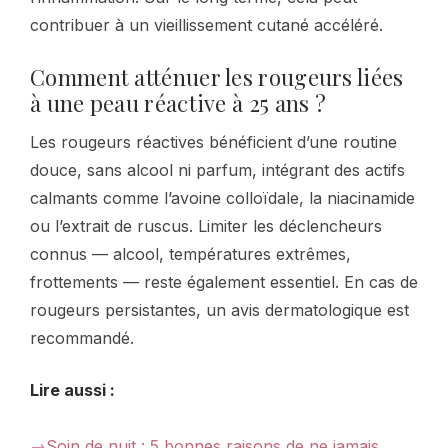
contribuer à un vieillissement cutané accéléré.
Comment atténuer les rougeurs liées
à une peau réactive à 25 ans ?
Les rougeurs réactives bénéficient d’une routine
douce, sans alcool ni parfum, intégrant des actifs
calmants comme l’avoine colloïdale, la niacinamide
ou l’extrait de ruscus. Limiter les déclencheurs
connus — alcool, températures extrêmes,
frottements — reste également essentiel. En cas de
rougeurs persistantes, un avis dermatologique est
recommandé.
Lire aussi :
Soin de nuit : 5 bonnes raisons de ne jamais