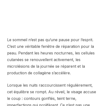
Le sommeil n’est pas qu’une pause pour l’esprit.
C’est une véritable fenêtre de réparation pour la
peau. Pendant les heures nocturnes, les cellules
cutanées se renouvellent activement, les
microlésions de la journée se réparent et la
production de collagène s’accélère.
Lorsque les nuits raccourcissent régulièrement,
cet équilibre se rompt. Au réveil, le visage accuse
le coup : contours gonflés, teint terne,
imperfections qui prolifèrent. Ce n’est pas une