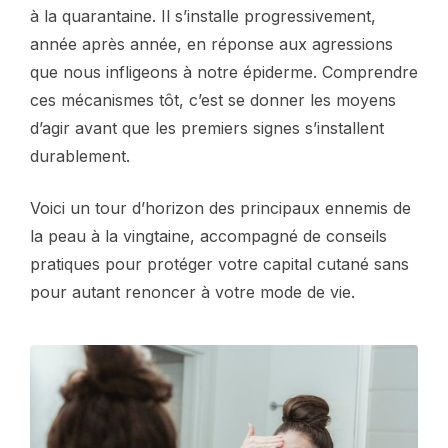
à la quarantaine. Il s’installe progressivement,
année après année, en réponse aux agressions
que nous infligeons à notre épiderme. Comprendre
ces mécanismes tôt, c’est se donner les moyens
d’agir avant que les premiers signes s’installent
durablement.
Voici un tour d’horizon des principaux ennemis de
la peau à la vingtaine, accompagné de conseils
pratiques pour protéger votre capital cutané sans
pour autant renoncer à votre mode de vie.