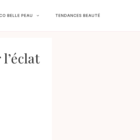
ICO BELLE PEAU
TENDANCES BEAUTÉ
l’éclat