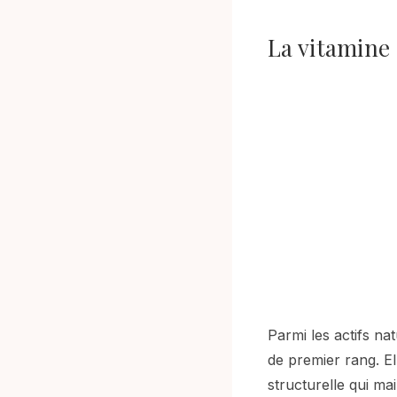
La vitamine 
Parmi les actifs n
de premier rang. El
structurelle qui mai