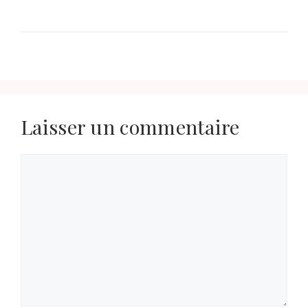
Laisser un commentaire
Commentaire