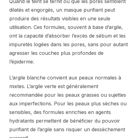
Quand le teint se ternit ou que les pores semblent
dilatés et engorgés, un masque purifiant peut
produire des résultats visibles en une seule
utilisation. Ces formules, souvent à base d’argile,
ont la capacité d’absorber l’excès de sébum et les
impuretés logées dans les pores, sans pour autant
agresser les couches plus profondes de
l’épiderme.
L’argile blanche convient aux peaux normales à
mixtes. L’argile verte est généralement
recommandée pour les peaux grasses ou sujettes
aux imperfections. Pour les peaux plus sèches ou
sensibles, des formules enrichies en agents
hydratants permettent de bénéficier du pouvoir
purifiant de l’argile sans risquer un dessèchement
excessif.