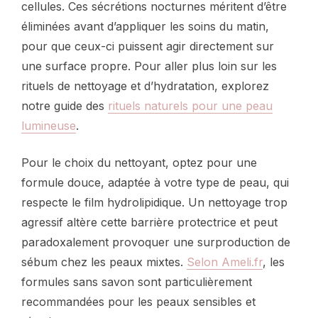
cellules. Ces sécrétions nocturnes méritent d’être
éliminées avant d’appliquer les soins du matin,
pour que ceux-ci puissent agir directement sur
une surface propre. Pour aller plus loin sur les
rituels de nettoyage et d’hydratation, explorez
notre guide des
rituels naturels pour une peau
lumineuse
.
Pour le choix du nettoyant, optez pour une
formule douce, adaptée à votre type de peau, qui
respecte le film hydrolipidique. Un nettoyage trop
agressif altère cette barrière protectrice et peut
paradoxalement provoquer une surproduction de
sébum chez les peaux mixtes.
Selon Ameli.fr
, les
formules sans savon sont particulièrement
recommandées pour les peaux sensibles et