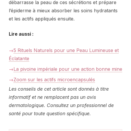
débarrasse la peau de ces sécrétions et prépare
l’épiderme à mieux absorber les soins hydratants
et les actifs appliqués ensuite.
Lire aussi :
5 Rituels Naturels pour une Peau Lumineuse et
Éclatante
La pivoine impériale pour une action bonne mine
Zoom sur les actifs microencapsulés
Les conseils de cet article sont donnés à titre
informatif et ne remplacent pas un avis
dermatologique. Consultez un professionnel de
santé pour toute question spécifique.