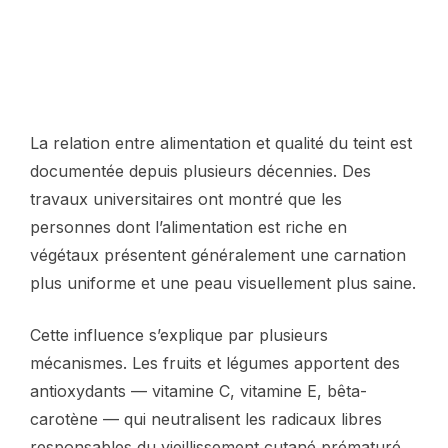
La relation entre alimentation et qualité du teint est
documentée depuis plusieurs décennies. Des
travaux universitaires ont montré que les
personnes dont l’alimentation est riche en
végétaux présentent généralement une carnation
plus uniforme et une peau visuellement plus saine.
Cette influence s’explique par plusieurs
mécanismes. Les fruits et légumes apportent des
antioxydants — vitamine C, vitamine E, bêta-
carotène — qui neutralisent les radicaux libres
responsables du vieillissement cutané prématuré.