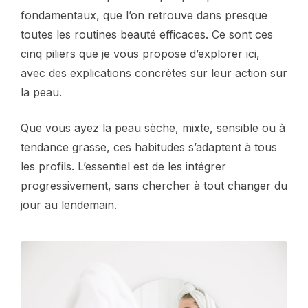
fondamentaux, que l’on retrouve dans presque
toutes les routines beauté efficaces. Ce sont ces
cinq piliers que je vous propose d’explorer ici,
avec des explications concrètes sur leur action sur
la peau.
Que vous ayez la peau sèche, mixte, sensible ou à
tendance grasse, ces habitudes s’adaptent à tous
les profils. L’essentiel est de les intégrer
progressivement, sans chercher à tout changer du
jour au lendemain.