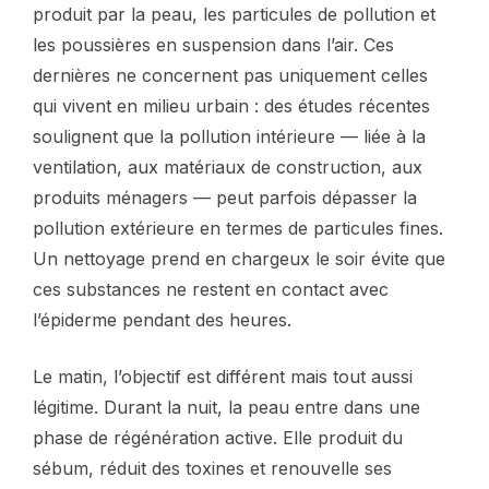
produit par la peau, les particules de pollution et
les poussières en suspension dans l’air. Ces
dernières ne concernent pas uniquement celles
qui vivent en milieu urbain : des études récentes
soulignent que la pollution intérieure — liée à la
ventilation, aux matériaux de construction, aux
produits ménagers — peut parfois dépasser la
pollution extérieure en termes de particules fines.
Un nettoyage prend en chargeux le soir évite que
ces substances ne restent en contact avec
l’épiderme pendant des heures.
Le matin, l’objectif est différent mais tout aussi
légitime. Durant la nuit, la peau entre dans une
phase de régénération active. Elle produit du
sébum, réduit des toxines et renouvelle ses