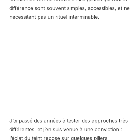
différence sont souvent simples, accessibles, et ne
nécessitent pas un rituel interminable.
J’ai passé des années à tester des approches très
différentes, et j’en suis venue à une conviction :
l’éclat du teint repose sur quelques piliers