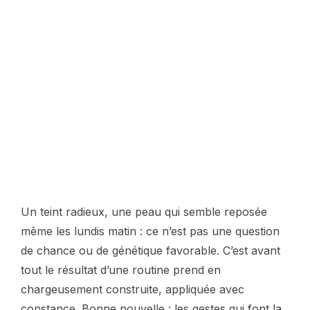
Un teint radieux, une peau qui semble reposée
même les lundis matin : ce n’est pas une question
de chance ou de génétique favorable. C’est avant
tout le résultat d’une routine prend en
chargeusement construite, appliquée avec
constance. Bonne nouvelle : les gestes qui font la