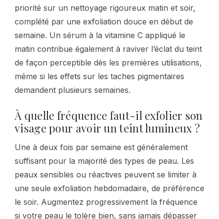
priorité sur un nettoyage rigoureux matin et soir,
complété par une exfoliation douce en début de
semaine. Un sérum à la vitamine C appliqué le
matin contribue également à raviver l’éclat du teint
de façon perceptible dès les premières utilisations,
même si les effets sur les taches pigmentaires
demandent plusieurs semaines.
À quelle fréquence faut-il exfolier son
visage pour avoir un teint lumineux ?
Une à deux fois par semaine est généralement
suffisant pour la majorité des types de peau. Les
peaux sensibles ou réactives peuvent se limiter à
une seule exfoliation hebdomadaire, de préférence
le soir. Augmentez progressivement la fréquence
si votre peau le tolère bien, sans jamais dépasser