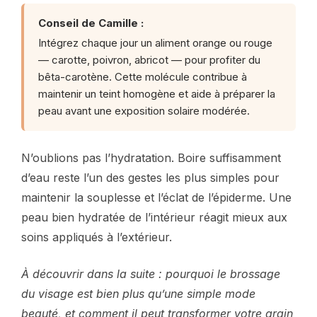
Conseil de Camille :
Intégrez chaque jour un aliment orange ou rouge
— carotte, poivron, abricot — pour profiter du
bêta-carotène. Cette molécule contribue à
maintenir un teint homogène et aide à préparer la
peau avant une exposition solaire modérée.
N’oublions pas l’hydratation. Boire suffisamment
d’eau reste l’un des gestes les plus simples pour
maintenir la souplesse et l’éclat de l’épiderme. Une
peau bien hydratée de l’intérieur réagit mieux aux
soins appliqués à l’extérieur.
À découvrir dans la suite : pourquoi le brossage
du visage est bien plus qu’une simple mode
beauté, et comment il peut transformer votre grain