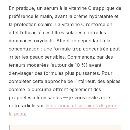
En pratique, un sérum à la vitamine C s’applique de
préférence le matin, avant la crème hydratante et
la protection solaire. La vitamine C renforce en
effet l’efficacité des filtres solaires contre les
dommages oxydatifs. Attention cependant à la
concentration : une formule trop concentrée peut
irriter les peaux sensibles. Commencez par des
teneurs modérées (autour de 10 %) avant
d’envisager des formules plus puissantes. Pour
compléter cette approche de l’intérieur, des épices
comme le curcuma offrent également des
propriétés intéressantes — je vous invite à lire
notre article sur
le curcuma et ses bienfaits pour
la peau
.