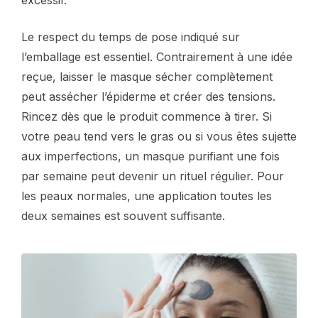
Le respect du temps de pose indiqué sur
l’emballage est essentiel. Contrairement à une idée
reçue, laisser le masque sécher complètement
peut assécher l’épiderme et créer des tensions.
Rincez dès que le produit commence à tirer. Si
votre peau tend vers le gras ou si vous êtes sujette
aux imperfections, un masque purifiant une fois
par semaine peut devenir un rituel régulier. Pour
les peaux normales, une application toutes les
deux semaines est souvent suffisante.