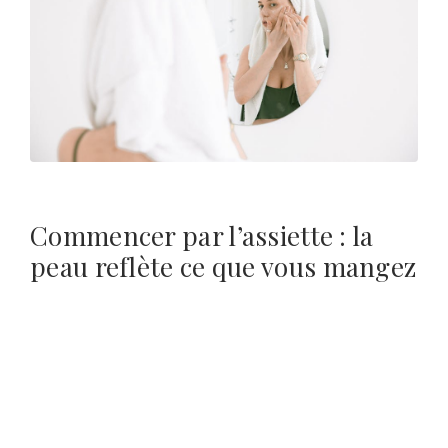
Commencer par l’assiette : la
peau reflète ce que vous mangez