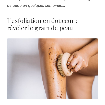
de peau en quelques semaines…
L’exfoliation en douceur :
révéler le grain de peau