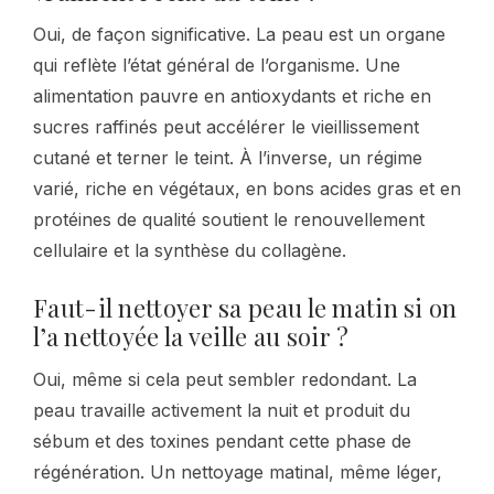
Oui, de façon significative. La peau est un organe
qui reflète l’état général de l’organisme. Une
alimentation pauvre en antioxydants et riche en
sucres raffinés peut accélérer le vieillissement
cutané et terner le teint. À l’inverse, un régime
varié, riche en végétaux, en bons acides gras et en
protéines de qualité soutient le renouvellement
cellulaire et la synthèse du collagène.
Faut-il nettoyer sa peau le matin si on
l’a nettoyée la veille au soir ?
Oui, même si cela peut sembler redondant. La
peau travaille activement la nuit et produit du
sébum et des toxines pendant cette phase de
régénération. Un nettoyage matinal, même léger,