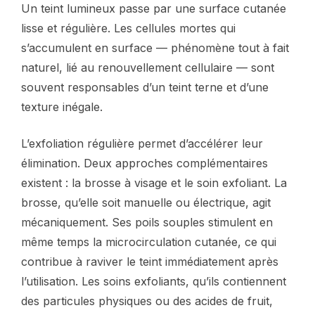
Un teint lumineux passe par une surface cutanée
lisse et régulière. Les cellules mortes qui
s’accumulent en surface — phénomène tout à fait
naturel, lié au renouvellement cellulaire — sont
souvent responsables d’un teint terne et d’une
texture inégale.
L’exfoliation régulière permet d’accélérer leur
élimination. Deux approches complémentaires
existent : la brosse à visage et le soin exfoliant. La
brosse, qu’elle soit manuelle ou électrique, agit
mécaniquement. Ses poils souples stimulent en
même temps la microcirculation cutanée, ce qui
contribue à raviver le teint immédiatement après
l’utilisation. Les soins exfoliants, qu’ils contiennent
des particules physiques ou des acides de fruit,