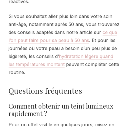
réactives.
Si vous souhaitez aller plus loin dans votre soin
anti-âge, notamment après 50 ans, vous trouverez
des conseils adaptés dans notre article sur
ce que
l’on peut faire pour sa peau à 50 ans
. Et pour les
journées où votre peau a besoin d’un peu plus de
légèreté, les conseils d’
hydratation légère quand
les températures montent
peuvent compléter cette
routine.
Questions fréquentes
Comment obtenir un teint lumineux
rapidement ?
Pour un effet visible en quelques jours, misez en