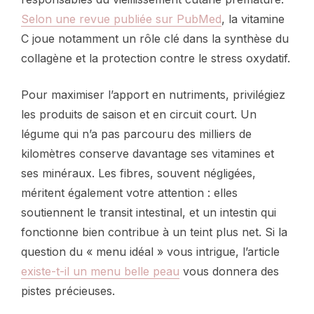
Selon une revue publiée sur PubMed
, la vitamine
C joue notamment un rôle clé dans la synthèse du
collagène et la protection contre le stress oxydatif.
Pour maximiser l’apport en nutriments, privilégiez
les produits de saison et en circuit court. Un
légume qui n’a pas parcouru des milliers de
kilomètres conserve davantage ses vitamines et
ses minéraux. Les fibres, souvent négligées,
méritent également votre attention : elles
soutiennent le transit intestinal, et un intestin qui
fonctionne bien contribue à un teint plus net. Si la
question du « menu idéal » vous intrigue, l’article
existe-t-il un menu belle peau
vous donnera des
pistes précieuses.