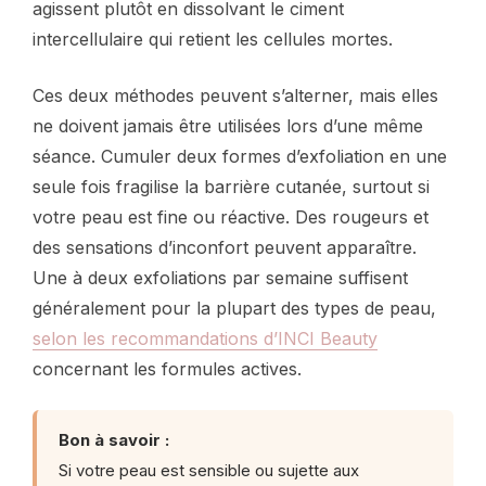
agissent plutôt en dissolvant le ciment
intercellulaire qui retient les cellules mortes.
Ces deux méthodes peuvent s’alterner, mais elles
ne doivent jamais être utilisées lors d’une même
séance. Cumuler deux formes d’exfoliation en une
seule fois fragilise la barrière cutanée, surtout si
votre peau est fine ou réactive. Des rougeurs et
des sensations d’inconfort peuvent apparaître.
Une à deux exfoliations par semaine suffisent
généralement pour la plupart des types de peau,
selon les recommandations d’INCI Beauty
concernant les formules actives.
Bon à savoir :
Si votre peau est sensible ou sujette aux