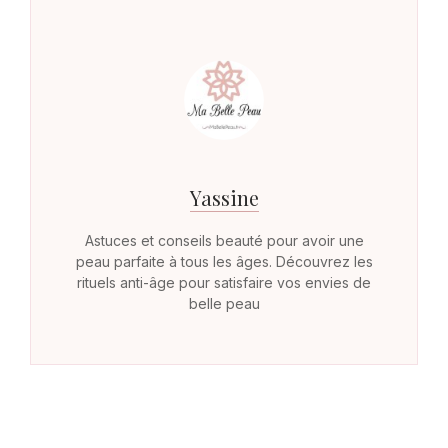
Yassine
Astuces et conseils beauté pour avoir une
peau parfaite à tous les âges. Découvrez les
rituels anti-âge pour satisfaire vos envies de
belle peau