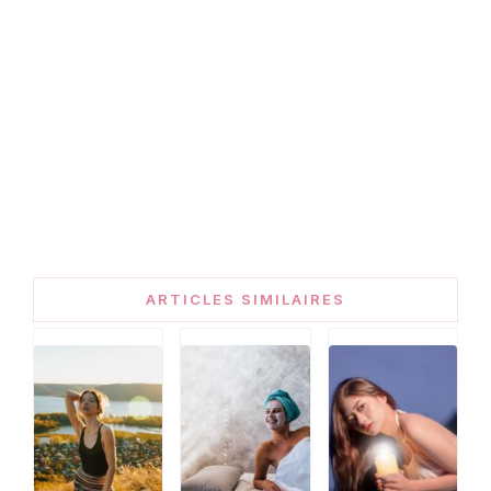
ARTICLES SIMILAIRES