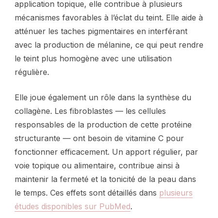
application topique, elle contribue à plusieurs
mécanismes favorables à l’éclat du teint. Elle aide à
atténuer les taches pigmentaires en interférant
avec la production de mélanine, ce qui peut rendre
le teint plus homogène avec une utilisation
régulière.
Elle joue également un rôle dans la synthèse du
collagène. Les fibroblastes — les cellules
responsables de la production de cette protéine
structurante — ont besoin de vitamine C pour
fonctionner efficacement. Un apport régulier, par
voie topique ou alimentaire, contribue ainsi à
maintenir la fermeté et la tonicité de la peau dans
le temps. Ces effets sont détaillés dans
plusieurs
études disponibles sur PubMed
.