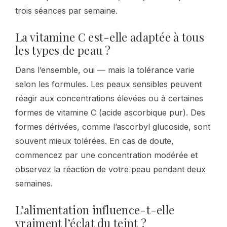
trois séances par semaine.
La vitamine C est-elle adaptée à tous
les types de peau ?
Dans l’ensemble, oui — mais la tolérance varie
selon les formules. Les peaux sensibles peuvent
réagir aux concentrations élevées ou à certaines
formes de vitamine C (acide ascorbique pur). Des
formes dérivées, comme l’ascorbyl glucoside, sont
souvent mieux tolérées. En cas de doute,
commencez par une concentration modérée et
observez la réaction de votre peau pendant deux
semaines.
L’alimentation influence-t-elle
vraiment l’éclat du teint ?