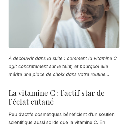
À découvrir dans la suite : comment la vitamine C
agit concrètement sur le teint, et pourquoi elle
mérite une place de choix dans votre routine…
La vitamine C : l’actif star de
l’éclat cutané
Peu d’actifs cosmétiques bénéficient d’un soutien
scientifique aussi solide que la vitamine C. En