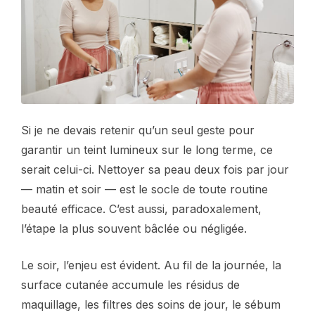
Si je ne devais retenir qu’un seul geste pour
garantir un teint lumineux sur le long terme, ce
serait celui-ci. Nettoyer sa peau deux fois par jour
— matin et soir — est le socle de toute routine
beauté efficace. C’est aussi, paradoxalement,
l’étape la plus souvent bâclée ou négligée.
Le soir, l’enjeu est évident. Au fil de la journée, la
surface cutanée accumule les résidus de
maquillage, les filtres des soins de jour, le sébum