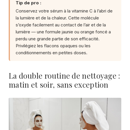
Tip de pro :
Conservez votre sérum à la vitamine C à l’abri de
la lumière et de la chaleur. Cette molécule
s’oxyde facilement au contact de l’air et de la
lumière — une formule jaunie ou orange foncé a
perdu une grande partie de son efficacité.
Privilégiez les flacons opaques ou les
conditionnements en petites doses.
La double routine de nettoyage :
matin et soir, sans exception