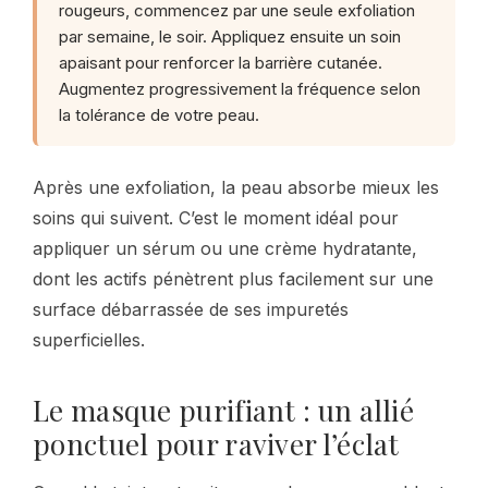
rougeurs, commencez par une seule exfoliation
par semaine, le soir. Appliquez ensuite un soin
apaisant pour renforcer la barrière cutanée.
Augmentez progressivement la fréquence selon
la tolérance de votre peau.
Après une exfoliation, la peau absorbe mieux les
soins qui suivent. C’est le moment idéal pour
appliquer un sérum ou une crème hydratante,
dont les actifs pénètrent plus facilement sur une
surface débarrassée de ses impuretés
superficielles.
Le masque purifiant : un allié
ponctuel pour raviver l’éclat