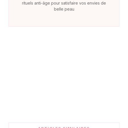
rituels anti-âge pour satisfaire vos envies de
belle peau