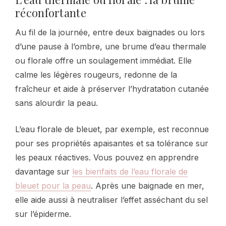
réconfortante
Au fil de la journée, entre deux baignades ou lors
d’une pause à l’ombre, une brume d’eau thermale
ou florale offre un soulagement immédiat. Elle
calme les légères rougeurs, redonne de la
fraîcheur et aide à préserver l’hydratation cutanée
sans alourdir la peau.
L’eau florale de bleuet, par exemple, est reconnue
pour ses propriétés apaisantes et sa tolérance sur
les peaux réactives. Vous pouvez en apprendre
davantage sur
les bienfaits de l’eau florale de
bleuet pour la peau
. Après une baignade en mer,
elle aide aussi à neutraliser l’effet asséchant du sel
sur l’épiderme.