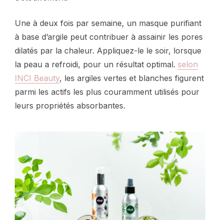
Une à deux fois par semaine, un masque purifiant
à base d’argile peut contribuer à assainir les pores
dilatés par la chaleur. Appliquez-le le soir, lorsque
la peau a refroidi, pour un résultat optimal.
selon
INCI Beauty
, les argiles vertes et blanches figurent
parmi les actifs les plus couramment utilisés pour
leurs propriétés absorbantes.