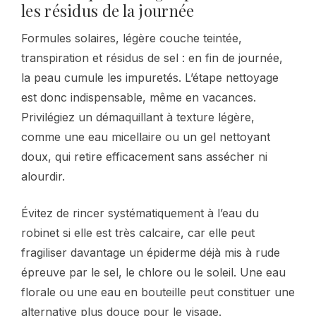
les résidus de la journée
Formules solaires, légère couche teintée,
transpiration et résidus de sel : en fin de journée,
la peau cumule les impuretés. L’étape nettoyage
est donc indispensable, même en vacances.
Privilégiez un démaquillant à texture légère,
comme une eau micellaire ou un gel nettoyant
doux, qui retire efficacement sans assécher ni
alourdir.
Évitez de rincer systématiquement à l’eau du
robinet si elle est très calcaire, car elle peut
fragiliser davantage un épiderme déjà mis à rude
épreuve par le sel, le chlore ou le soleil. Une eau
florale ou une eau en bouteille peut constituer une
alternative plus douce pour le visage.