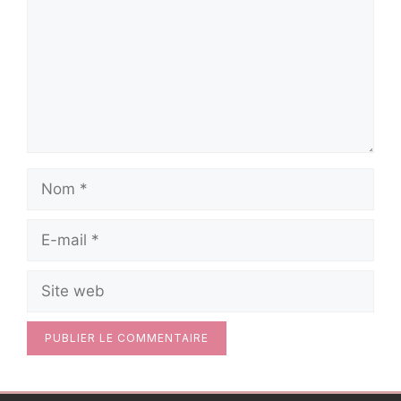
Nom
E-
mail
Site
web