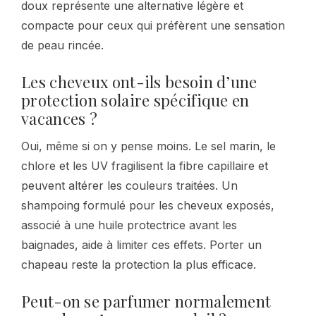
doux représente une alternative légère et
compacte pour ceux qui préfèrent une sensation
de peau rincée.
Les cheveux ont-ils besoin d’une
protection solaire spécifique en
vacances ?
Oui, même si on y pense moins. Le sel marin, le
chlore et les UV fragilisent la fibre capillaire et
peuvent altérer les couleurs traitées. Un
shampoing formulé pour les cheveux exposés,
associé à une huile protectrice avant les
baignades, aide à limiter ces effets. Porter un
chapeau reste la protection la plus efficace.
Peut-on se parfumer normalement