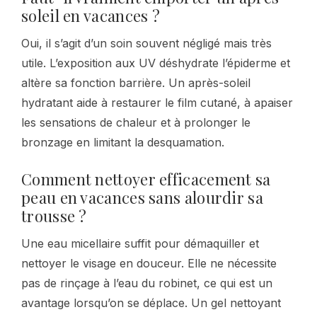
soleil en vacances ?
Oui, il s’agit d’un soin souvent négligé mais très
utile. L’exposition aux UV déshydrate l’épiderme et
altère sa fonction barrière. Un après-soleil
hydratant aide à restaurer le film cutané, à apaiser
les sensations de chaleur et à prolonger le
bronzage en limitant la desquamation.
Comment nettoyer efficacement sa
peau en vacances sans alourdir sa
trousse ?
Une eau micellaire suffit pour démaquiller et
nettoyer le visage en douceur. Elle ne nécessite
pas de rinçage à l’eau du robinet, ce qui est un
avantage lorsqu’on se déplace. Un gel nettoyant