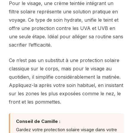
Pour le visage, une crème teintée intégrant un
filtre solaire représente une solution pratique en
voyage. Ce type de soin hydrate, unifie le teint et
offre une protection contre les UVA et UVB en
une seule étape. Idéal pour alléger sa routine sans
sacrifier l’efficacité.
Ce n’est pas un substitut à une protection solaire
classique sur le corps, mais pour le visage au
quotidien, il simplifie considérablement la matinée.
Appliquez-la après votre soin habituel, en insistant
sur les zones les plus exposées comme le nez, le
front et les pommettes.
Conseil de Camille :
Gardez votre protection solaire visage dans votre