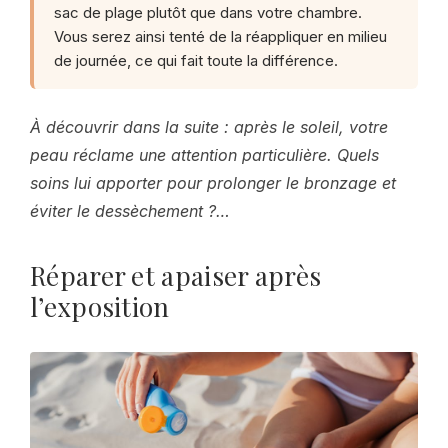
sac de plage plutôt que dans votre chambre.
Vous serez ainsi tenté de la réappliquer en milieu
de journée, ce qui fait toute la différence.
À découvrir dans la suite : après le soleil, votre
peau réclame une attention particulière. Quels
soins lui apporter pour prolonger le bronzage et
éviter le dessèchement ?…
Réparer et apaiser après
l’exposition