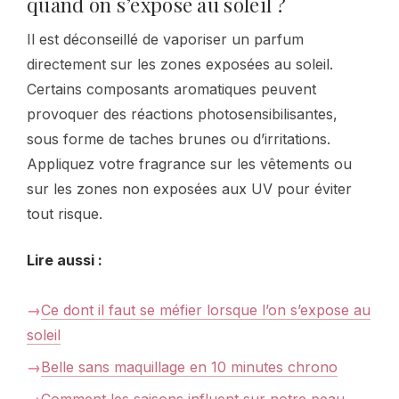
quand on s’expose au soleil ?
Il est déconseillé de vaporiser un parfum
directement sur les zones exposées au soleil.
Certains composants aromatiques peuvent
provoquer des réactions photosensibilisantes,
sous forme de taches brunes ou d’irritations.
Appliquez votre fragrance sur les vêtements ou
sur les zones non exposées aux UV pour éviter
tout risque.
Lire aussi :
Ce dont il faut se méfier lorsque l’on s’expose au
soleil
Belle sans maquillage en 10 minutes chrono