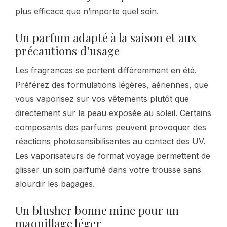
plus efficace que n’importe quel soin.
Un parfum adapté à la saison et aux
précautions d’usage
Les fragrances se portent différemment en été.
Préférez des formulations légères, aériennes, que
vous vaporisez sur vos vêtements plutôt que
directement sur la peau exposée au soleil. Certains
composants des parfums peuvent provoquer des
réactions photosensibilisantes au contact des UV.
Les vaporisateurs de format voyage permettent de
glisser un soin parfumé dans votre trousse sans
alourdir les bagages.
Un blusher bonne mine pour un
maquillage léger