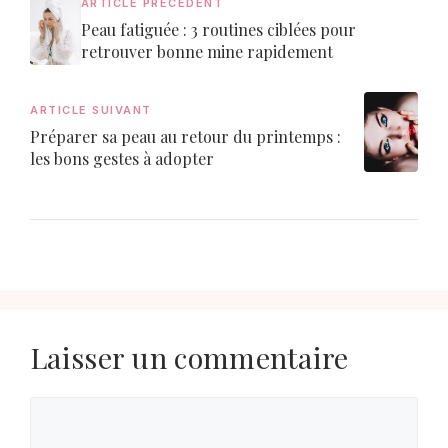
ARTICLE PRÉCÉDENT
Peau fatiguée : 3 routines ciblées pour
retrouver bonne mine rapidement
ARTICLE SUIVANT
Préparer sa peau au retour du printemps :
les bons gestes à adopter
Laisser un commentaire
Commentaire