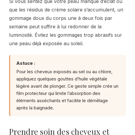
Si vous sentez que votre peau manque d’éclat ou
que les résidus de crème solaire s’accumulent, un
gommage doux du corps une à deux fois par
semaine peut suffire à lui redonner de la
luminosité. Évitez les gommages trop abrasifs sur
une peau déjà exposée au soleil.
Astuce :
Pour les cheveux exposés au sel ou au chlore,
appliquez quelques gouttes d’huile végétale
légère avant de plonger. Ce geste simple crée un
film protecteur qui limite l’absorption des
éléments asséchants et facilite le démêlage
après la baignade.
Prendre soin des cheveux et