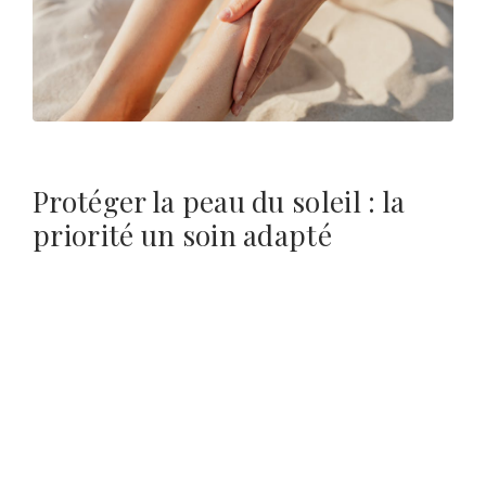
Protéger la peau du soleil : la
priorité un soin adapté