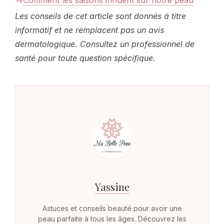
Comment les saisons influent sur notre peau
Les conseils de cet article sont donnés à titre
informatif et ne remplacent pas un avis
dermatologique. Consultez un professionnel de
santé pour toute question spécifique.
Yassine
Astuces et conseils beauté pour avoir une
peau parfaite à tous les âges. Découvrez les