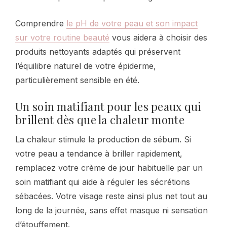
Comprendre
le pH de votre peau et son impact
sur votre routine beauté
vous aidera à choisir des
produits nettoyants adaptés qui préservent
l’équilibre naturel de votre épiderme,
particulièrement sensible en été.
Un soin matifiant pour les peaux qui
brillent dès que la chaleur monte
La chaleur stimule la production de sébum. Si
votre peau a tendance à briller rapidement,
remplacez votre crème de jour habituelle par un
soin matifiant qui aide à réguler les sécrétions
sébacées. Votre visage reste ainsi plus net tout au
long de la journée, sans effet masque ni sensation
d’étouffement.