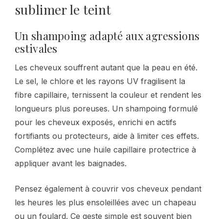
sublimer le teint
Un shampoing adapté aux agressions
estivales
Les cheveux souffrent autant que la peau en été.
Le sel, le chlore et les rayons UV fragilisent la
fibre capillaire, ternissent la couleur et rendent les
longueurs plus poreuses. Un shampoing formulé
pour les cheveux exposés, enrichi en actifs
fortifiants ou protecteurs, aide à limiter ces effets.
Complétez avec une huile capillaire protectrice à
appliquer avant les baignades.
Pensez également à couvrir vos cheveux pendant
les heures les plus ensoleillées avec un chapeau
ou un foulard. Ce geste simple est souvent bien