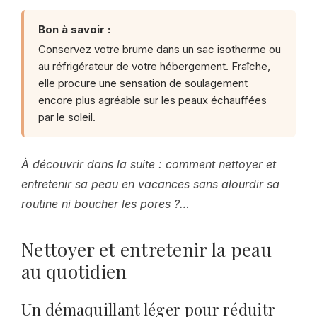
Bon à savoir :
Conservez votre brume dans un sac isotherme ou
au réfrigérateur de votre hébergement. Fraîche,
elle procure une sensation de soulagement
encore plus agréable sur les peaux échauffées
par le soleil.
À découvrir dans la suite : comment nettoyer et
entretenir sa peau en vacances sans alourdir sa
routine ni boucher les pores ?…
Nettoyer et entretenir la peau
au quotidien
Un démaquillant léger pour réduitr