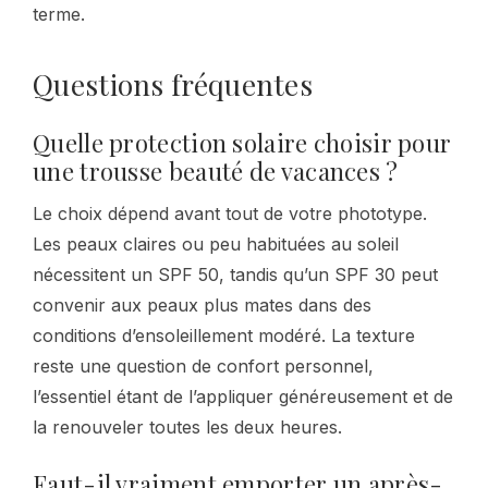
terme.
Questions fréquentes
Quelle protection solaire choisir pour
une trousse beauté de vacances ?
Le choix dépend avant tout de votre phototype.
Les peaux claires ou peu habituées au soleil
nécessitent un SPF 50, tandis qu’un SPF 30 peut
convenir aux peaux plus mates dans des
conditions d’ensoleillement modéré. La texture
reste une question de confort personnel,
l’essentiel étant de l’appliquer généreusement et de
la renouveler toutes les deux heures.
Faut-il vraiment emporter un après-