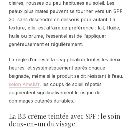
claires, rousses ou peu habituées au soleil. Les
peaux plus mates peuvent se tourner vers un SPF
30, sans descendre en dessous pour autant. La
texture, elle, est affaire de préférence : lait, fluide,
huile ou brume, l’essentiel est de l’appliquer
généreusement et régulièrement.
La règle d’or reste la réapplication toutes les deux
heures, et systématiquement après chaque
baignade, même si le produit se dit résistant à l’eau.
selon Ameli.fr
, les coups de soleil répétés
augmentent significativement le risque de
dommages cutanés durables.
La BB crème teintée avec SPF : le soin
deux-en-un du visage