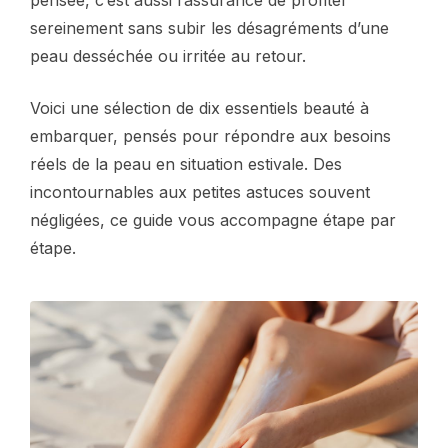
pensée, c’est aussi l’assurance de profiter
sereinement sans subir les désagréments d’une
peau desséchée ou irritée au retour.
Voici une sélection de dix essentiels beauté à
embarquer, pensés pour répondre aux besoins
réels de la peau en situation estivale. Des
incontournables aux petites astuces souvent
négligées, ce guide vous accompagne étape par
étape.