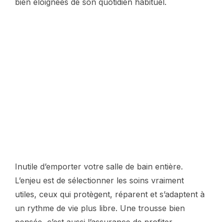
bien éloignées de son quotidien habituel.
Inutile d’emporter votre salle de bain entière.
L’enjeu est de sélectionner les soins vraiment
utiles, ceux qui protègent, réparent et s’adaptent à
un rythme de vie plus libre. Une trousse bien