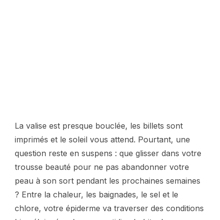
La valise est presque bouclée, les billets sont
imprimés et le soleil vous attend. Pourtant, une
question reste en suspens : que glisser dans votre
trousse beauté pour ne pas abandonner votre
peau à son sort pendant les prochaines semaines
? Entre la chaleur, les baignades, le sel et le
chlore, votre épiderme va traverser des conditions