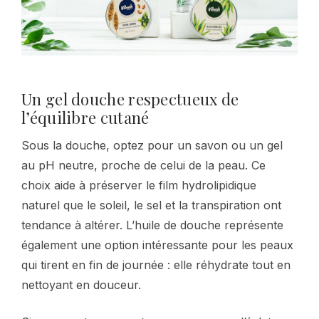
Un gel douche respectueux de
l’équilibre cutané
Sous la douche, optez pour un savon ou un gel
au pH neutre, proche de celui de la peau. Ce
choix aide à préserver le film hydrolipidique
naturel que le soleil, le sel et la transpiration ont
tendance à altérer. L’huile de douche représente
également une option intéressante pour les peaux
qui tirent en fin de journée : elle réhydrate tout en
nettoyant en douceur.