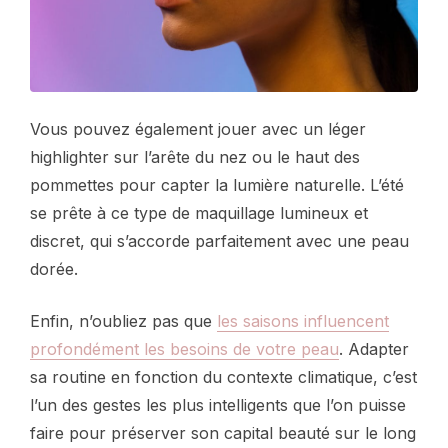
Vous pouvez également jouer avec un léger
highlighter sur l’arête du nez ou le haut des
pommettes pour capter la lumière naturelle. L’été
se prête à ce type de maquillage lumineux et
discret, qui s’accorde parfaitement avec une peau
dorée.
Enfin, n’oubliez pas que
les saisons influencent
profondément les besoins de votre peau
. Adapter
sa routine en fonction du contexte climatique, c’est
l’un des gestes les plus intelligents que l’on puisse
faire pour préserver son capital beauté sur le long