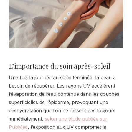
L’importance du soin après-soleil
Une fois la journée au soleil terminée, la peau a
besoin de récupérer. Les rayons UV accélèrent
l’évaporation de l’eau contenue dans les couches
superficielles de l’épiderme, provoquant une
déshydratation que l’on ne ressent pas toujours
immédiatement.
selon une étude publiée sur
PubMed
, l’exposition aux UV compromet la