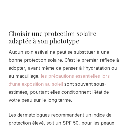
Choisir une protection solaire
adaptée à son phototype
Aucun soin estival ne peut se substituer à une
bonne protection solaire. C’est le premier réflexe à
adopter, avant même de penser à l’hydratation ou
au maquillage.
les précautions essentielles lors
d’une exposition au soleil
sont souvent sous-
estimées, pourtant elles conditionnent l’état de
votre peau sur le long terme.
Les dermatologues recommandent un indice de
protection élevé, soit un SPF 50, pour les peaux