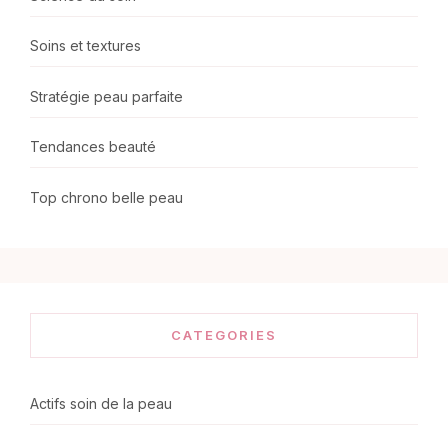
Soins et textures
Stratégie peau parfaite
Tendances beauté
Top chrono belle peau
CATEGORIES
Actifs soin de la peau