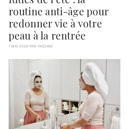
routine anti-âge pour
redonner vie à votre
peau à la rentrée
1 MAI 2026
PAR
YASSINE