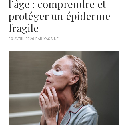
l’âge : comprendre et
protéger un épiderme
fragile
29 AVRIL 2026
PAR
YASSINE