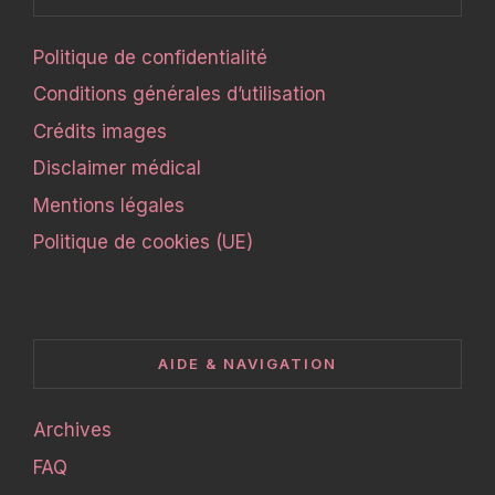
Politique de confidentialité
Conditions générales d’utilisation
Crédits images
Disclaimer médical
Mentions légales
Politique de cookies (UE)
AIDE & NAVIGATION
Archives
FAQ