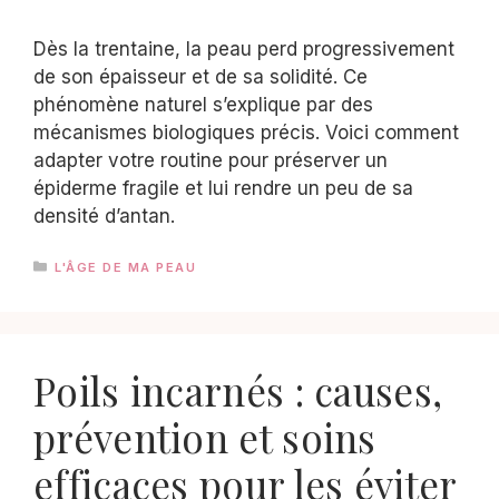
Dès la trentaine, la peau perd progressivement
de son épaisseur et de sa solidité. Ce
phénomène naturel s’explique par des
mécanismes biologiques précis. Voici comment
adapter votre routine pour préserver un
épiderme fragile et lui rendre un peu de sa
densité d’antan.
CATÉGORIES
L'ÂGE DE MA PEAU
Poils incarnés : causes,
prévention et soins
efficaces pour les éviter