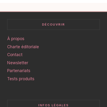
DÉCOUVRIR
À propos
Charte éditoriale
Contact
Newsletter
Partenariats
Tests produits
INFOS LÉGALES