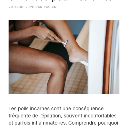
28 AVRIL 2026
PAR
YASSINE
Les poils incarnés sont une conséquence
fréquente de l’épilation, souvent inconfortables
et parfois inflammatoires. Comprendre pourquoi