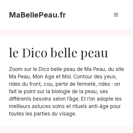
Aller
au
MaBellePeau.fr
Menu
contenu
le Dico belle peau
Zoom sur le Dico belle peau de Ma Peau, du site
Ma Peau, Mon Age et Moi. Contour des yeux,
rides du front, cou, perte de fermeté, rides : on
fait le point sur la biologie de la peau, ses
différents besoins selon l’âge. Et l’on adopte les
meilleurs astuces soins et rituels anti-âge pour
toutes les parties du visage.