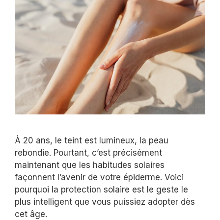
À 20 ans, le teint est lumineux, la peau
rebondie. Pourtant, c’est précisément
maintenant que les habitudes solaires
façonnent l’avenir de votre épiderme. Voici
pourquoi la protection solaire est le geste le
plus intelligent que vous puissiez adopter dès
cet âge.