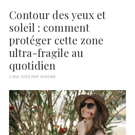
Contour des yeux et
soleil : comment
protéger cette zone
ultra-fragile au
quotidien
2 MAI 2026
PAR
YASSINE