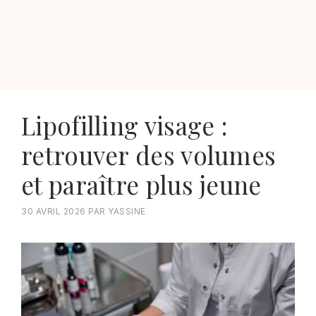
Lipofilling visage :
retrouver des volumes
et paraître plus jeune
30 AVRIL 2026
PAR
YASSINE