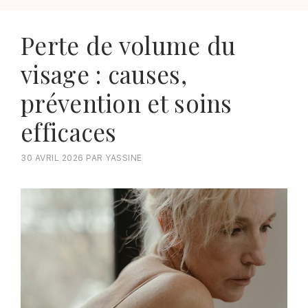
Perte de volume du
visage : causes,
prévention et soins
efficaces
30 AVRIL 2026
PAR
YASSINE