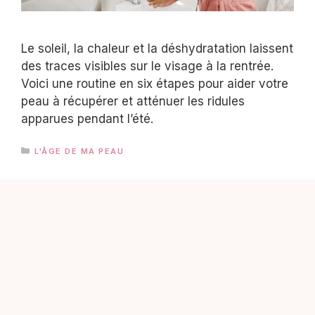
Le soleil, la chaleur et la déshydratation laissent
des traces visibles sur le visage à la rentrée.
Voici une routine en six étapes pour aider votre
peau à récupérer et atténuer les ridules
apparues pendant l’été.
CATÉGORIES
L'ÂGE DE MA PEAU