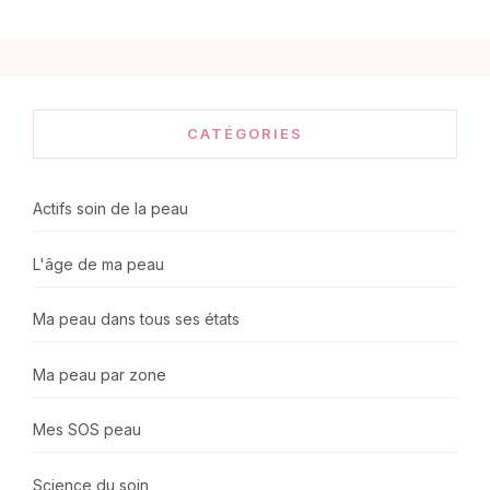
CATÉGORIES
Actifs soin de la peau
L'âge de ma peau
Ma peau dans tous ses états
Ma peau par zone
Mes SOS peau
Science du soin