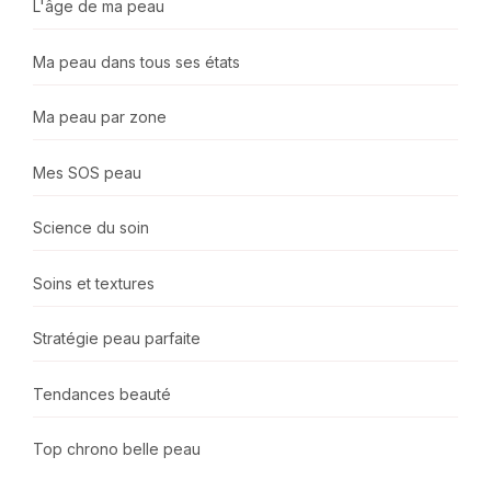
L'âge de ma peau
Ma peau dans tous ses états
Ma peau par zone
Mes SOS peau
Science du soin
Soins et textures
Stratégie peau parfaite
Tendances beauté
Top chrono belle peau