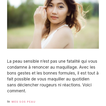
La peau sensible n’est pas une fatalité qui vous
condamne à renoncer au maquillage. Avec les
bons gestes et les bonnes formules, il est tout à
fait possible de vous maquiller au quotidien
sans déclencher rougeurs ni réactions. Voici
comment.
CATÉGORIES
MES SOS PEAU