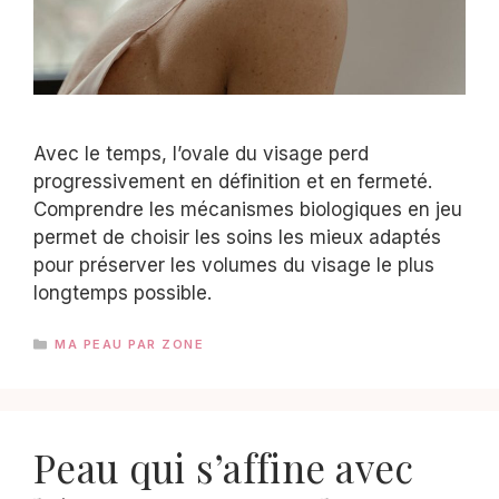
Avec le temps, l’ovale du visage perd
progressivement en définition et en fermeté.
Comprendre les mécanismes biologiques en jeu
permet de choisir les soins les mieux adaptés
pour préserver les volumes du visage le plus
longtemps possible.
CATÉGORIES
MA PEAU PAR ZONE
Peau qui s’affine avec