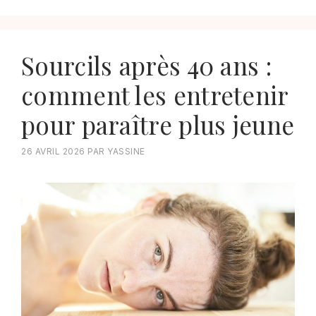
Sourcils après 40 ans :
comment les entretenir
pour paraître plus jeune
26 AVRIL 2026
PAR
YASSINE