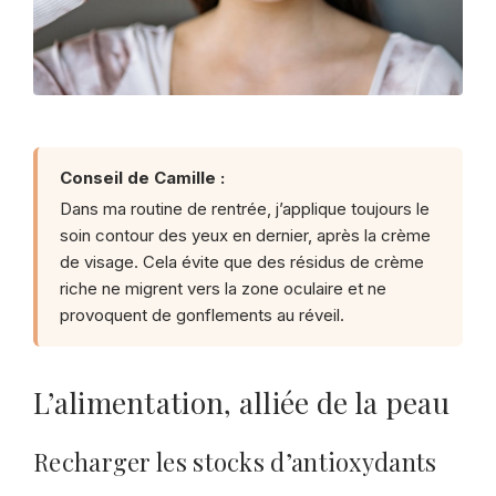
Conseil de Camille :
Dans ma routine de rentrée, j’applique toujours le
soin contour des yeux en dernier, après la crème
de visage. Cela évite que des résidus de crème
riche ne migrent vers la zone oculaire et ne
provoquent de gonflements au réveil.
L’alimentation, alliée de la peau
Recharger les stocks d’antioxydants