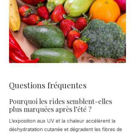
Questions fréquentes
Pourquoi les rides semblent-elles
plus marquées après l’été ?
L’exposition aux UV et la chaleur accélèrent la
déshydratation cutanée et dégradent les fibres de