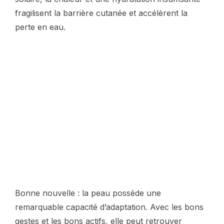
fragilisent la barrière cutanée et accélèrent la
perte en eau.
Bonne nouvelle : la peau possède une
remarquable capacité d’adaptation. Avec les bons
gestes et les bons actifs, elle peut retrouver