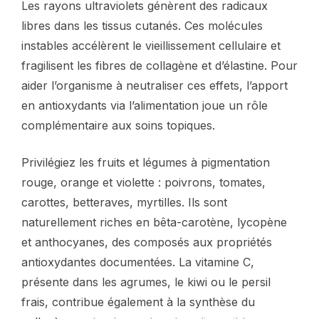
Les rayons ultraviolets génèrent des radicaux
libres dans les tissus cutanés. Ces molécules
instables accélèrent le vieillissement cellulaire et
fragilisent les fibres de collagène et d’élastine. Pour
aider l’organisme à neutraliser ces effets, l’apport
en antioxydants via l’alimentation joue un rôle
complémentaire aux soins topiques.
Privilégiez les fruits et légumes à pigmentation
rouge, orange et violette : poivrons, tomates,
carottes, betteraves, myrtilles. Ils sont
naturellement riches en bêta-carotène, lycopène
et anthocyanes, des composés aux propriétés
antioxydantes documentées. La vitamine C,
présente dans les agrumes, le kiwi ou le persil
frais, contribue également à la synthèse du