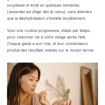
souplesse et éclat en quelques semaines.
L’essentiel est d’agir dès le retour, sans attendre
que la déshydratation s’installe durablement.
Voici une routine progressive, étape par étape,
pour redonner vie à votre visage après l’été.
Chaque geste a son rôle, et leur combinaison
produit des résultats visibles sur le moyen terme.