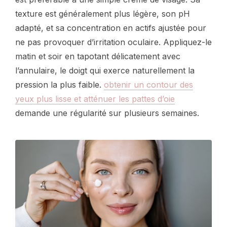
texture est généralement plus légère, son pH
adapté, et sa concentration en actifs ajustée pour
ne pas provoquer d’irritation oculaire. Appliquez-le
matin et soir en tapotant délicatement avec
l’annulaire, le doigt qui exerce naturellement la
pression la plus faible.
obtenir un contour des
yeux plus lisse et atténuer les pattes d’oie
demande une régularité sur plusieurs semaines.