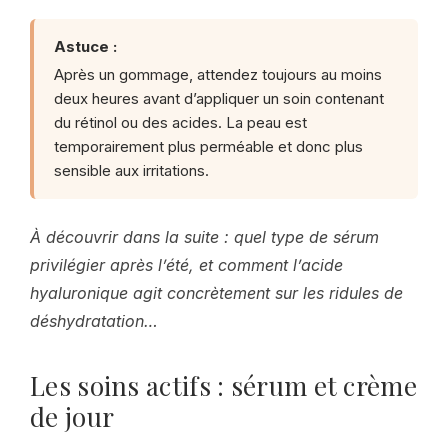
Astuce :
Après un gommage, attendez toujours au moins
deux heures avant d’appliquer un soin contenant
du rétinol ou des acides. La peau est
temporairement plus perméable et donc plus
sensible aux irritations.
À découvrir dans la suite : quel type de sérum
privilégier après l’été, et comment l’acide
hyaluronique agit concrètement sur les ridules de
déshydratation…
Les soins actifs : sérum et crème
de jour