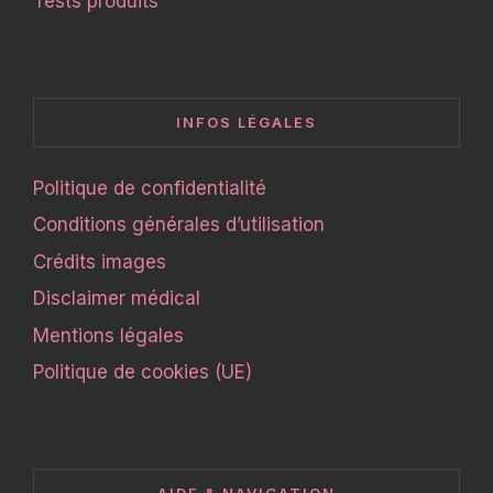
Tests produits
INFOS LÉGALES
Politique de confidentialité
Conditions générales d’utilisation
Crédits images
Disclaimer médical
Mentions légales
Politique de cookies (UE)