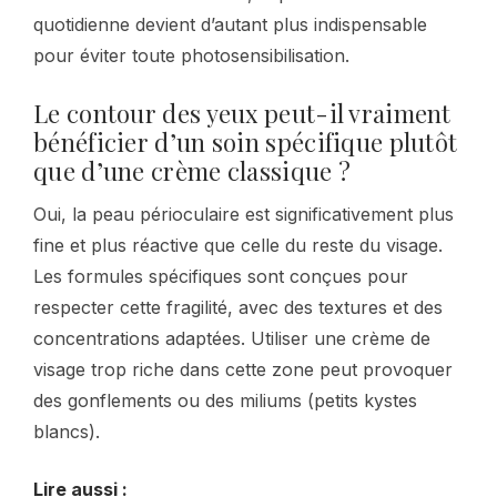
quotidienne devient d’autant plus indispensable
pour éviter toute photosensibilisation.
Le contour des yeux peut-il vraiment
bénéficier d’un soin spécifique plutôt
que d’une crème classique ?
Oui, la peau périoculaire est significativement plus
fine et plus réactive que celle du reste du visage.
Les formules spécifiques sont conçues pour
respecter cette fragilité, avec des textures et des
concentrations adaptées. Utiliser une crème de
visage trop riche dans cette zone peut provoquer
des gonflements ou des miliums (petits kystes
blancs).
Lire aussi :