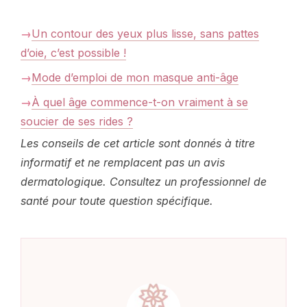
Un contour des yeux plus lisse, sans pattes
d’oie, c’est possible !
Mode d’emploi de mon masque anti-âge
À quel âge commence-t-on vraiment à se
soucier de ses rides ?
Les conseils de cet article sont donnés à titre
informatif et ne remplacent pas un avis
dermatologique. Consultez un professionnel de
santé pour toute question spécifique.