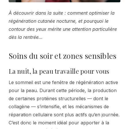
À découvrir dans la suite : comment optimiser la
régénération cutanée nocturne, et pourquoi le
contour des yeux mérite une attention particulière
dès la rentrée…
Soins du soir et zones sensibles
La nuit, la peau travaille pour vous
Le sommeil est une fenêtre de régénération active
pour la peau. Durant cette période, la production
de certaines protéines structurelles — dont le
collagène — s’intensifie, et les mécanismes de
réparation cellulaire sont plus actifs qu’en journée.
C’est donc le moment idéal pour apporter à la