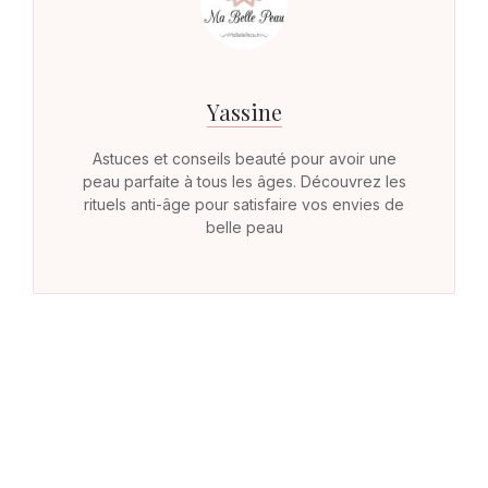
Yassine
Astuces et conseils beauté pour avoir une
peau parfaite à tous les âges. Découvrez les
rituels anti-âge pour satisfaire vos envies de
belle peau