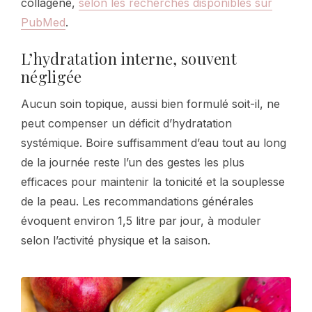
collagène,
selon les recherches disponibles sur
PubMed
.
L’hydratation interne, souvent
négligée
Aucun soin topique, aussi bien formulé soit-il, ne
peut compenser un déficit d’hydratation
systémique. Boire suffisamment d’eau tout au long
de la journée reste l’un des gestes les plus
efficaces pour maintenir la tonicité et la souplesse
de la peau. Les recommandations générales
évoquent environ 1,5 litre par jour, à moduler
selon l’activité physique et la saison.