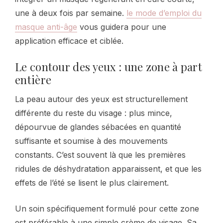
une à deux fois par semaine.
le mode d’emploi du
masque anti-âge
vous guidera pour une
application efficace et ciblée.
Le contour des yeux : une zone à part
entière
La peau autour des yeux est structurellement
différente du reste du visage : plus mince,
dépourvue de glandes sébacées en quantité
suffisante et soumise à des mouvements
constants. C’est souvent là que les premières
ridules de déshydratation apparaissent, et que les
effets de l’été se lisent le plus clairement.
Un soin spécifiquement formulé pour cette zone
est préférable à une simple crème de visage. Sa