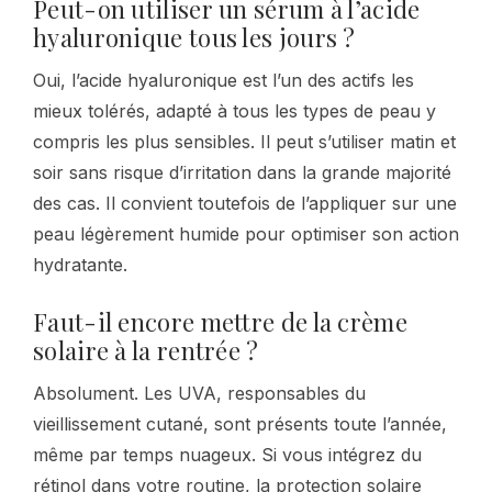
Peut-on utiliser un sérum à l’acide
hyaluronique tous les jours ?
Oui, l’acide hyaluronique est l’un des actifs les
mieux tolérés, adapté à tous les types de peau y
compris les plus sensibles. Il peut s’utiliser matin et
soir sans risque d’irritation dans la grande majorité
des cas. Il convient toutefois de l’appliquer sur une
peau légèrement humide pour optimiser son action
hydratante.
Faut-il encore mettre de la crème
solaire à la rentrée ?
Absolument. Les UVA, responsables du
vieillissement cutané, sont présents toute l’année,
même par temps nuageux. Si vous intégrez du
rétinol dans votre routine, la protection solaire