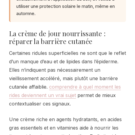
utiliser une protection solaire le matin, même en
automne.
La crème de jour nourrissante :
réparer la barrière cutanée
Certaines ridules superficielles ne sont que le reflet
d’un manque d’eau et de lipides dans l’épiderme.
Elles n’indiquent pas nécessairement un
vieillissement accéléré, mais plutôt une barrière
cutanée affaiblie.
comprendre à quel moment les
rides deviennent un vrai sujet
permet de mieux
contextualiser ces signaux.
Une crème riche en agents hydratants, en acides
gras essentiels et en vitamines aide à nourrir les