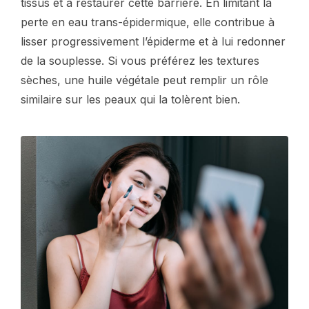
tissus et à restaurer cette barrière. En limitant la
perte en eau trans-épidermique, elle contribue à
lisser progressivement l’épiderme et à lui redonner
de la souplesse. Si vous préférez les textures
sèches, une huile végétale peut remplir un rôle
similaire sur les peaux qui la tolèrent bien.