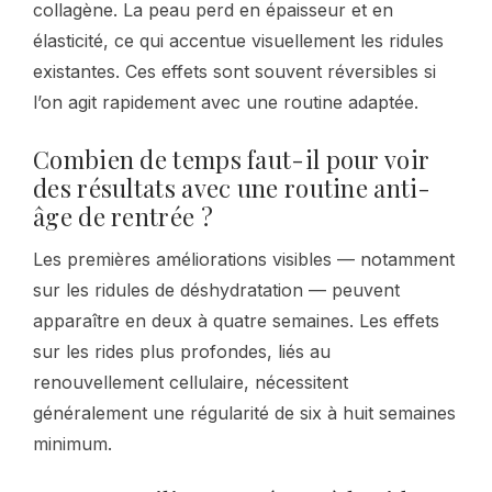
collagène. La peau perd en épaisseur et en
élasticité, ce qui accentue visuellement les ridules
existantes. Ces effets sont souvent réversibles si
l’on agit rapidement avec une routine adaptée.
Combien de temps faut-il pour voir
des résultats avec une routine anti-
âge de rentrée ?
Les premières améliorations visibles — notamment
sur les ridules de déshydratation — peuvent
apparaître en deux à quatre semaines. Les effets
sur les rides plus profondes, liés au
renouvellement cellulaire, nécessitent
généralement une régularité de six à huit semaines
minimum.