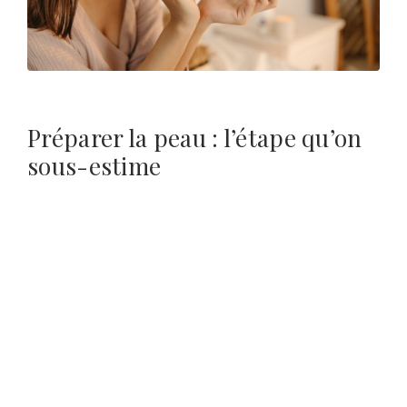
Préparer la peau : l’étape qu’on
sous-estime