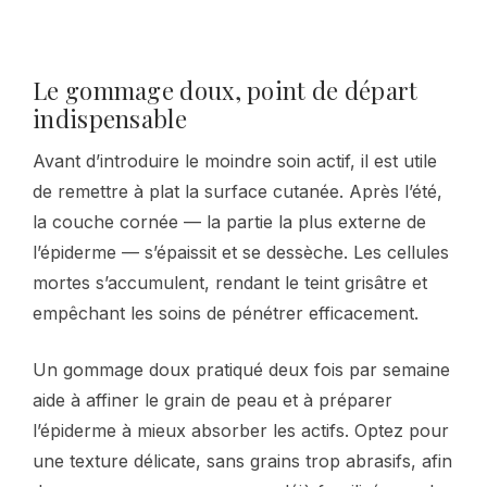
Le gommage doux, point de départ
indispensable
Avant d’introduire le moindre soin actif, il est utile
de remettre à plat la surface cutanée. Après l’été,
la couche cornée — la partie la plus externe de
l’épiderme — s’épaissit et se dessèche. Les cellules
mortes s’accumulent, rendant le teint grisâtre et
empêchant les soins de pénétrer efficacement.
Un gommage doux pratiqué deux fois par semaine
aide à affiner le grain de peau et à préparer
l’épiderme à mieux absorber les actifs. Optez pour
une texture délicate, sans grains trop abrasifs, afin