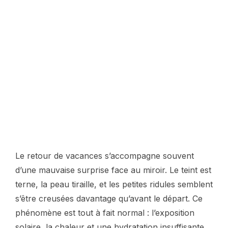
Le retour de vacances s’accompagne souvent
d’une mauvaise surprise face au miroir. Le teint est
terne, la peau tiraille, et les petites ridules semblent
s’être creusées davantage qu’avant le départ. Ce
phénomène est tout à fait normal : l’exposition
solaire, la chaleur et une hydratation insuffisante