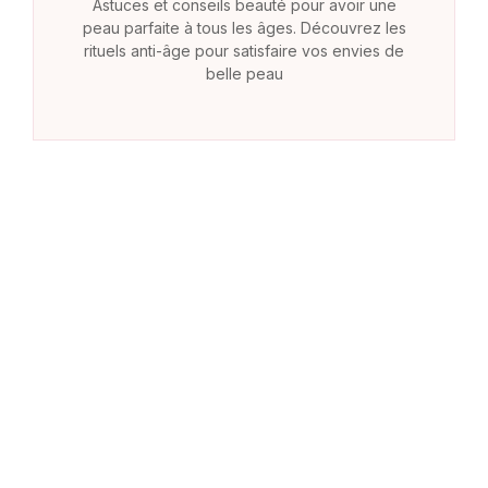
Astuces et conseils beauté pour avoir une
peau parfaite à tous les âges. Découvrez les
rituels anti-âge pour satisfaire vos envies de
belle peau