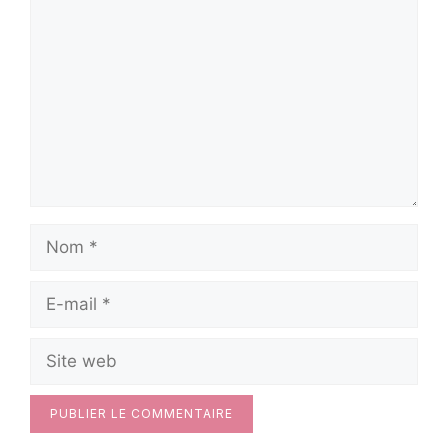
Nom
E-
mail
Site
web