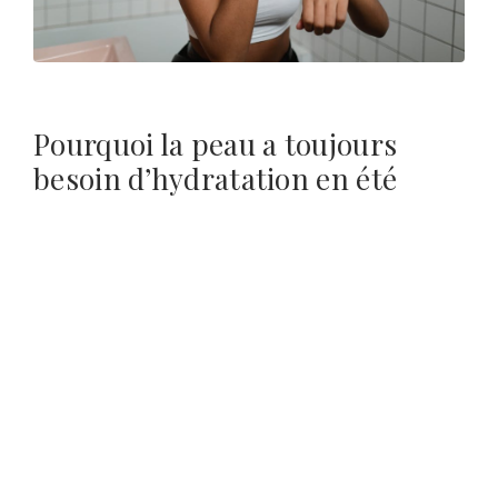
Pourquoi la peau a toujours
besoin d’hydratation en été