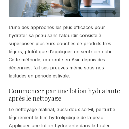
L’une des approches les plus efficaces pour
hydrater sa peau sans l’alourdir consiste à
superposer plusieurs couches de produits très
légers, plutôt que d’appliquer un seul soin riche.
Cette méthode, courante en Asie depuis des
décennies, fait ses preuves même sous nos
latitudes en période estivale.
Commencer par une lotion hydratante
après le nettoyage
Le nettoyage matinal, aussi doux soit-il, perturbe
légèrement le film hydrolipidique de la peau.
Appliquer une lotion hydratante dans la foulée