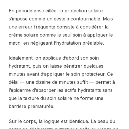
En période ensoleillée, la protection solaire
s’impose comme un geste incontournable. Mais
une erreur fréquente consiste à considérer la
crème solaire comme le seul soin à appliquer le
matin, en négligeant l’hydratation préalable.
Idéalement, on applique d’abord son soin
hydratant, puis on laisse pénétrer quelques
minutes avant d’appliquer le soin protecteur. Ce
délai — une dizaine de minutes suffit — permet à
l’épiderme d’absorber les actifs hydratants sans
que la texture du soin solaire ne forme une
barrière prématurée.
Sur le corps, la logique est identique. La peau du