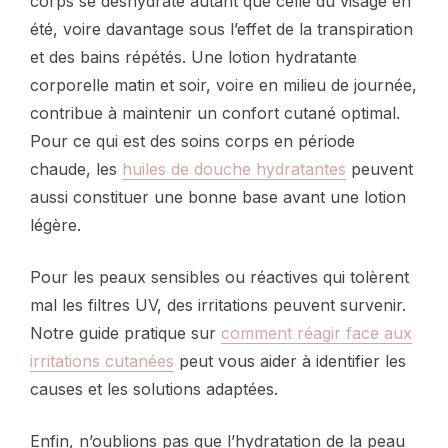
corps se déshydrate autant que celle du visage en
été, voire davantage sous l’effet de la transpiration
et des bains répétés. Une lotion hydratante
corporelle matin et soir, voire en milieu de journée,
contribue à maintenir un confort cutané optimal.
Pour ce qui est des soins corps en période
chaude, les
huiles de douche hydratantes
peuvent
aussi constituer une bonne base avant une lotion
légère.
Pour les peaux sensibles ou réactives qui tolèrent
mal les filtres UV, des irritations peuvent survenir.
Notre guide pratique sur
comment réagir face aux
irritations cutanées
peut vous aider à identifier les
causes et les solutions adaptées.
Enfin, n’oublions pas que l’hydratation de la peau