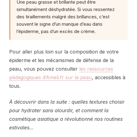
Une peau grasse et brillante peut être
simultanément déshydratée. Si vous ressentez
des tiraillements malgré des brillances, c’est
souvent le signe d’un manque d’eau dans
l’épiderme, pas d’un excès de crème.
Pour aller plus loin sur la composition de votre
épiderme et les mécanismes de défense de la
peau, vous pouvez consulter
les ressources
pédagogiques d’Ameli.fr sur la peau
, accessibles à
tous.
À découvrir dans la suite : quelles textures choisir
pour hydrater sans alourdir, et comment la
cosmétique asiatique a révolutionné nos routines
estivales…