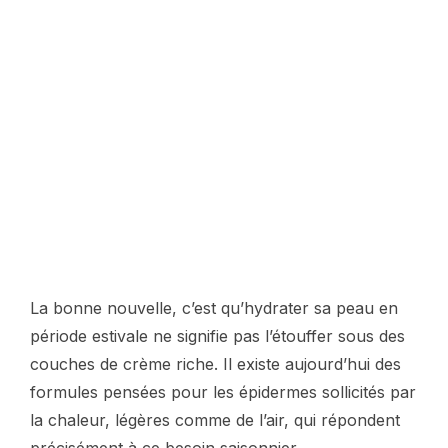
La bonne nouvelle, c’est qu’hydrater sa peau en
période estivale ne signifie pas l’étouffer sous des
couches de crème riche. Il existe aujourd’hui des
formules pensées pour les épidermes sollicités par
la chaleur, légères comme de l’air, qui répondent