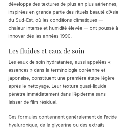
développé des textures de plus en plus aériennes,
inspirées en grande partie des rituels beauté d’Asie
du Sud-Est, où les conditions climatiques —
chaleur intense et humidité élevée — ont poussé à
innover dès les années 1990.
Les fluides et eaux de soin
Les eaux de soin hydratantes, aussi appelées «
essences » dans la terminologie coréenne et
japonaise, constituent une première étape légère
après le nettoyage. Leur texture quasi-liquide
pénètre immédiatement dans l’épiderme sans
laisser de film résiduel.
Ces formules contiennent généralement de l’acide
hyaluronique, de la glycérine ou des extraits