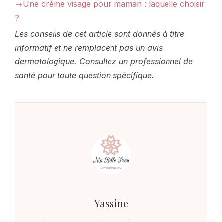
Une crème visage pour maman : laquelle choisir
?
Les conseils de cet article sont donnés à titre
informatif et ne remplacent pas un avis
dermatologique. Consultez un professionnel de
santé pour toute question spécifique.
Yassine