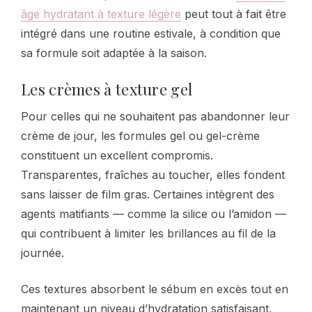
âge hydratant à texture légère
peut tout à fait être
intégré dans une routine estivale, à condition que
sa formule soit adaptée à la saison.
Les crèmes à texture gel
Pour celles qui ne souhaitent pas abandonner leur
crème de jour, les formules gel ou gel-crème
constituent un excellent compromis.
Transparentes, fraîches au toucher, elles fondent
sans laisser de film gras. Certaines intègrent des
agents matifiants — comme la silice ou l’amidon —
qui contribuent à limiter les brillances au fil de la
journée.
Ces textures absorbent le sébum en excès tout en
maintenant un niveau d’hydratation satisfaisant.