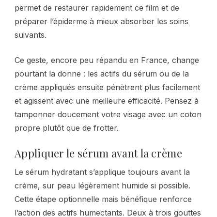
permet de restaurer rapidement ce film et de
préparer l’épiderme à mieux absorber les soins
suivants.
Ce geste, encore peu répandu en France, change
pourtant la donne : les actifs du sérum ou de la
crème appliqués ensuite pénètrent plus facilement
et agissent avec une meilleure efficacité. Pensez à
tamponner doucement votre visage avec un coton
propre plutôt que de frotter.
Appliquer le sérum avant la crème
Le sérum hydratant s’applique toujours avant la
crème, sur peau légèrement humide si possible.
Cette étape optionnelle mais bénéfique renforce
l’action des actifs humectants. Deux à trois gouttes