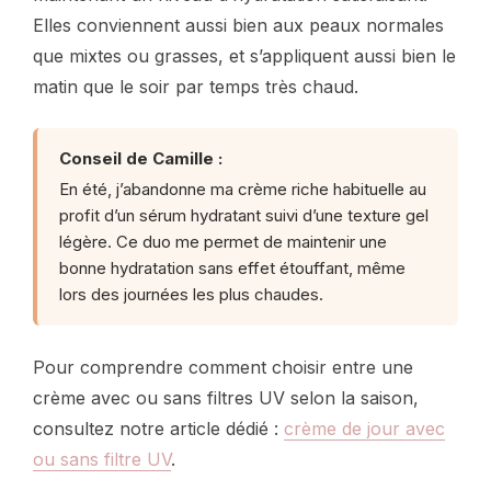
Elles conviennent aussi bien aux peaux normales
que mixtes ou grasses, et s’appliquent aussi bien le
matin que le soir par temps très chaud.
Conseil de Camille :
En été, j’abandonne ma crème riche habituelle au
profit d’un sérum hydratant suivi d’une texture gel
légère. Ce duo me permet de maintenir une
bonne hydratation sans effet étouffant, même
lors des journées les plus chaudes.
Pour comprendre comment choisir entre une
crème avec ou sans filtres UV selon la saison,
consultez notre article dédié :
crème de jour avec
ou sans filtre UV
.