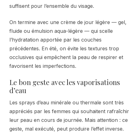
suffisent pour l’ensemble du visage.
On termine avec une crème de jour légère — gel,
fluide ou émulsion aqua-légère — qui scelle
l’hydratation apportée par les couches
précédentes. En été, on évite les textures trop
occlusives qui empêchent la peau de respirer et
favorisent les imperfections.
Le bon geste avec les vaporisations
d’eau
Les sprays d’eau minérale ou thermale sont très
appréciés par les femmes qui souhaitent rafraîchir
leur peau en cours de journée. Mais attention : ce
geste, mal exécuté, peut produire l’effet inverse.