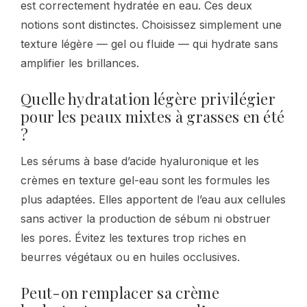
est correctement hydratée en eau. Ces deux
notions sont distinctes. Choisissez simplement une
texture légère — gel ou fluide — qui hydrate sans
amplifier les brillances.
Quelle hydratation légère privilégier
pour les peaux mixtes à grasses en été
?
Les sérums à base d’acide hyaluronique et les
crèmes en texture gel-eau sont les formules les
plus adaptées. Elles apportent de l’eau aux cellules
sans activer la production de sébum ni obstruer
les pores. Évitez les textures trop riches en
beurres végétaux ou en huiles occlusives.
Peut-on remplacer sa crème