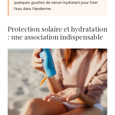
quelques gouttes de sérum hydratant pour fixer
l’eau dans l’épiderme.
Protection solaire et hydratation
: une association indispensable