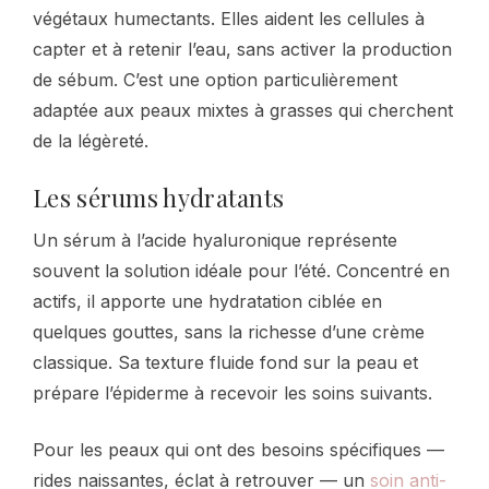
végétaux humectants. Elles aident les cellules à
capter et à retenir l’eau, sans activer la production
de sébum. C’est une option particulièrement
adaptée aux peaux mixtes à grasses qui cherchent
de la légèreté.
Les sérums hydratants
Un sérum à l’acide hyaluronique représente
souvent la solution idéale pour l’été. Concentré en
actifs, il apporte une hydratation ciblée en
quelques gouttes, sans la richesse d’une crème
classique. Sa texture fluide fond sur la peau et
prépare l’épiderme à recevoir les soins suivants.
Pour les peaux qui ont des besoins spécifiques —
rides naissantes, éclat à retrouver — un
soin anti-