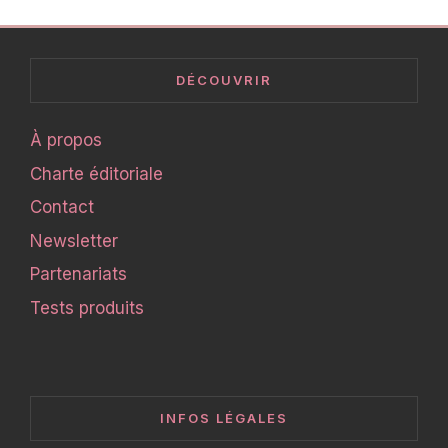
DÉCOUVRIR
À propos
Charte éditoriale
Contact
Newsletter
Partenariats
Tests produits
INFOS LÉGALES