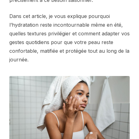
précisément à ce besoin saisonnier.
Dans cet article, je vous explique pourquoi
l’hydratation reste incontournable même en été,
quelles textures privilégier et comment adapter vos
gestes quotidiens pour que votre peau reste
confortable, matifiée et protégée tout au long de la
journée.