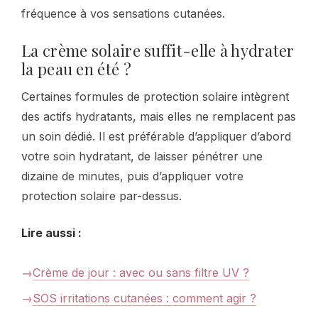
fréquence à vos sensations cutanées.
La crème solaire suffit-elle à hydrater
la peau en été ?
Certaines formules de protection solaire intègrent
des actifs hydratants, mais elles ne remplacent pas
un soin dédié. Il est préférable d’appliquer d’abord
votre soin hydratant, de laisser pénétrer une
dizaine de minutes, puis d’appliquer votre
protection solaire par-dessus.
Lire aussi :
Crème de jour : avec ou sans filtre UV ?
SOS irritations cutanées : comment agir ?