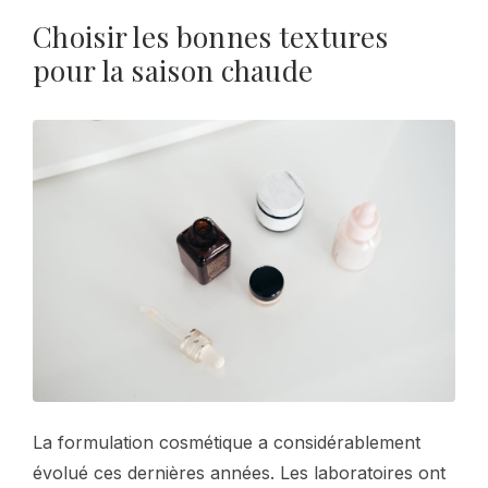
Choisir les bonnes textures
pour la saison chaude
La formulation cosmétique a considérablement
évolué ces dernières années. Les laboratoires ont