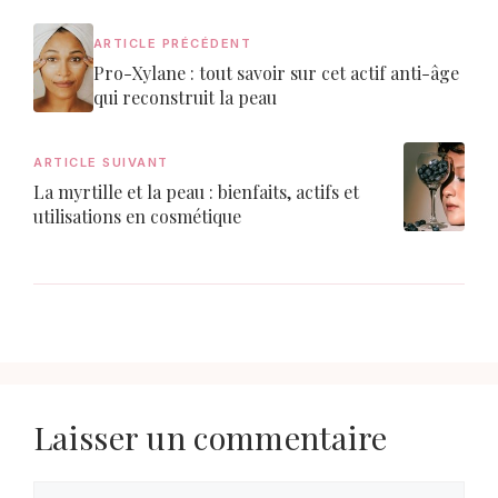
ARTICLE PRÉCÉDENT
Pro-Xylane : tout savoir sur cet actif anti-âge
qui reconstruit la peau
ARTICLE SUIVANT
La myrtille et la peau : bienfaits, actifs et
utilisations en cosmétique
Laisser un commentaire
Commentaire