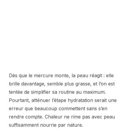
Dès que le mercure monte, la peau réagit : elle
brille davantage, semble plus grasse, et l’on est
tentée de simplifier sa routine au maximum.
Pourtant, atténuer l’étape hydratation serait une
erreur que beaucoup commettent sans s’en
rendre compte. Chaleur ne rime pas avec peau
suffisamment nourrie par nature.