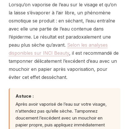
Lorsqu’on vaporise de l’eau sur le visage et qu’on
la laisse s’évaporer à l’air libre, un phénomène
osmotique se produit : en séchant, l’eau entraîne
avec elle une partie de l’eau contenue dans
l’épiderme. Le résultat est paradoxalement une
peau plus sèche qu’avant.
Selon les analyses
disponibles sur INCI Beauty
, il est recommandé de
tamponner délicatement l’excédent d’eau avec un
mouchoir en papier après vaporisation, pour
éviter cet effet desséchant.
Astuce :
Après avoir vaporisé de l’eau sur votre visage,
n’attendez pas qu’elle sèche. Tamponnez
doucement l’excédent avec un mouchoir en
papier propre, puis appliquez immédiatement