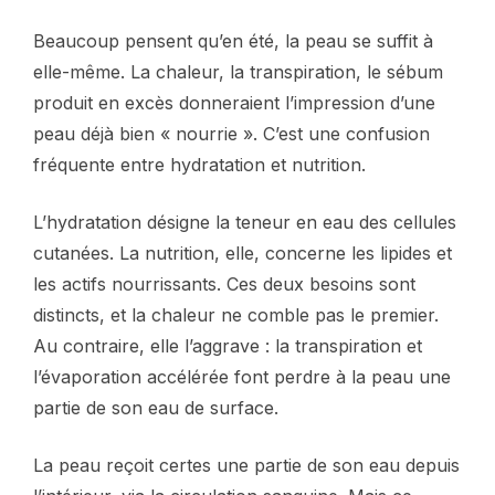
Beaucoup pensent qu’en été, la peau se suffit à
elle-même. La chaleur, la transpiration, le sébum
produit en excès donneraient l’impression d’une
peau déjà bien « nourrie ». C’est une confusion
fréquente entre hydratation et nutrition.
L’hydratation désigne la teneur en eau des cellules
cutanées. La nutrition, elle, concerne les lipides et
les actifs nourrissants. Ces deux besoins sont
distincts, et la chaleur ne comble pas le premier.
Au contraire, elle l’aggrave : la transpiration et
l’évaporation accélérée font perdre à la peau une
partie de son eau de surface.
La peau reçoit certes une partie de son eau depuis