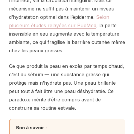
l’intérieur, via la circulation sanguine. Mais ce
mécanisme ne suffit pas à maintenir un niveau
d’hydratation optimal dans l’épiderme.
Selon
plusieurs études relayées sur PubMed
, la perte
insensible en eau augmente avec la température
ambiante, ce qui fragilise la barrière cutanée même
chez les peaux grasses.
Ce que produit la peau en excès par temps chaud,
c’est du sébum — une substance grasse qui
protège mais n’hydrate pas. Une peau brillante
peut tout à fait être une peau déshydratée. Ce
paradoxe mérite d’être compris avant de
construire sa routine estivale.
Bon à savoir :