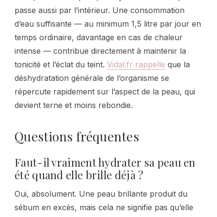
passe aussi par l’intérieur. Une consommation
d’eau suffisante — au minimum 1,5 litre par jour en
temps ordinaire, davantage en cas de chaleur
intense — contribue directement à maintenir la
tonicité et l’éclat du teint.
Vidal.fr rappelle
que la
déshydratation générale de l’organisme se
répercute rapidement sur l’aspect de la peau, qui
devient terne et moins rebondie.
Questions fréquentes
Faut-il vraiment hydrater sa peau en
été quand elle brille déjà ?
Oui, absolument. Une peau brillante produit du
sébum en excès, mais cela ne signifie pas qu’elle