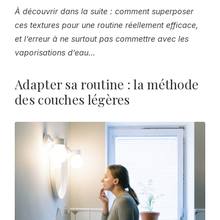
À découvrir dans la suite : comment superposer
ces textures pour une routine réellement efficace,
et l’erreur à ne surtout pas commettre avec les
vaporisations d’eau…
Adapter sa routine : la méthode
des couches légères