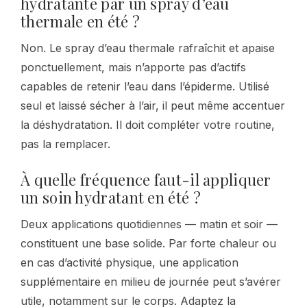
hydratante par un spray d’eau
thermale en été ?
Non. Le spray d’eau thermale rafraîchit et apaise
ponctuellement, mais n’apporte pas d’actifs
capables de retenir l’eau dans l’épiderme. Utilisé
seul et laissé sécher à l’air, il peut même accentuer
la déshydratation. Il doit compléter votre routine,
pas la remplacer.
À quelle fréquence faut-il appliquer
un soin hydratant en été ?
Deux applications quotidiennes — matin et soir —
constituent une base solide. Par forte chaleur ou
en cas d’activité physique, une application
supplémentaire en milieu de journée peut s’avérer
utile, notamment sur le corps. Adaptez la