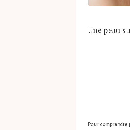
Une peau st
Pour comprendre pou