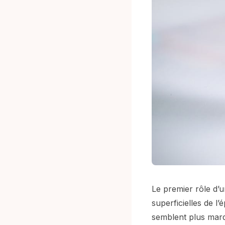
Le premier rôle d’u
superficielles de l
semblent plus marq