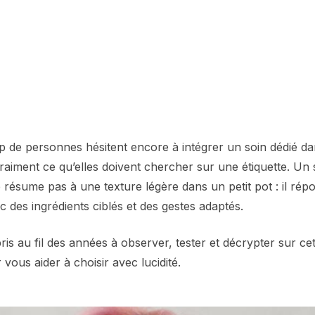
 de personnes hésitent encore à intégrer un soin dédié dan
raiment ce qu’elles doivent chercher sur une étiquette. Un
 résume pas à une texture légère dans un petit pot : il rép
c des ingrédients ciblés et des gestes adaptés.
pris au fil des années à observer, tester et décrypter sur ce
 vous aider à choisir avec lucidité.