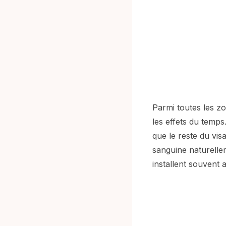
Parmi toutes les zo
les effets du temps
que le reste du visa
sanguine naturelleme
installent souvent a