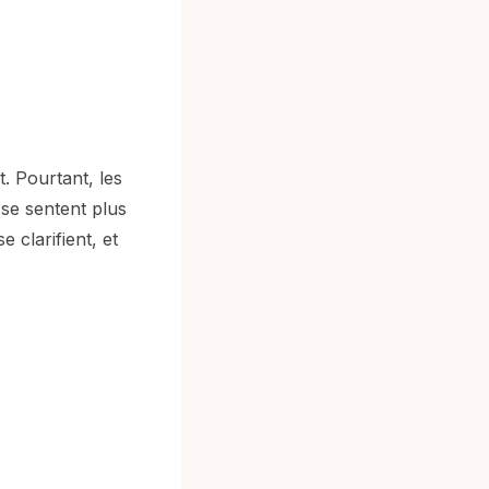
t. Pourtant, les
 se sentent plus
 clarifient, et