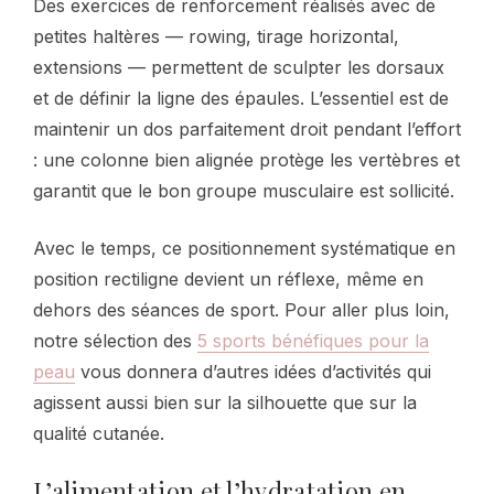
Des exercices de renforcement réalisés avec de
petites haltères — rowing, tirage horizontal,
extensions — permettent de sculpter les dorsaux
et de définir la ligne des épaules. L’essentiel est de
maintenir un dos parfaitement droit pendant l’effort
: une colonne bien alignée protège les vertèbres et
garantit que le bon groupe musculaire est sollicité.
Avec le temps, ce positionnement systématique en
position rectiligne devient un réflexe, même en
dehors des séances de sport. Pour aller plus loin,
notre sélection des
5 sports bénéfiques pour la
peau
vous donnera d’autres idées d’activités qui
agissent aussi bien sur la silhouette que sur la
qualité cutanée.
L’alimentation et l’hydratation en