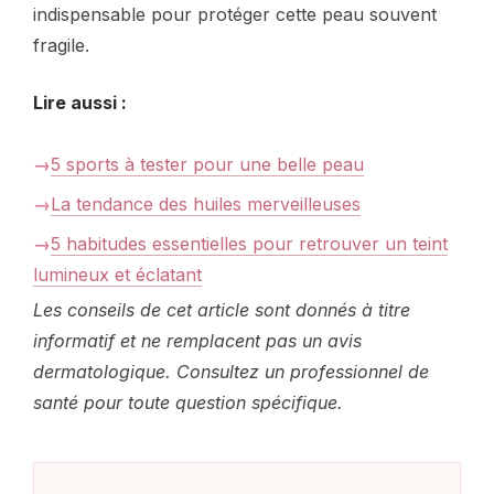
indispensable pour protéger cette peau souvent
fragile.
Lire aussi :
5 sports à tester pour une belle peau
La tendance des huiles merveilleuses
5 habitudes essentielles pour retrouver un teint
lumineux et éclatant
Les conseils de cet article sont donnés à titre
informatif et ne remplacent pas un avis
dermatologique. Consultez un professionnel de
santé pour toute question spécifique.