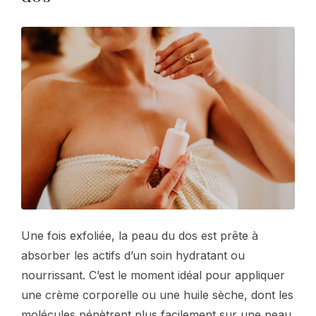
Une fois exfoliée, la peau du dos est prête à
absorber les actifs d’un soin hydratant ou
nourrissant. C’est le moment idéal pour appliquer
une crème corporelle ou une huile sèche, dont les
molécules pénètrent plus facilement sur une peau