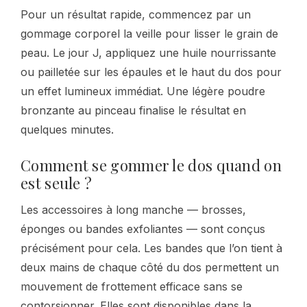
Pour un résultat rapide, commencez par un
gommage corporel la veille pour lisser le grain de
peau. Le jour J, appliquez une huile nourrissante
ou pailletée sur les épaules et le haut du dos pour
un effet lumineux immédiat. Une légère poudre
bronzante au pinceau finalise le résultat en
quelques minutes.
Comment se gommer le dos quand on
est seule ?
Les accessoires à long manche — brosses,
éponges ou bandes exfoliantes — sont conçus
précisément pour cela. Les bandes que l’on tient à
deux mains de chaque côté du dos permettent un
mouvement de frottement efficace sans se
contorsionner. Elles sont disponibles dans la