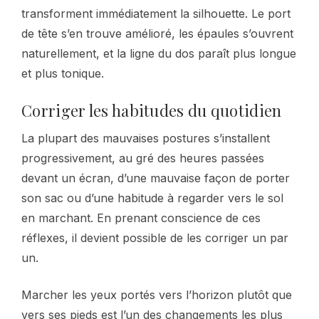
transforment immédiatement la silhouette. Le port
de tête s’en trouve amélioré, les épaules s’ouvrent
naturellement, et la ligne du dos paraît plus longue
et plus tonique.
Corriger les habitudes du quotidien
La plupart des mauvaises postures s’installent
progressivement, au gré des heures passées
devant un écran, d’une mauvaise façon de porter
son sac ou d’une habitude à regarder vers le sol
en marchant. En prenant conscience de ces
réflexes, il devient possible de les corriger un par
un.
Marcher les yeux portés vers l’horizon plutôt que
vers ses pieds est l’un des changements les plus