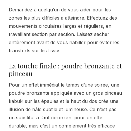
Demandez à quelqu’un de vous aider pour les
zones les plus difficiles à atteindre. Effectuez des
mouvements circulaires larges et réguliers, en
travaillant section par section. Laissez sécher
entièrement avant de vous habiller pour éviter les
transferts sur les tissus.
La touche finale : poudre bronzante et
pinceau
Pour un effet immédiat le temps d’une soirée, une
poudre bronzante appliquée avec un gros pinceau
kabuki sur les épaules et le haut du dos crée une
illusion de hâle subtile et lumineuse. Ce n’est pas
un substitut à l’autobronzant pour un effet
durable, mais c’est un complément très efficace