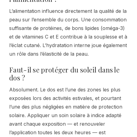
L’alimentation influence directement la qualité de la
peau sur l’ensemble du corps. Une consommation
suffisante de protéines, de bons lipides (oméga-3)
et de vitamines C et E contribue à la souplesse et à
l’éclat cutané. L’hydratation interne joue également
un rôle dans l’élasticité de la peau.
Faut-il se protéger du soleil dans le
dos ?
Absolument. Le dos est l’une des zones les plus
exposées lors des activités estivales, et pourtant
l’une des plus négligées en matière de protection
solaire. Appliquer un soin solaire à indice adapté
avant chaque exposition — et renouveler
l’application toutes les deux heures — est