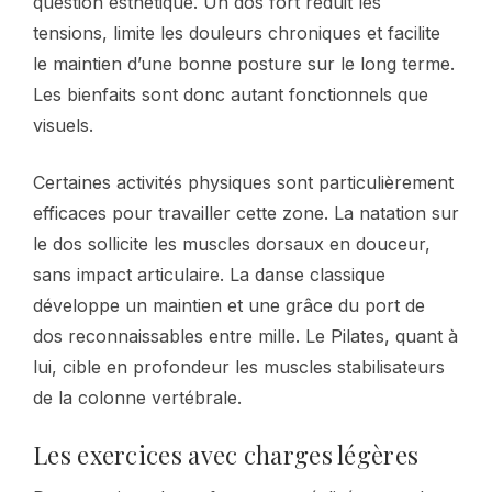
question esthétique. Un dos fort réduit les
tensions, limite les douleurs chroniques et facilite
le maintien d’une bonne posture sur le long terme.
Les bienfaits sont donc autant fonctionnels que
visuels.
Certaines activités physiques sont particulièrement
efficaces pour travailler cette zone. La natation sur
le dos sollicite les muscles dorsaux en douceur,
sans impact articulaire. La danse classique
développe un maintien et une grâce du port de
dos reconnaissables entre mille. Le Pilates, quant à
lui, cible en profondeur les muscles stabilisateurs
de la colonne vertébrale.
Les exercices avec charges légères