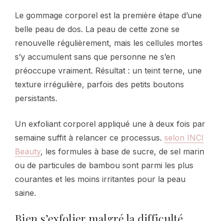
Le gommage corporel est la première étape d’une
belle peau de dos. La peau de cette zone se
renouvelle régulièrement, mais les cellules mortes
s’y accumulent sans que personne ne s’en
préoccupe vraiment. Résultat : un teint terne, une
texture irrégulière, parfois des petits boutons
persistants.
Un exfoliant corporel appliqué une à deux fois par
semaine suffit à relancer ce processus.
selon INCI
Beauty
, les formules à base de sucre, de sel marin
ou de particules de bambou sont parmi les plus
courantes et les moins irritantes pour la peau
saine.
Bien s’exfolier malgré la difficulté