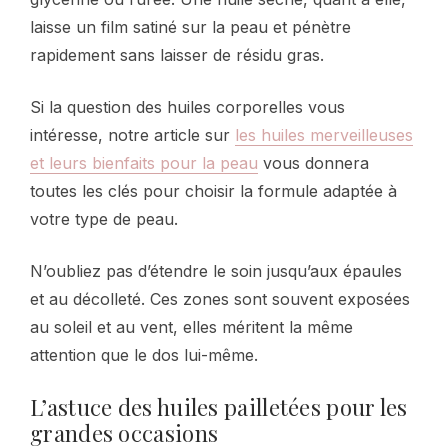
laisse un film satiné sur la peau et pénètre
rapidement sans laisser de résidu gras.
Si la question des huiles corporelles vous
intéresse, notre article sur
les huiles merveilleuses
et leurs bienfaits pour la peau
vous donnera
toutes les clés pour choisir la formule adaptée à
votre type de peau.
N’oubliez pas d’étendre le soin jusqu’aux épaules
et au décolleté. Ces zones sont souvent exposées
au soleil et au vent, elles méritent la même
attention que le dos lui-même.
L’astuce des huiles pailletées pour les
grandes occasions