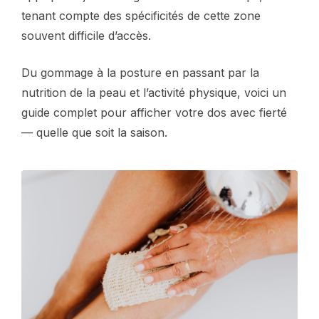
tenant compte des spécificités de cette zone
souvent difficile d’accès.
Du gommage à la posture en passant par la
nutrition de la peau et l’activité physique, voici un
guide complet pour afficher votre dos avec fierté
— quelle que soit la saison.