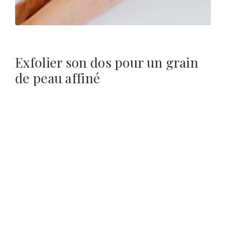
Exfolier son dos pour un grain
de peau affiné