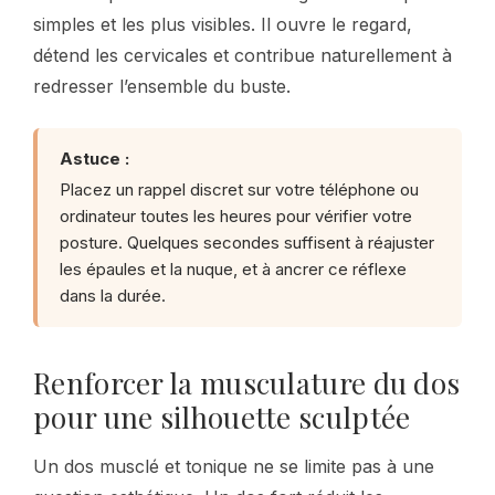
simples et les plus visibles. Il ouvre le regard,
détend les cervicales et contribue naturellement à
redresser l’ensemble du buste.
Astuce :
Placez un rappel discret sur votre téléphone ou
ordinateur toutes les heures pour vérifier votre
posture. Quelques secondes suffisent à réajuster
les épaules et la nuque, et à ancrer ce réflexe
dans la durée.
Renforcer la musculature du dos
pour une silhouette sculptée
Un dos musclé et tonique ne se limite pas à une