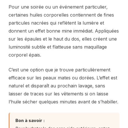
Pour une soirée ou un événement particulier,
certaines huiles corporelles contiennent de fines
particules nacrées qui reflètent la lumière et
donnent un effet bonne mine immédiat. Appliquées
sur les épaules et le haut du dos, elles créent une
luminosité subtile et flatteuse sans maquillage
corporel épais.
C’est une option que je trouve particulièrement
efficace sur les peaux mates ou dorées. L’effet est
naturel et disparaît au prochain lavage, sans
laisser de traces sur les vêtements si on laisse
l’huile sécher quelques minutes avant de s’habiller.
Bon à savoir :