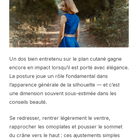
Un dos bien entretenu sur le plan cutané gagne
encore en impact lorsqu’il est porté avec élégance.
La posture joue un rôle fondamental dans
l’apparence générale de la silhouette — et c’est
une dimension souvent sous-estimée dans les
conseils beauté.
Se redresser, rentrer légèrement le ventre,
rapprocher les omoplates et pousser le sommet
du crâne vers le haut : ces ajustements simples