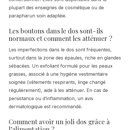
plupart des enseignes de cosmétique ou de
parapharun soin adaptéie.
Les boutons dans le dos sont-ils
normaux et comment les atténuer ?
Les imperfections dans le dos sont fréquentes,
surtout dans la zone des épaules, riche en glandes
sébacées. Un exfoliant formulé pour les peaux
grasses, associé à une hygiène vestimentaire
soignée (vêtements respirants, linge changé
régulièrement), aide à les atténuer. En cas de
persistance ou d’inflammation, un avis
dermatologique est recommandé.
Comment avoir un joli dos grâce à
l’alimentation ?