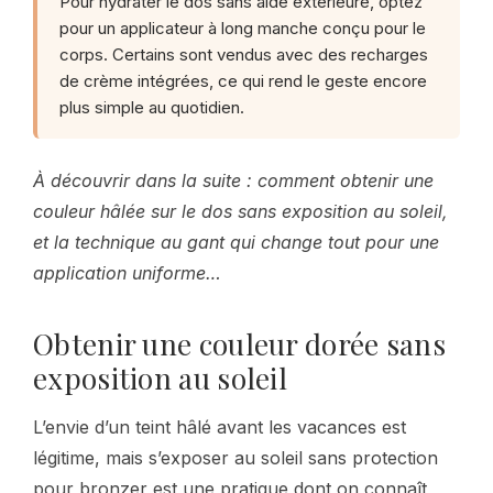
Pour hydrater le dos sans aide extérieure, optez
pour un applicateur à long manche conçu pour le
corps. Certains sont vendus avec des recharges
de crème intégrées, ce qui rend le geste encore
plus simple au quotidien.
À découvrir dans la suite : comment obtenir une
couleur hâlée sur le dos sans exposition au soleil,
et la technique au gant qui change tout pour une
application uniforme…
Obtenir une couleur dorée sans
exposition au soleil
L’envie d’un teint hâlé avant les vacances est
légitime, mais s’exposer au soleil sans protection
pour bronzer est une pratique dont on connaît