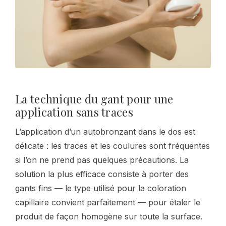
La technique du gant pour une
application sans traces
L’application d’un autobronzant dans le dos est
délicate : les traces et les coulures sont fréquentes
si l’on ne prend pas quelques précautions. La
solution la plus efficace consiste à porter des
gants fins — le type utilisé pour la coloration
capillaire convient parfaitement — pour étaler le
produit de façon homogène sur toute la surface.