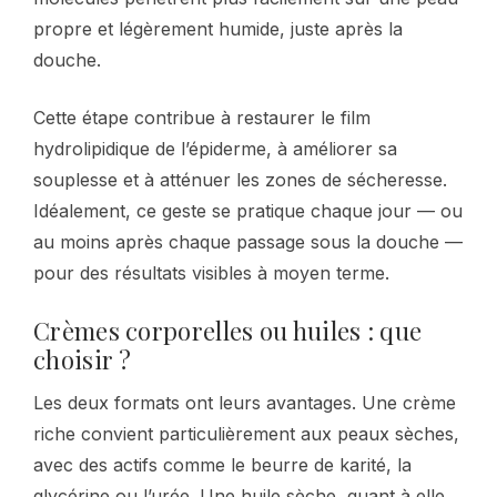
propre et légèrement humide, juste après la
douche.
Cette étape contribue à restaurer le film
hydrolipidique de l’épiderme, à améliorer sa
souplesse et à atténuer les zones de sécheresse.
Idéalement, ce geste se pratique chaque jour — ou
au moins après chaque passage sous la douche —
pour des résultats visibles à moyen terme.
Crèmes corporelles ou huiles : que
choisir ?
Les deux formats ont leurs avantages. Une crème
riche convient particulièrement aux peaux sèches,
avec des actifs comme le beurre de karité, la
glycérine ou l’urée. Une huile sèche, quant à elle,