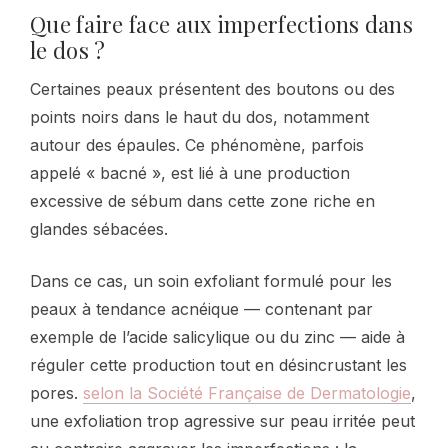
Que faire face aux imperfections dans
le dos ?
Certaines peaux présentent des boutons ou des
points noirs dans le haut du dos, notamment
autour des épaules. Ce phénomène, parfois
appelé « bacné », est lié à une production
excessive de sébum dans cette zone riche en
glandes sébacées.
Dans ce cas, un soin exfoliant formulé pour les
peaux à tendance acnéique — contenant par
exemple de l’acide salicylique ou du zinc — aide à
réguler cette production tout en désincrustant les
pores.
selon la Société Française de Dermatologie
,
une exfoliation trop agressive sur peau irritée peut