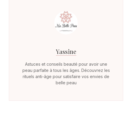
Yassine
Astuces et conseils beauté pour avoir une
peau parfaite à tous les âges. Découvrez les
rituels anti-âge pour satisfaire vos envies de
belle peau