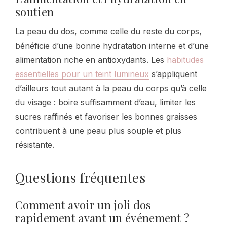
soutien
La peau du dos, comme celle du reste du corps,
bénéficie d’une bonne hydratation interne et d’une
alimentation riche en antioxydants. Les
habitudes
essentielles pour un teint lumineux
s’appliquent
d’ailleurs tout autant à la peau du corps qu’à celle
du visage : boire suffisamment d’eau, limiter les
sucres raffinés et favoriser les bonnes graisses
contribuent à une peau plus souple et plus
résistante.
Questions fréquentes
Comment avoir un joli dos
rapidement avant un événement ?