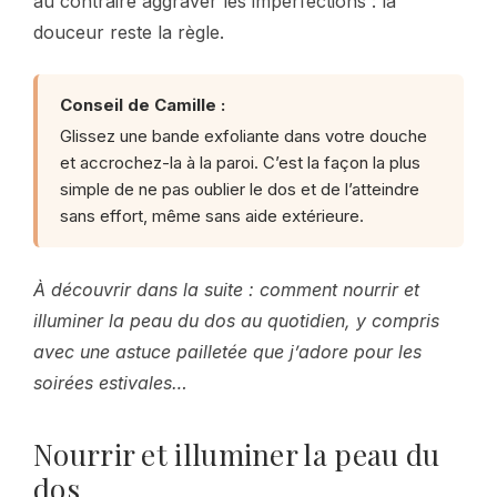
au contraire aggraver les imperfections : la
douceur reste la règle.
Conseil de Camille :
Glissez une bande exfoliante dans votre douche
et accrochez-la à la paroi. C’est la façon la plus
simple de ne pas oublier le dos et de l’atteindre
sans effort, même sans aide extérieure.
À découvrir dans la suite : comment nourrir et
illuminer la peau du dos au quotidien, y compris
avec une astuce pailletée que j’adore pour les
soirées estivales…
Nourrir et illuminer la peau du
dos