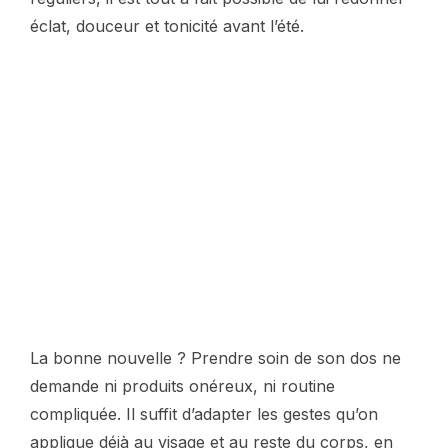
éclat, douceur et tonicité avant l’été.
La bonne nouvelle ? Prendre soin de son dos ne
demande ni produits onéreux, ni routine
compliquée. Il suffit d’adapter les gestes qu’on
applique déjà au visage et au reste du corps, en