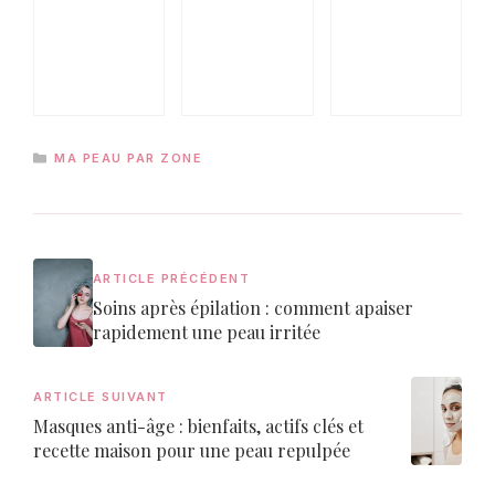
CATÉGORIES
MA PEAU PAR ZONE
ARTICLE PRÉCÉDENT
Soins après épilation : comment apaiser
rapidement une peau irritée
ARTICLE SUIVANT
Masques anti-âge : bienfaits, actifs clés et
recette maison pour une peau repulpée