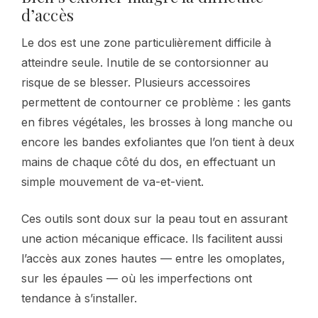
d’accès
Le dos est une zone particulièrement difficile à
atteindre seule. Inutile de se contorsionner au
risque de se blesser. Plusieurs accessoires
permettent de contourner ce problème : les gants
en fibres végétales, les brosses à long manche ou
encore les bandes exfoliantes que l’on tient à deux
mains de chaque côté du dos, en effectuant un
simple mouvement de va-et-vient.
Ces outils sont doux sur la peau tout en assurant
une action mécanique efficace. Ils facilitent aussi
l’accès aux zones hautes — entre les omoplates,
sur les épaules — où les imperfections ont
tendance à s’installer.