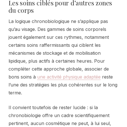
Les soins ciblés pour d’autres zones
du corps
La logique chronobiologique ne s’applique pas
qu’au visage. Des gammes de soins corporels
jouent également sur ces rythmes, notamment
certains soins raffermissants qui ciblent les
mécanismes de stockage et de mobilisation
lipidique, plus actifs à certaines heures. Pour
compléter cette approche globale, associer de
bons soins à
une activité physique adaptée
reste
l’une des stratégies les plus cohérentes sur le long
terme.
Il convient toutefois de rester lucide : si la
chronobiologie offre un cadre scientifiquement
pertinent, aucun cosmétique ne peut, à lui seul,