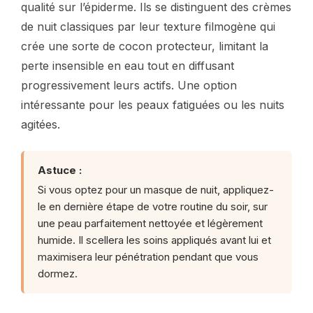
qualité sur l’épiderme. Ils se distinguent des crèmes
de nuit classiques par leur texture filmogène qui
crée une sorte de cocon protecteur, limitant la
perte insensible en eau tout en diffusant
progressivement leurs actifs. Une option
intéressante pour les peaux fatiguées ou les nuits
agitées.
Astuce :
Si vous optez pour un masque de nuit, appliquez-
le en dernière étape de votre routine du soir, sur
une peau parfaitement nettoyée et légèrement
humide. Il scellera les soins appliqués avant lui et
maximisera leur pénétration pendant que vous
dormez.