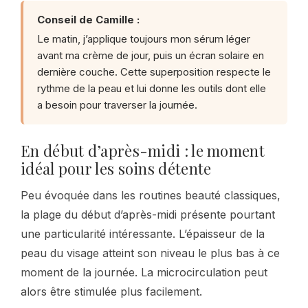
Conseil de Camille :
Le matin, j’applique toujours mon sérum léger
avant ma crème de jour, puis un écran solaire en
dernière couche. Cette superposition respecte le
rythme de la peau et lui donne les outils dont elle
a besoin pour traverser la journée.
En début d’après-midi : le moment
idéal pour les soins détente
Peu évoquée dans les routines beauté classiques,
la plage du début d’après-midi présente pourtant
une particularité intéressante. L’épaisseur de la
peau du visage atteint son niveau le plus bas à ce
moment de la journée. La microcirculation peut
alors être stimulée plus facilement.