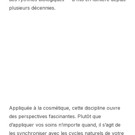
plusieurs décennies.
Appliquée à la cosmétique, cette discipline ouvre
des perspectives fascinantes. Plutôt que
d’appliquer vos soins n’importe quand, il s’agit de
les synchroniser avec les cycles naturels de votre