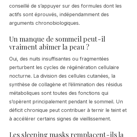
conseillé de s’appuyer sur des formules dont les
actifs sont éprouvés, indépendamment des
arguments chronobiologiques.
Un manque de sommeil peut-il
vraiment abîmer la peau ?
Oui, des nuits insuffisantes ou fragmentées
perturbent les cycles de régénération cellulaire
nocturne. La division des cellules cutanées, la
synthèse de collagène et l’élimination des résidus
métaboliques sont toutes des fonctions qui
s’opèrent principalement pendant le sommeil. Un
déficit chronique peut contribuer à ternir le teint et
à accélérer certains signes de vieillissement.
Les sleeping masks remplacent-ils la