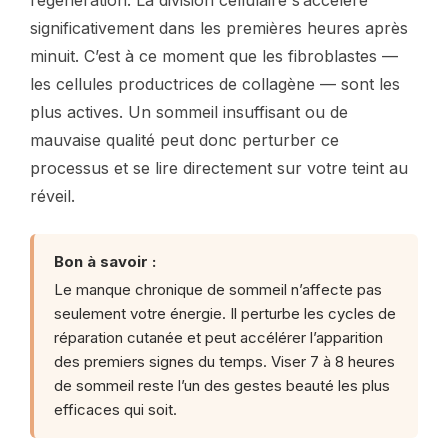
significativement dans les premières heures après
minuit. C’est à ce moment que les fibroblastes —
les cellules productrices de collagène — sont les
plus actives. Un sommeil insuffisant ou de
mauvaise qualité peut donc perturber ce
processus et se lire directement sur votre teint au
réveil.
Bon à savoir :
Le manque chronique de sommeil n’affecte pas
seulement votre énergie. Il perturbe les cycles de
réparation cutanée et peut accélérer l’apparition
des premiers signes du temps. Viser 7 à 8 heures
de sommeil reste l’un des gestes beauté les plus
efficaces qui soit.