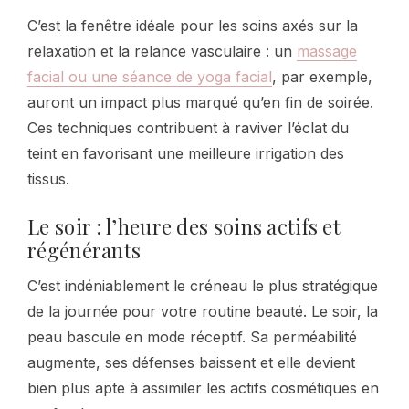
C’est la fenêtre idéale pour les soins axés sur la
relaxation et la relance vasculaire : un
massage
facial ou une séance de yoga facial
, par exemple,
auront un impact plus marqué qu’en fin de soirée.
Ces techniques contribuent à raviver l’éclat du
teint en favorisant une meilleure irrigation des
tissus.
Le soir : l’heure des soins actifs et
régénérants
C’est indéniablement le créneau le plus stratégique
de la journée pour votre routine beauté. Le soir, la
peau bascule en mode réceptif. Sa perméabilité
augmente, ses défenses baissent et elle devient
bien plus apte à assimiler les actifs cosmétiques en