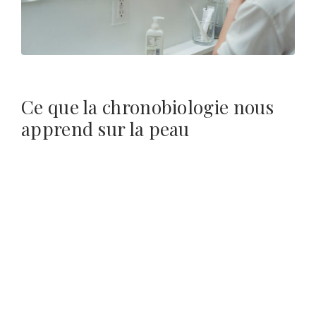
Ce que la chronobiologie nous
apprend sur la peau