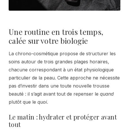
Une routine en trois temps,
calée sur votre biologie
La chrono-cosmétique propose de structurer les
soins autour de trois grandes plages horaires,
chacune correspondant à un état physiologique
particulier de la peau. Cette approche ne nécessite
pas d’investir dans une toute nouvelle trousse
beauté : il s’agit avant tout de repenser le
quand
plutôt que le
quoi
.
Le matin : hydrater et protéger avant
tout