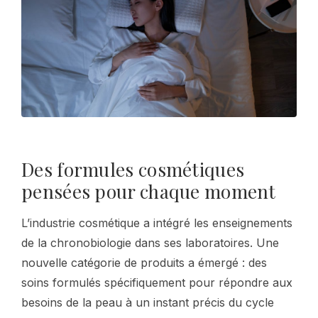
Des formules cosmétiques
pensées pour chaque moment
L’industrie cosmétique a intégré les enseignements
de la chronobiologie dans ses laboratoires. Une
nouvelle catégorie de produits a émergé : des
soins formulés spécifiquement pour répondre aux
besoins de la peau à un instant précis du cycle