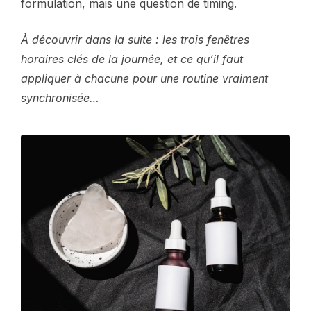
formulation, mais une question de timing.
À découvrir dans la suite : les trois fenêtres
horaires clés de la journée, et ce qu’il faut
appliquer à chacune pour une routine vraiment
synchronisée…