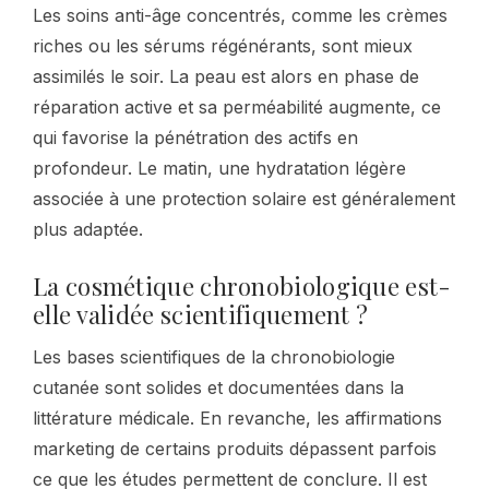
Les soins anti-âge concentrés, comme les crèmes
riches ou les sérums régénérants, sont mieux
assimilés le soir. La peau est alors en phase de
réparation active et sa perméabilité augmente, ce
qui favorise la pénétration des actifs en
profondeur. Le matin, une hydratation légère
associée à une protection solaire est généralement
plus adaptée.
La cosmétique chronobiologique est-
elle validée scientifiquement ?
Les bases scientifiques de la chronobiologie
cutanée sont solides et documentées dans la
littérature médicale. En revanche, les affirmations
marketing de certains produits dépassent parfois
ce que les études permettent de conclure. Il est