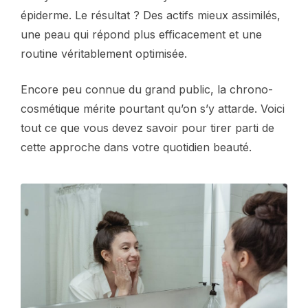
épiderme. Le résultat ? Des actifs mieux assimilés,
une peau qui répond plus efficacement et une
routine véritablement optimisée.
Encore peu connue du grand public, la chrono-
cosmétique mérite pourtant qu’on s’y attarde. Voici
tout ce que vous devez savoir pour tirer parti de
cette approche dans votre quotidien beauté.