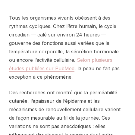
Tous les organismes vivants obéissent à des
rythmes cycliques. Chez l’être humain, le cycle
circadien — calé sur environ 24 heures —
gouverne des fonctions aussi variées que la
température corporelle, la sécrétion hormonale
ou encore l’activité cellulaire.
Selon plusieurs
études publiées sur PubMed
, la peau ne fait pas
exception à ce phénomène.
Des recherches ont montré que la perméabilité
cutanée, l’épaisseur de l’épiderme et les
mécanismes de renouvellement cellulaire varient
de façon mesurable au fil de la journée. Ces
variations ne sont pas anecdotiques : elles
influencent directement la manière dont votre