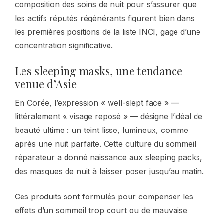
composition des soins de nuit pour s’assurer que
les actifs réputés régénérants figurent bien dans
les premières positions de la liste INCI, gage d’une
concentration significative.
Les sleeping masks, une tendance
venue d’Asie
En Corée, l’expression « well-slept face » —
littéralement « visage reposé » — désigne l’idéal de
beauté ultime : un teint lisse, lumineux, comme
après une nuit parfaite. Cette culture du sommeil
réparateur a donné naissance aux sleeping packs,
des masques de nuit à laisser poser jusqu’au matin.
Ces produits sont formulés pour compenser les
effets d’un sommeil trop court ou de mauvaise