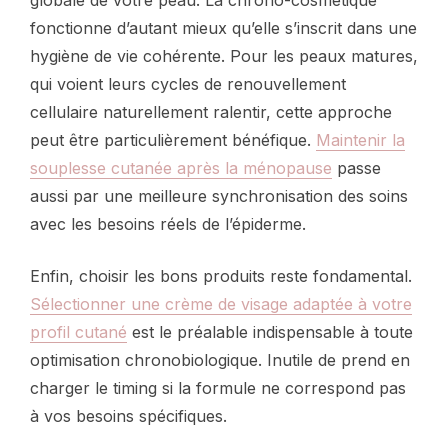
fonctionne d’autant mieux qu’elle s’inscrit dans une
hygiène de vie cohérente. Pour les peaux matures,
qui voient leurs cycles de renouvellement
cellulaire naturellement ralentir, cette approche
peut être particulièrement bénéfique.
Maintenir la
souplesse cutanée après la ménopause
passe
aussi par une meilleure synchronisation des soins
avec les besoins réels de l’épiderme.
Enfin, choisir les bons produits reste fondamental.
Sélectionner une crème de visage adaptée à votre
profil cutané
est le préalable indispensable à toute
optimisation chronobiologique. Inutile de prend en
charger le timing si la formule ne correspond pas
à vos besoins spécifiques.