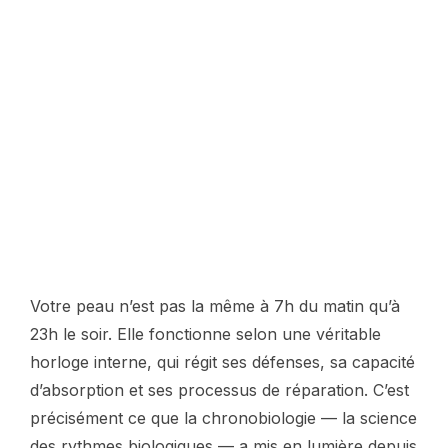
Votre peau n’est pas la même à 7h du matin qu’à
23h le soir. Elle fonctionne selon une véritable
horloge interne, qui régit ses défenses, sa capacité
d’absorption et ses processus de réparation. C’est
précisément ce que la chronobiologie — la science
des rythmes biologiques — a mis en lumière depuis