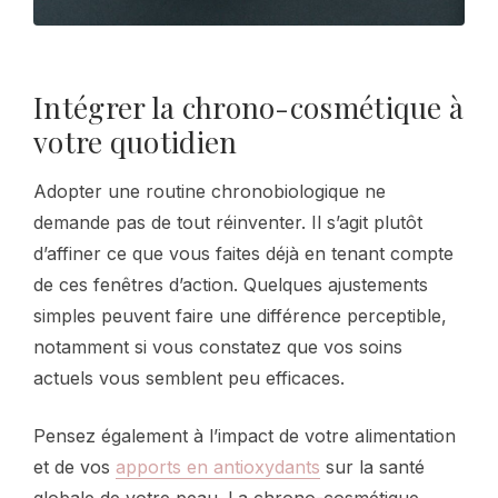
Intégrer la chrono-cosmétique à
votre quotidien
Adopter une routine chronobiologique ne
demande pas de tout réinventer. Il s’agit plutôt
d’affiner ce que vous faites déjà en tenant compte
de ces fenêtres d’action. Quelques ajustements
simples peuvent faire une différence perceptible,
notamment si vous constatez que vos soins
actuels vous semblent peu efficaces.
Pensez également à l’impact de votre alimentation
et de vos
apports en antioxydants
sur la santé
globale de votre peau. La chrono-cosmétique