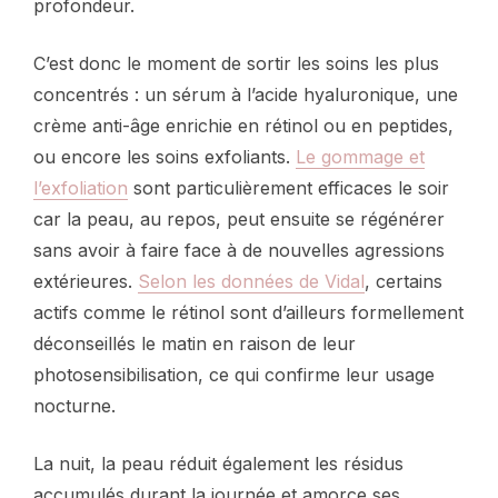
profondeur.
C’est donc le moment de sortir les soins les plus
concentrés : un sérum à l’acide hyaluronique, une
crème anti-âge enrichie en rétinol ou en peptides,
ou encore les soins exfoliants.
Le gommage et
l’exfoliation
sont particulièrement efficaces le soir
car la peau, au repos, peut ensuite se régénérer
sans avoir à faire face à de nouvelles agressions
extérieures.
Selon les données de Vidal
, certains
actifs comme le rétinol sont d’ailleurs formellement
déconseillés le matin en raison de leur
photosensibilisation, ce qui confirme leur usage
nocturne.
La nuit, la peau réduit également les résidus
accumulés durant la journée et amorce ses