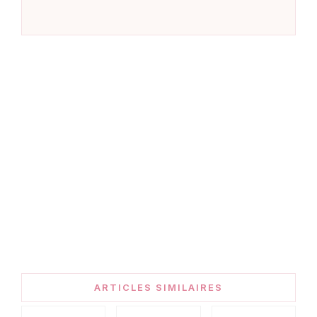
ARTICLES SIMILAIRES