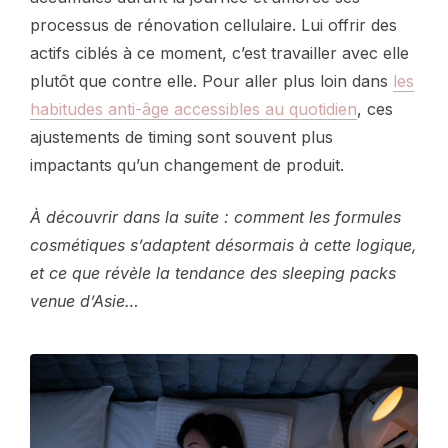
processus de rénovation cellulaire. Lui offrir des
actifs ciblés à ce moment, c’est travailler avec elle
plutôt que contre elle. Pour aller plus loin dans
les
habitudes anti-âge accessibles au quotidien
, ces
ajustements de timing sont souvent plus
impactants qu’un changement de produit.
À découvrir dans la suite : comment les formules
cosmétiques s’adaptent désormais à cette logique,
et ce que révèle la tendance des sleeping packs
venue d’Asie…