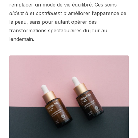
remplacer un mode de vie équilibré. Ces soins
aident à
et
contribuent à
améliorer l’apparence de
la peau, sans pour autant opérer des
transformations spectaculaires du jour au
lendemain.