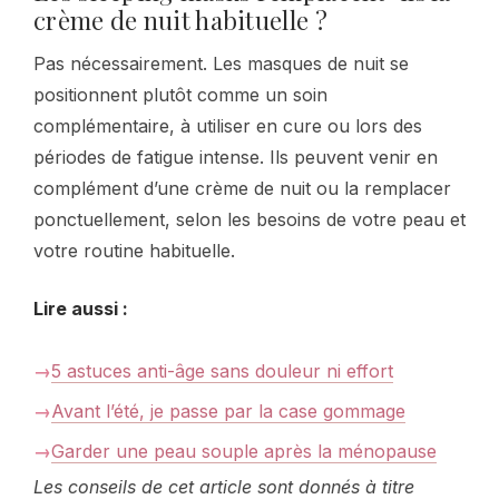
crème de nuit habituelle ?
Pas nécessairement. Les masques de nuit se
positionnent plutôt comme un soin
complémentaire, à utiliser en cure ou lors des
périodes de fatigue intense. Ils peuvent venir en
complément d’une crème de nuit ou la remplacer
ponctuellement, selon les besoins de votre peau et
votre routine habituelle.
Lire aussi :
5 astuces anti-âge sans douleur ni effort
Avant l’été, je passe par la case gommage
Garder une peau souple après la ménopause
Les conseils de cet article sont donnés à titre