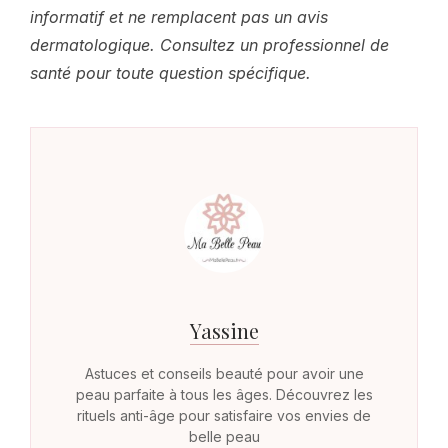
informatif et ne remplacent pas un avis
dermatologique. Consultez un professionnel de
santé pour toute question spécifique.
Yassine
Astuces et conseils beauté pour avoir une
peau parfaite à tous les âges. Découvrez les
rituels anti-âge pour satisfaire vos envies de
belle peau