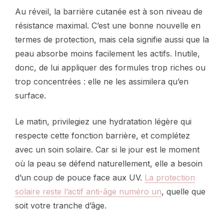
Au réveil, la barrière cutanée est à son niveau de
résistance maximal. C’est une bonne nouvelle en
termes de protection, mais cela signifie aussi que la
peau absorbe moins facilement les actifs. Inutile,
donc, de lui appliquer des formules trop riches ou
trop concentrées : elle ne les assimilera qu’en
surface.
Le matin, privilegiez une hydratation légère qui
respecte cette fonction barrière, et complétez
avec un soin solaire. Car si le jour est le moment
où la peau se défend naturellement, elle a besoin
d’un coup de pouce face aux UV.
La protection
solaire reste l’actif anti-âge numéro un
, quelle que
soit votre tranche d’âge.