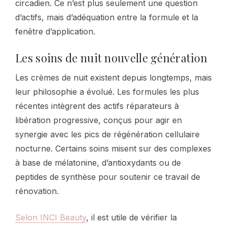
circadien. Ce n’est plus seulement une question
d’actifs, mais d’adéquation entre la formule et la
fenêtre d’application.
Les soins de nuit nouvelle génération
Les crèmes de nuit existent depuis longtemps, mais
leur philosophie a évolué. Les formules les plus
récentes intègrent des actifs réparateurs à
libération progressive, conçus pour agir en
synergie avec les pics de régénération cellulaire
nocturne. Certains soins misent sur des complexes
à base de mélatonine, d’antioxydants ou de
peptides de synthèse pour soutenir ce travail de
rénovation.
Selon INCI Beauty
, il est utile de vérifier la