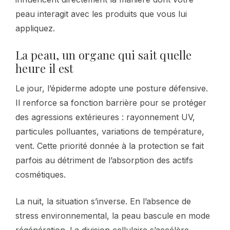
peau interagit avec les produits que vous lui
appliquez.
La peau, un organe qui sait quelle
heure il est
Le jour, l’épiderme adopte une posture défensive.
Il renforce sa fonction barrière pour se protéger
des agressions extérieures : rayonnement UV,
particules polluantes, variations de température,
vent. Cette priorité donnée à la protection se fait
parfois au détriment de l’absorption des actifs
cosmétiques.
La nuit, la situation s’inverse. En l’absence de
stress environnemental, la peau bascule en mode
régénération. La division cellulaire s’accélère