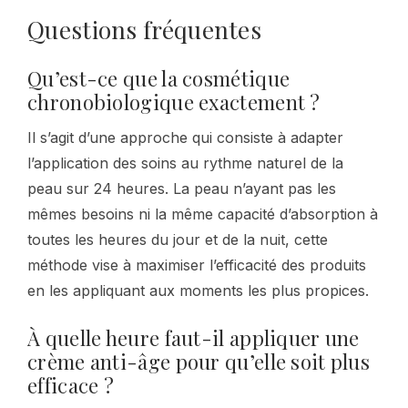
Questions fréquentes
Qu’est-ce que la cosmétique
chronobiologique exactement ?
Il s’agit d’une approche qui consiste à adapter
l’application des soins au rythme naturel de la
peau sur 24 heures. La peau n’ayant pas les
mêmes besoins ni la même capacité d’absorption à
toutes les heures du jour et de la nuit, cette
méthode vise à maximiser l’efficacité des produits
en les appliquant aux moments les plus propices.
À quelle heure faut-il appliquer une
crème anti-âge pour qu’elle soit plus
efficace ?