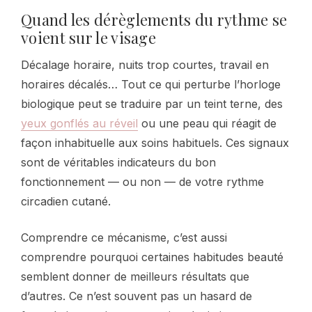
Quand les dérèglements du rythme se
voient sur le visage
Décalage horaire, nuits trop courtes, travail en
horaires décalés… Tout ce qui perturbe l’horloge
biologique peut se traduire par un teint terne, des
yeux gonflés au réveil
ou une peau qui réagit de
façon inhabituelle aux soins habituels. Ces signaux
sont de véritables indicateurs du bon
fonctionnement — ou non — de votre rythme
circadien cutané.
Comprendre ce mécanisme, c’est aussi
comprendre pourquoi certaines habitudes beauté
semblent donner de meilleurs résultats que
d’autres. Ce n’est souvent pas un hasard de