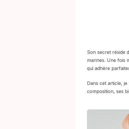
Son secret réside 
marines. Une fois 
qui adhère parfaite
Dans cet article, je
composition, ses bie