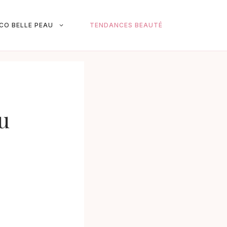
ICO BELLE PEAU
TENDANCES BEAUTÉ
au