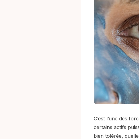
C’est l’une des for
certains actifs pui
bien tolérée, quelle