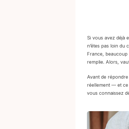
Si vous avez déjà 
n’êtes pas loin du 
France, beaucoup hé
remplie. Alors, vau
Avant de répondre 
réellement — et ce 
vous connaissez dé