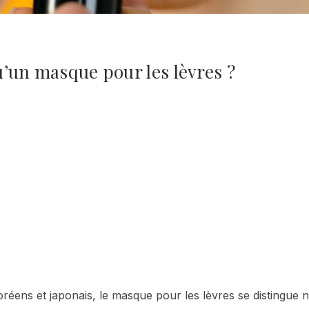
u’un masque pour les lèvres ?
oréens et japonais, le masque pour les lèvres se distingue 