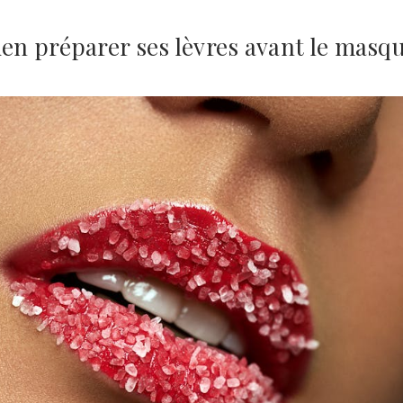
n préparer ses lèvres avant le masqu