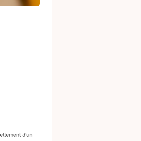
nettement d’un