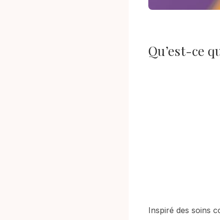
Qu’est-ce q
Inspiré des soins c