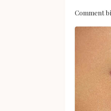
Comment bie