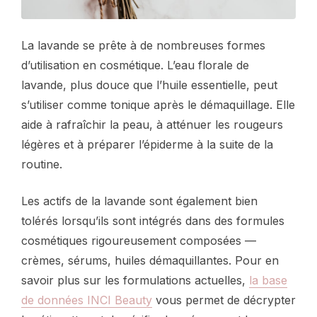
La lavande se prête à de nombreuses formes
d’utilisation en cosmétique. L’eau florale de
lavande, plus douce que l’huile essentielle, peut
s’utiliser comme tonique après le démaquillage. Elle
aide à rafraîchir la peau, à atténuer les rougeurs
légères et à préparer l’épiderme à la suite de la
routine.
Les actifs de la lavande sont également bien
tolérés lorsqu’ils sont intégrés dans des formules
cosmétiques rigoureusement composées —
crèmes, sérums, huiles démaquillantes. Pour en
savoir plus sur les formulations actuelles,
la base
de données INCI Beauty
vous permet de décrypter