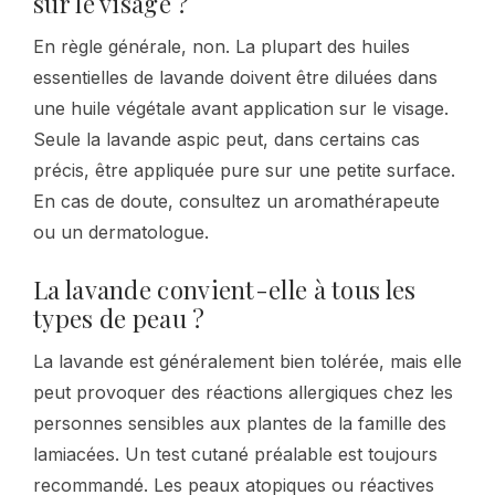
sur le visage ?
En règle générale, non. La plupart des huiles
essentielles de lavande doivent être diluées dans
une huile végétale avant application sur le visage.
Seule la lavande aspic peut, dans certains cas
précis, être appliquée pure sur une petite surface.
En cas de doute, consultez un aromathérapeute
ou un dermatologue.
La lavande convient-elle à tous les
types de peau ?
La lavande est généralement bien tolérée, mais elle
peut provoquer des réactions allergiques chez les
personnes sensibles aux plantes de la famille des
lamiacées. Un test cutané préalable est toujours
recommandé. Les peaux atopiques ou réactives