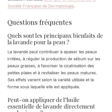
Société Française de Dermatologie
.
Questions fréquentes
Quels sont les principaux bienfaits de
la lavande pour la peau ?
La lavande peut contribuer à apaiser les peaux
irritées, à réguler la production de sébum sur les
peaux grasses, à favoriser la cicatrisation des
petites plaies et à revitaliser les peaux matures.
Ses effets varient selon la variété utilisée et la
forme sous laquelle elle est appliquée.
Peut-on appliquer de l’huile
essentielle de lavande directement