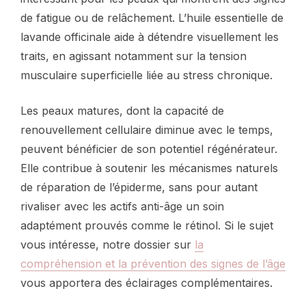
de fatigue ou de relâchement. L’huile essentielle de
lavande officinale aide à détendre visuellement les
traits, en agissant notamment sur la tension
musculaire superficielle liée au stress chronique.
Les peaux matures, dont la capacité de
renouvellement cellulaire diminue avec le temps,
peuvent bénéficier de son potentiel régénérateur.
Elle contribue à soutenir les mécanismes naturels
de réparation de l’épiderme, sans pour autant
rivaliser avec les actifs anti-âge un soin
adaptément prouvés comme le rétinol. Si le sujet
vous intéresse, notre dossier sur
la
compréhension et la prévention des signes de l’âge
vous apportera des éclairages complémentaires.