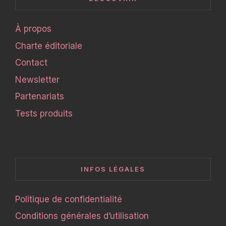
À propos
Charte éditoriale
Contact
Newsletter
Partenariats
Tests produits
INFOS LÉGALES
Politique de confidentialité
Conditions générales d’utilisation