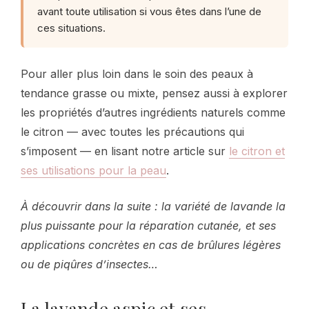
avant toute utilisation si vous êtes dans l’une de
ces situations.
Pour aller plus loin dans le soin des peaux à
tendance grasse ou mixte, pensez aussi à explorer
les propriétés d’autres ingrédients naturels comme
le citron — avec toutes les précautions qui
s’imposent — en lisant notre article sur
le citron et
ses utilisations pour la peau
.
À découvrir dans la suite : la variété de lavande la
plus puissante pour la réparation cutanée, et ses
applications concrètes en cas de brûlures légères
ou de piqûres d’insectes…
La lavande aspic et ses