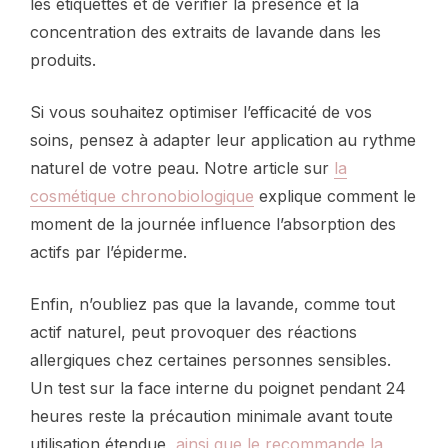
les étiquettes et de vérifier la présence et la
concentration des extraits de lavande dans les
produits.
Si vous souhaitez optimiser l’efficacité de vos
soins, pensez à adapter leur application au rythme
naturel de votre peau. Notre article sur
la
cosmétique chronobiologique
explique comment le
moment de la journée influence l’absorption des
actifs par l’épiderme.
Enfin, n’oubliez pas que la lavande, comme tout
actif naturel, peut provoquer des réactions
allergiques chez certaines personnes sensibles.
Un test sur la face interne du poignet pendant 24
heures reste la précaution minimale avant toute
utilisation étendue,
ainsi que le recommande la