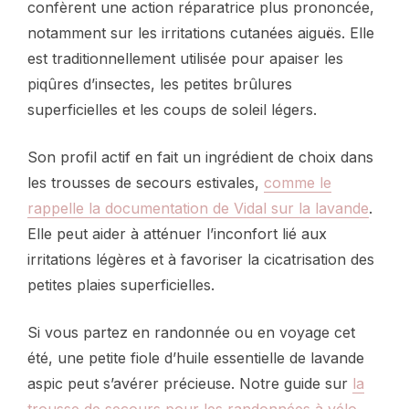
confèrent une action réparatrice plus prononcée,
notamment sur les irritations cutanées aiguës. Elle
est traditionnellement utilisée pour apaiser les
piqûres d’insectes, les petites brûlures
superficielles et les coups de soleil légers.
Son profil actif en fait un ingrédient de choix dans
les trousses de secours estivales,
comme le
rappelle la documentation de Vidal sur la lavande
.
Elle peut aider à atténuer l’inconfort lié aux
irritations légères et à favoriser la cicatrisation des
petites plaies superficielles.
Si vous partez en randonnée ou en voyage cet
été, une petite fiole d’huile essentielle de lavande
aspic peut s’avérer précieuse. Notre guide sur
la
trousse de secours pour les randonnées à vélo