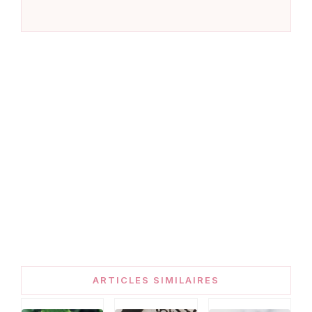
ARTICLES SIMILAIRES