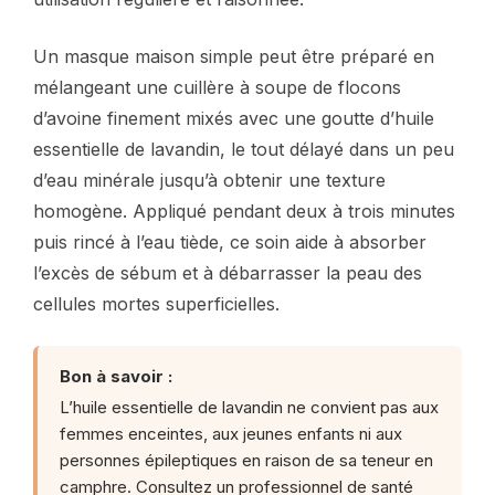
Un masque maison simple peut être préparé en
mélangeant une cuillère à soupe de flocons
d’avoine finement mixés avec une goutte d’huile
essentielle de lavandin, le tout délayé dans un peu
d’eau minérale jusqu’à obtenir une texture
homogène. Appliqué pendant deux à trois minutes
puis rincé à l’eau tiède, ce soin aide à absorber
l’excès de sébum et à débarrasser la peau des
cellules mortes superficielles.
Bon à savoir :
L’huile essentielle de lavandin ne convient pas aux
femmes enceintes, aux jeunes enfants ni aux
personnes épileptiques en raison de sa teneur en
camphre. Consultez un professionnel de santé