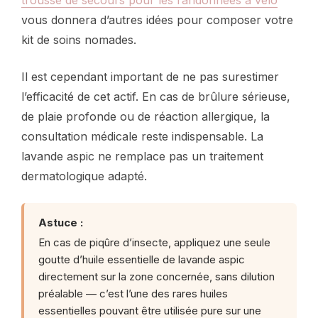
vous donnera d’autres idées pour composer votre
kit de soins nomades.
Il est cependant important de ne pas surestimer
l’efficacité de cet actif. En cas de brûlure sérieuse,
de plaie profonde ou de réaction allergique, la
consultation médicale reste indispensable. La
lavande aspic ne remplace pas un traitement
dermatologique adapté.
Astuce :
En cas de piqûre d’insecte, appliquez une seule
goutte d’huile essentielle de lavande aspic
directement sur la zone concernée, sans dilution
préalable — c’est l’une des rares huiles
essentielles pouvant être utilisée pure sur une