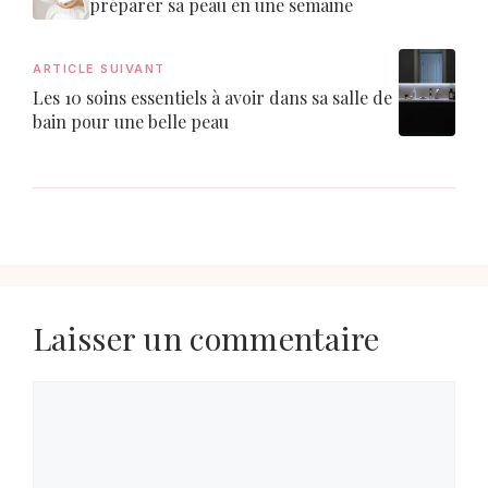
préparer sa peau en une semaine
ARTICLE SUIVANT
Les 10 soins essentiels à avoir dans sa salle de
bain pour une belle peau
Laisser un commentaire
Commentaire