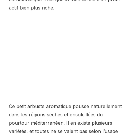
actif bien plus riche.
Ce petit arbuste aromatique pousse naturellement
dans les régions sèches et ensoleillées du
pourtour méditerranéen. Il en existe plusieurs
variétés, et toutes ne se valent pas selon l’usage