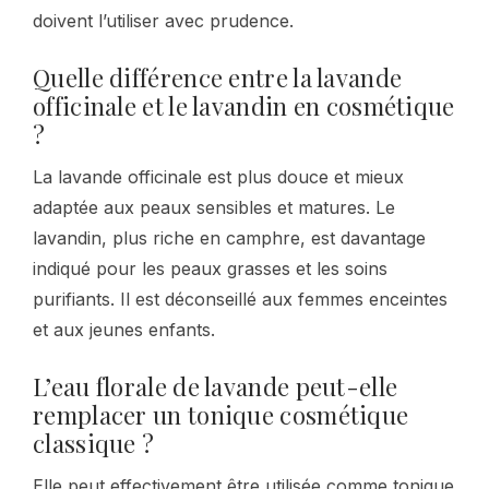
doivent l’utiliser avec prudence.
Quelle différence entre la lavande
officinale et le lavandin en cosmétique
?
La lavande officinale est plus douce et mieux
adaptée aux peaux sensibles et matures. Le
lavandin, plus riche en camphre, est davantage
indiqué pour les peaux grasses et les soins
purifiants. Il est déconseillé aux femmes enceintes
et aux jeunes enfants.
L’eau florale de lavande peut-elle
remplacer un tonique cosmétique
classique ?
Elle peut effectivement être utilisée comme tonique