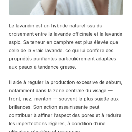
Le lavandin est un hybride naturel issu du
croisement entre la lavande officinale et la lavande
aspic. Sa teneur en camphre est plus élevée que
celle de la vraie lavande, ce qui lui confère des
propriétés purifiantes particulièrement adaptées
aux peaux à tendance grasse.
Il aide à réguler la production excessive de sébum,
notamment dans la zone centrale du visage —
front, nez, menton — souvent la plus sujette aux
brillances. Son action assainissante peut
contribuer à affiner l’aspect des pores et à réduire
les imperfections légères, à condition d’une
utilisation régulière et raisonnée.