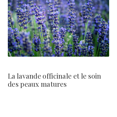
La lavande officinale et le soin
des peaux matures