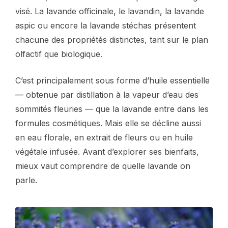
visé. La lavande officinale, le lavandin, la lavande
aspic ou encore la lavande stéchas présentent
chacune des propriétés distinctes, tant sur le plan
olfactif que biologique.
C’est principalement sous forme d’huile essentielle
— obtenue par distillation à la vapeur d’eau des
sommités fleuries — que la lavande entre dans les
formules cosmétiques. Mais elle se décline aussi
en eau florale, en extrait de fleurs ou en huile
végétale infusée. Avant d’explorer ses bienfaits,
mieux vaut comprendre de quelle lavande on
parle.