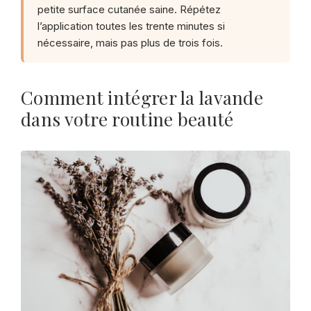
petite surface cutanée saine. Répétez
l’application toutes les trente minutes si
nécessaire, mais pas plus de trois fois.
Comment intégrer la lavande
dans votre routine beauté