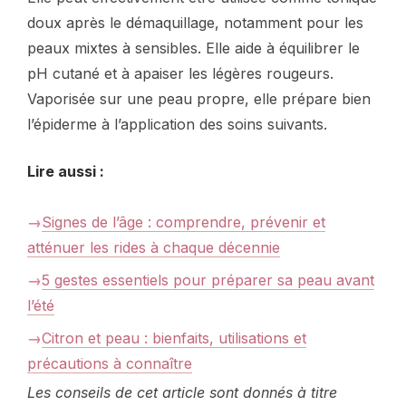
doux après le démaquillage, notamment pour les
peaux mixtes à sensibles. Elle aide à équilibrer le
pH cutané et à apaiser les légères rougeurs.
Vaporisée sur une peau propre, elle prépare bien
l’épiderme à l’application des soins suivants.
Lire aussi :
Signes de l’âge : comprendre, prévenir et
atténuer les rides à chaque décennie
5 gestes essentiels pour préparer sa peau avant
l’été
Citron et peau : bienfaits, utilisations et
précautions à connaître
Les conseils de cet article sont donnés à titre