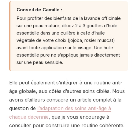
Conseil de Camille :
Pour profiter des bienfaits de la lavande officinale
sur une peau mature, diluez 2 à 3 gouttes d’huile
essentielle dans une cuillère à café d’huile
végétale de votre choix (jojoba, rosier muscat)
avant toute application sur le visage. Une huile
essentielle pure ne s’applique jamais directement
sur une peau sensible.
Elle peut également s’intégrer à une routine anti-
âge globale, aux côtés d’autres soins ciblés. Nous
avons d’ailleurs consacré un article complet à la
question de
l’adaptation des soins anti-âge à
chaque décennie
, que je vous encourage à
consulter pour construire une routine cohérente.