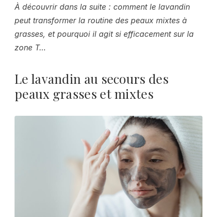
À découvrir dans la suite : comment le lavandin
peut transformer la routine des peaux mixtes à
grasses, et pourquoi il agit si efficacement sur la
zone T…
Le lavandin au secours des
peaux grasses et mixtes