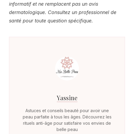
informatif et ne remplacent pas un avis
dermatologique. Consultez un professionnel de
santé pour toute question spécifique.
Yassine
Astuces et conseils beauté pour avoir une
peau parfaite à tous les âges. Découvrez les
rituels anti-âge pour satisfaire vos envies de
belle peau