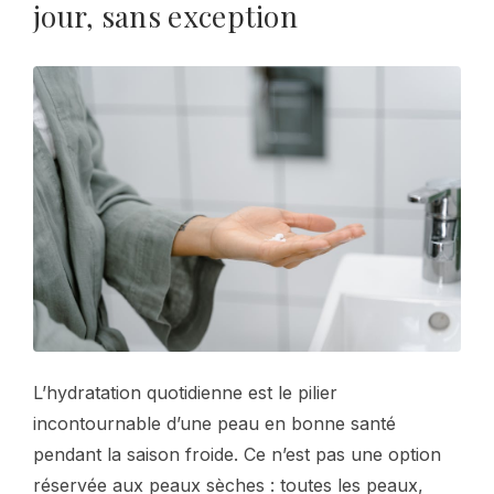
jour, sans exception
L’hydratation quotidienne est le pilier
incontournable d’une peau en bonne santé
pendant la saison froide. Ce n’est pas une option
réservée aux peaux sèches : toutes les peaux,