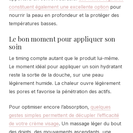
constituent également une excellente option
pour
nourrir la peau en profondeur et la protéger des
températures basses.
Le bon moment pour appliquer son
soin
Le timing compte autant que le produit lui-même.
Le moment idéal pour appliquer un soin hydratant
reste la sortie de la douche, sur une peau
légèrement humide. La chaleur ouvre légèrement
les pores et favorise la pénétration des actifs.
Pour optimiser encore l’absorption,
quelques
gestes simples permettent de décupler l’efficacité
de votre crème visage
. Un massage léger du bout
des doigts, des mouvements ascendants, une