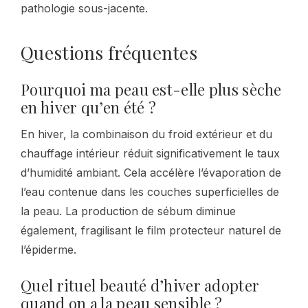
pathologie sous-jacente.
Questions fréquentes
Pourquoi ma peau est-elle plus sèche
en hiver qu’en été ?
En hiver, la combinaison du froid extérieur et du
chauffage intérieur réduit significativement le taux
d’humidité ambiant. Cela accélère l’évaporation de
l’eau contenue dans les couches superficielles de
la peau. La production de sébum diminue
également, fragilisant le film protecteur naturel de
l’épiderme.
Quel rituel beauté d’hiver adopter
quand on a la peau sensible ?