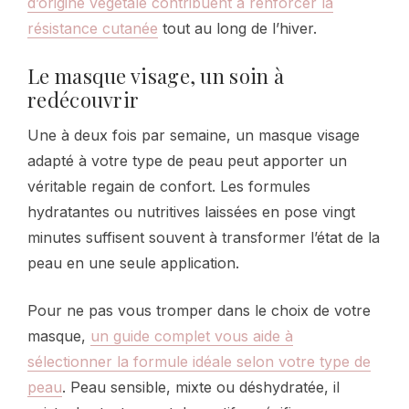
d’origine végétale contribuent à renforcer la
résistance cutanée
tout au long de l’hiver.
Le masque visage, un soin à
redécouvrir
Une à deux fois par semaine, un masque visage
adapté à votre type de peau peut apporter un
véritable regain de confort. Les formules
hydratantes ou nutritives laissées en pose vingt
minutes suffisent souvent à transformer l’état de la
peau en une seule application.
Pour ne pas vous tromper dans le choix de votre
masque,
un guide complet vous aide à
sélectionner la formule idéale selon votre type de
peau
. Peau sensible, mixte ou déshydratée, il