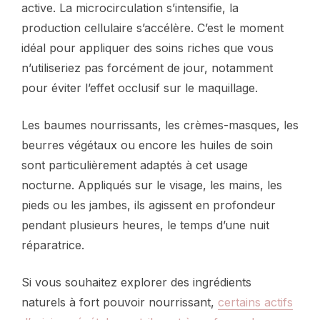
active. La microcirculation s’intensifie, la
production cellulaire s’accélère. C’est le moment
idéal pour appliquer des soins riches que vous
n’utiliseriez pas forcément de jour, notamment
pour éviter l’effet occlusif sur le maquillage.
Les baumes nourrissants, les crèmes-masques, les
beurres végétaux ou encore les huiles de soin
sont particulièrement adaptés à cet usage
nocturne. Appliqués sur le visage, les mains, les
pieds ou les jambes, ils agissent en profondeur
pendant plusieurs heures, le temps d’une nuit
réparatrice.
Si vous souhaitez explorer des ingrédients
naturels à fort pouvoir nourrissant,
certains actifs