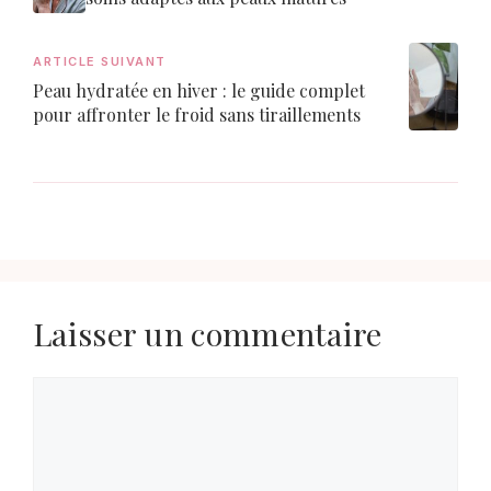
ARTICLE SUIVANT
Peau hydratée en hiver : le guide complet
pour affronter le froid sans tiraillements
Laisser un commentaire
Commentaire