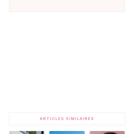
ARTICLES SIMILAIRES