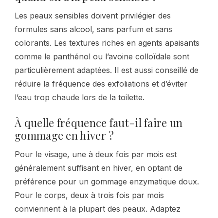
Les peaux sensibles doivent privilégier des
formules sans alcool, sans parfum et sans
colorants. Les textures riches en agents apaisants
comme le panthénol ou l’avoine colloïdale sont
particulièrement adaptées. Il est aussi conseillé de
réduire la fréquence des exfoliations et d’éviter
l’eau trop chaude lors de la toilette.
À quelle fréquence faut-il faire un
gommage en hiver ?
Pour le visage, une à deux fois par mois est
généralement suffisant en hiver, en optant de
préférence pour un gommage enzymatique doux.
Pour le corps, deux à trois fois par mois
conviennent à la plupart des peaux. Adaptez