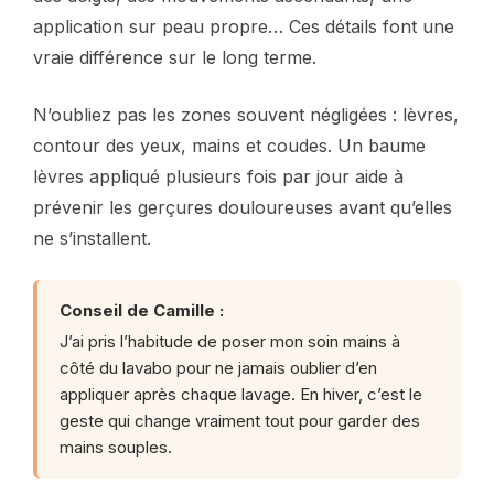
application sur peau propre… Ces détails font une
vraie différence sur le long terme.
N’oubliez pas les zones souvent négligées : lèvres,
contour des yeux, mains et coudes. Un baume
lèvres appliqué plusieurs fois par jour aide à
prévenir les gerçures douloureuses avant qu’elles
ne s’installent.
Conseil de Camille :
J’ai pris l’habitude de poser mon soin mains à
côté du lavabo pour ne jamais oublier d’en
appliquer après chaque lavage. En hiver, c’est le
geste qui change vraiment tout pour garder des
mains souples.