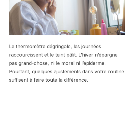
Le thermomètre dégringole, les journées
raccourcissent et le teint pâlit. L’hiver n’épargne
pas grand-chose, ni le moral ni l’épiderme.
Pourtant, quelques ajustements dans votre routine
suffisent à faire toute la différence.