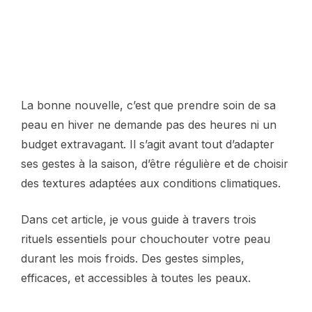
La bonne nouvelle, c’est que prendre soin de sa
peau en hiver ne demande pas des heures ni un
budget extravagant. Il s’agit avant tout d’adapter
ses gestes à la saison, d’être régulière et de choisir
des textures adaptées aux conditions climatiques.
Dans cet article, je vous guide à travers trois
rituels essentiels pour chouchouter votre peau
durant les mois froids. Des gestes simples,
efficaces, et accessibles à toutes les peaux.