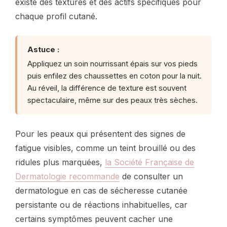
existe des textures et des actifs spécifiques pour
chaque profil cutané.
Astuce :
Appliquez un soin nourrissant épais sur vos pieds
puis enfilez des chaussettes en coton pour la nuit.
Au réveil, la différence de texture est souvent
spectaculaire, même sur des peaux très sèches.
Pour les peaux qui présentent des signes de
fatigue visibles, comme un teint brouillé ou des
ridules plus marquées,
la Société Française de
Dermatologie recommande
de consulter un
dermatologue en cas de sécheresse cutanée
persistante ou de réactions inhabituelles, car
certains symptômes peuvent cacher une