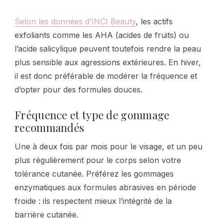
Selon les données d’INCI Beauty
, les actifs
exfoliants comme les AHA (acides de fruits) ou
l’acide salicylique peuvent toutefois rendre la peau
plus sensible aux agressions extérieures. En hiver,
il est donc préférable de modérer la fréquence et
d’opter pour des formules douces.
Fréquence et type de gommage
recommandés
Une à deux fois par mois pour le visage, et un peu
plus régulièrement pour le corps selon votre
tolérance cutanée. Préférez les gommages
enzymatiques aux formules abrasives en période
froide : ils respectent mieux l’intégrité de la
barrière cutanée.