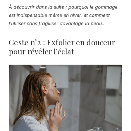
À découvrir dans la suite : pourquoi le gommage
est indispensable même en hiver, et comment
l’utiliser sans fragiliser davantage la peau…
Geste n°2 : Exfolier en douceur
pour révéler l’éclat