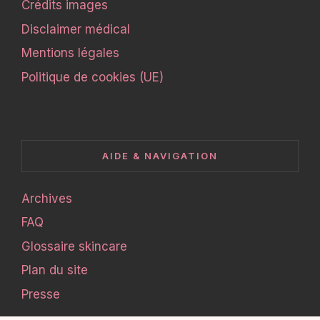
Crédits images
Disclaimer médical
Mentions légales
Politique de cookies (UE)
AIDE & NAVIGATION
Archives
FAQ
Glossaire skincare
Plan du site
Presse