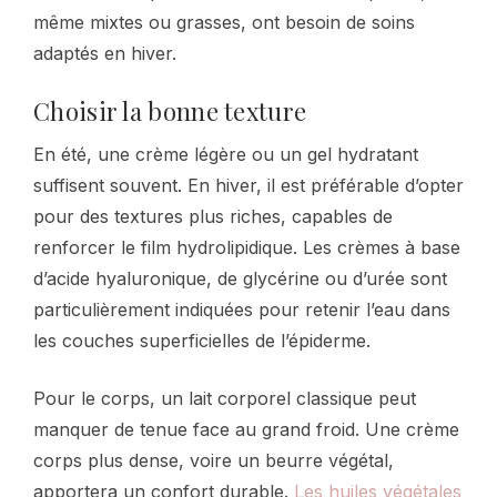
même mixtes ou grasses, ont besoin de soins
adaptés en hiver.
Choisir la bonne texture
En été, une crème légère ou un gel hydratant
suffisent souvent. En hiver, il est préférable d’opter
pour des textures plus riches, capables de
renforcer le film hydrolipidique. Les crèmes à base
d’acide hyaluronique, de glycérine ou d’urée sont
particulièrement indiquées pour retenir l’eau dans
les couches superficielles de l’épiderme.
Pour le corps, un lait corporel classique peut
manquer de tenue face au grand froid. Une crème
corps plus dense, voire un beurre végétal,
apportera un confort durable.
Les huiles végétales