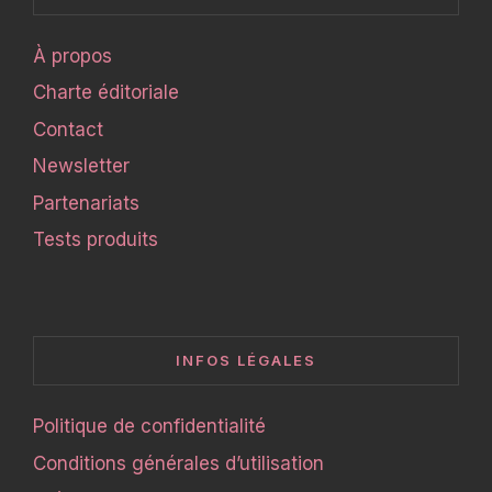
À propos
Charte éditoriale
Contact
Newsletter
Partenariats
Tests produits
INFOS LÉGALES
Politique de confidentialité
Conditions générales d’utilisation