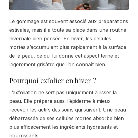
Le gommage est souvent associé aux préparations
estivales, mais il a toute sa place dans une routine
hivernale bien pensée. En hiver, les cellules
mortes s’accumulent plus rapidement à la surface
de la peau, ce qui lui donne cet aspect terne et
légèrement grisâtre que l’on connaît bien.
Pourquoi exfolier en hiver ?
L’exfoliation ne sert pas uniquement à lisser la
peau. Elle prépare aussi l’épiderme à mieux
recevoir les actifs des soins qui suivent. Une peau
débarrassée de ses cellules mortes absorbe bien
plus efficacement les ingrédients hydratants et
nourrissants.