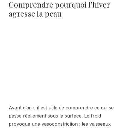
Comprendre pourquoi l’hiver
agresse la peau
Avant d’agir, il est utile de comprendre ce qui se
passe réellement sous la surface. Le froid
provoque une vasoconstriction : les vaisseaux