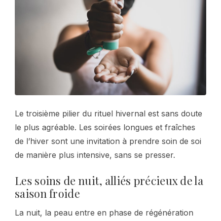
Le troisième pilier du rituel hivernal est sans doute
le plus agréable. Les soirées longues et fraîches
de l’hiver sont une invitation à prendre soin de soi
de manière plus intensive, sans se presser.
Les soins de nuit, alliés précieux de la
saison froide
La nuit, la peau entre en phase de régénération