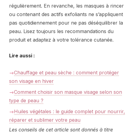
régulièrement. En revanche, les masques à rincer
ou contenant des actifs exfoliants ne s’appliquent
pas quotidiennement pour ne pas déséquilibrer la
peau. Lisez toujours les recommandations du
produit et adaptez à votre tolérance cutanée.
Lire aussi :
Chauffage et peau sèche : comment protéger
son visage en hiver
Comment choisir son masque visage selon son
type de peau ?
Huiles végétales : le guide complet pour nourrir,
réparer et sublimer votre peau
Les conseils de cet article sont donnés à titre