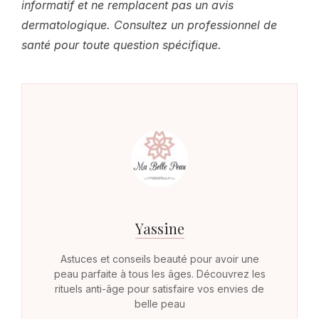
informatif et ne remplacent pas un avis
dermatologique. Consultez un professionnel de
santé pour toute question spécifique.
Yassine
Astuces et conseils beauté pour avoir une
peau parfaite à tous les âges. Découvrez les
rituels anti-âge pour satisfaire vos envies de
belle peau