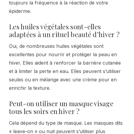
toujours la fréquence à la réaction de votre
épiderme.
Les huiles végétales sont-elles
adaptées à un rituel beauté d’hiver ?
Oui, de nombreuses huiles végétales sont
excellentes pour nourrir et protéger la peau en
hiver. Elles aident à renforcer la barrière cutanée
et à limiter la perte en eau. Elles peuvent s’utiliser
seules ou en mélange avec une crème pour en
enrichir la texture.
Peut-on utiliser un masque visage
tous les soirs en hiver ?
Cela dépend du type de masque. Les masques dits
« leave-on » ou nuit peuvent s’utiliser plus