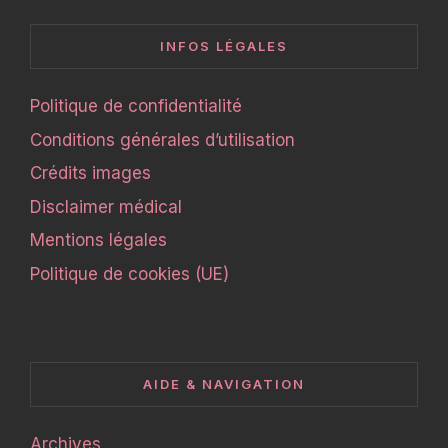
INFOS LÉGALES
Politique de confidentialité
Conditions générales d’utilisation
Crédits images
Disclaimer médical
Mentions légales
Politique de cookies (UE)
AIDE & NAVIGATION
Archives