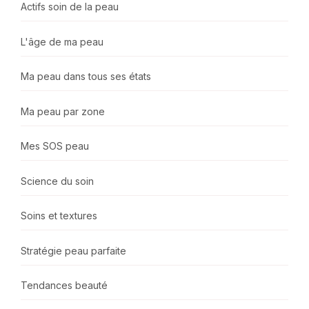
Actifs soin de la peau
L'âge de ma peau
Ma peau dans tous ses états
Ma peau par zone
Mes SOS peau
Science du soin
Soins et textures
Stratégie peau parfaite
Tendances beauté