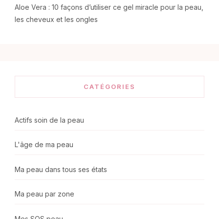
Aloe Vera : 10 façons d’utiliser ce gel miracle pour la peau,
les cheveux et les ongles
CATÉGORIES
Actifs soin de la peau
L'âge de ma peau
Ma peau dans tous ses états
Ma peau par zone
Mes SOS peau