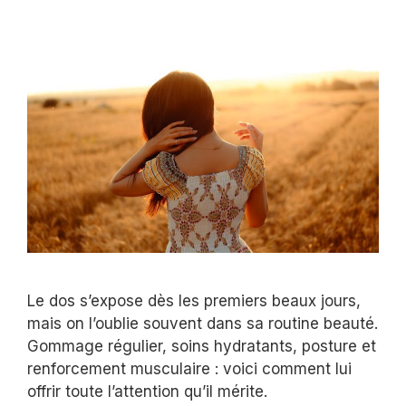
Le dos s’expose dès les premiers beaux jours,
mais on l’oublie souvent dans sa routine beauté.
Gommage régulier, soins hydratants, posture et
renforcement musculaire : voici comment lui
offrir toute l’attention qu’il mérite.