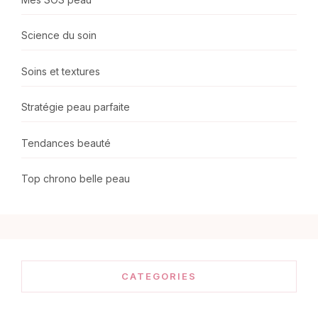
Science du soin
Soins et textures
Stratégie peau parfaite
Tendances beauté
Top chrono belle peau
CATEGORIES