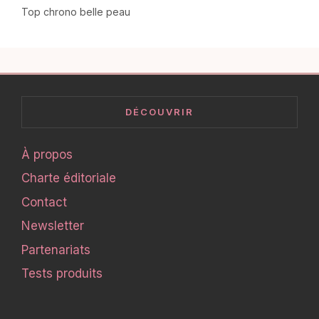
Top chrono belle peau
DÉCOUVRIR
À propos
Charte éditoriale
Contact
Newsletter
Partenariats
Tests produits