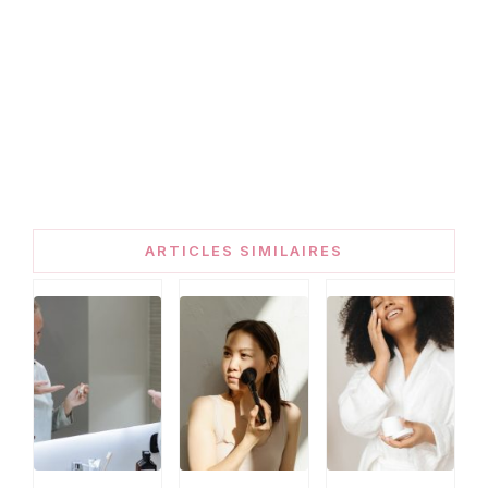
ARTICLES SIMILAIRES