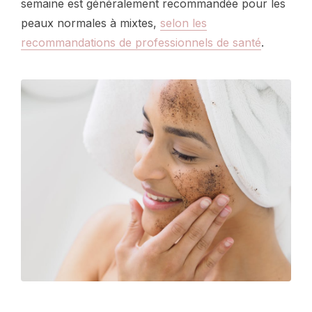
semaine est généralement recommandée pour les
peaux normales à mixtes,
selon les
recommandations de professionnels de santé
.