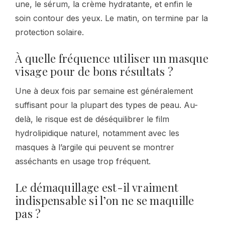
une, le sérum, la crème hydratante, et enfin le
soin contour des yeux. Le matin, on termine par la
protection solaire.
À quelle fréquence utiliser un masque
visage pour de bons résultats ?
Une à deux fois par semaine est généralement
suffisant pour la plupart des types de peau. Au-
delà, le risque est de déséquilibrer le film
hydrolipidique naturel, notamment avec les
masques à l’argile qui peuvent se montrer
asséchants en usage trop fréquent.
Le démaquillage est-il vraiment
indispensable si l’on ne se maquille
pas ?