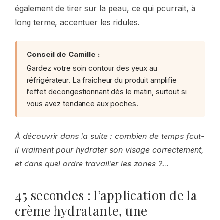
également de tirer sur la peau, ce qui pourrait, à
long terme, accentuer les ridules.
Conseil de Camille :
Gardez votre soin contour des yeux au
réfrigérateur. La fraîcheur du produit amplifie
l’effet décongestionnant dès le matin, surtout si
vous avez tendance aux poches.
À découvrir dans la suite : combien de temps faut-
il vraiment pour hydrater son visage correctement,
et dans quel ordre travailler les zones ?…
45 secondes : l’application de la
crème hydratante, une