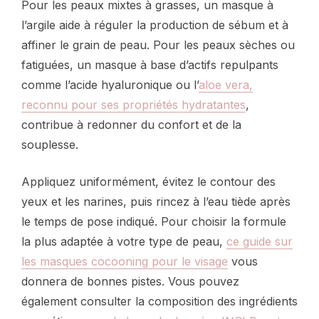
Pour les peaux mixtes à grasses, un masque à
l’argile aide à réguler la production de sébum et à
affiner le grain de peau. Pour les peaux sèches ou
fatiguées, un masque à base d’actifs repulpants
comme l’acide hyaluronique ou l’
aloe vera,
reconnu pour ses propriétés hydratantes
,
contribue à redonner du confort et de la
souplesse.
Appliquez uniformément, évitez le contour des
yeux et les narines, puis rincez à l’eau tiède après
le temps de pose indiqué. Pour choisir la formule
la plus adaptée à votre type de peau,
ce guide sur
les masques cocooning pour le visage
vous
donnera de bonnes pistes. Vous pouvez
également consulter la composition des ingrédients