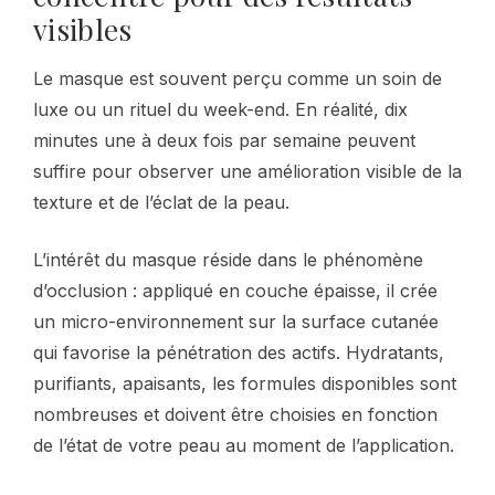
visibles
Le masque est souvent perçu comme un soin de
luxe ou un rituel du week-end. En réalité, dix
minutes une à deux fois par semaine peuvent
suffire pour observer une amélioration visible de la
texture et de l’éclat de la peau.
L’intérêt du masque réside dans le phénomène
d’occlusion : appliqué en couche épaisse, il crée
un micro-environnement sur la surface cutanée
qui favorise la pénétration des actifs. Hydratants,
purifiants, apaisants, les formules disponibles sont
nombreuses et doivent être choisies en fonction
de l’état de votre peau au moment de l’application.