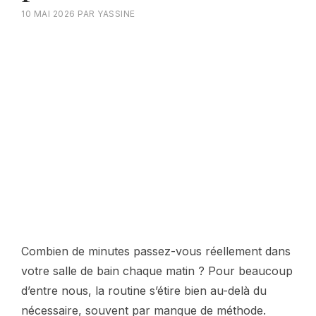
10 MAI 2026
PAR
YASSINE
Combien de minutes passez-vous réellement dans
votre salle de bain chaque matin ? Pour beaucoup
d’entre nous, la routine s’étire bien au-delà du
nécessaire, souvent par manque de méthode.