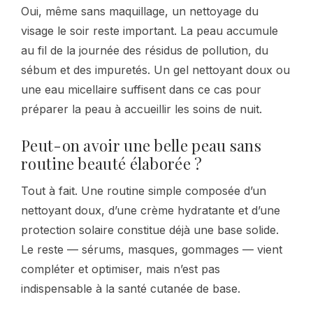
Oui, même sans maquillage, un nettoyage du
visage le soir reste important. La peau accumule
au fil de la journée des résidus de pollution, du
sébum et des impuretés. Un gel nettoyant doux ou
une eau micellaire suffisent dans ce cas pour
préparer la peau à accueillir les soins de nuit.
Peut-on avoir une belle peau sans
routine beauté élaborée ?
Tout à fait. Une routine simple composée d’un
nettoyant doux, d’une crème hydratante et d’une
protection solaire constitue déjà une base solide.
Le reste — sérums, masques, gommages — vient
compléter et optimiser, mais n’est pas
indispensable à la santé cutanée de base.