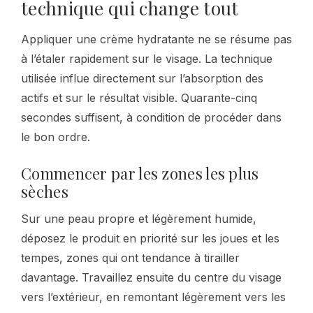
technique qui change tout
Appliquer une crème hydratante ne se résume pas
à l’étaler rapidement sur le visage. La technique
utilisée influe directement sur l’absorption des
actifs et sur le résultat visible. Quarante-cinq
secondes suffisent, à condition de procéder dans
le bon ordre.
Commencer par les zones les plus
sèches
Sur une peau propre et légèrement humide,
déposez le produit en priorité sur les joues et les
tempes, zones qui ont tendance à tirailler
davantage. Travaillez ensuite du centre du visage
vers l’extérieur, en remontant légèrement vers les