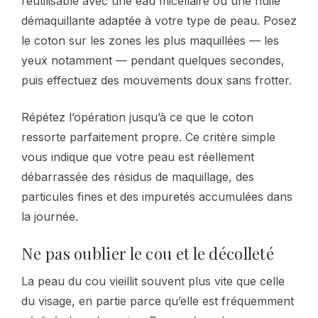
réutilisable avec une eau micellaire ou une huile
démaquillante adaptée à votre type de peau. Posez
le coton sur les zones les plus maquillées — les
yeux notamment — pendant quelques secondes,
puis effectuez des mouvements doux sans frotter.
Répétez l’opération jusqu’à ce que le coton
ressorte parfaitement propre. Ce critère simple
vous indique que votre peau est réellement
débarrassée des résidus de maquillage, des
particules fines et des impuretés accumulées dans
la journée.
Ne pas oublier le cou et le décolleté
La peau du cou vieillit souvent plus vite que celle
du visage, en partie parce qu’elle est fréquemment