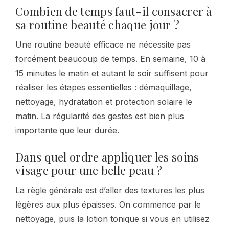
Combien de temps faut-il consacrer à
sa routine beauté chaque jour ?
Une routine beauté efficace ne nécessite pas
forcément beaucoup de temps. En semaine, 10 à
15 minutes le matin et autant le soir suffisent pour
réaliser les étapes essentielles : démaquillage,
nettoyage, hydratation et protection solaire le
matin. La régularité des gestes est bien plus
importante que leur durée.
Dans quel ordre appliquer les soins
visage pour une belle peau ?
La règle générale est d’aller des textures les plus
légères aux plus épaisses. On commence par le
nettoyage, puis la lotion tonique si vous en utilisez