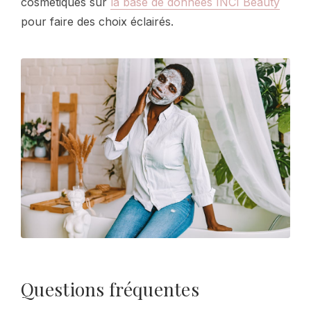
cosmétiques sur
la base de données INCI Beauty
pour faire des choix éclairés.
Questions fréquentes