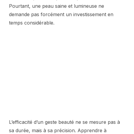
Pourtant, une peau saine et lumineuse ne
demande pas forcément un investissement en
temps considérable.
L’efficacité d’un geste beauté ne se mesure pas à
sa durée, mais à sa précision. Apprendre à