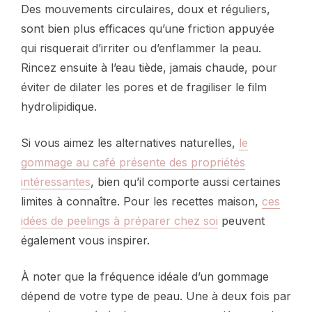
Des mouvements circulaires, doux et réguliers,
sont bien plus efficaces qu’une friction appuyée
qui risquerait d’irriter ou d’enflammer la peau.
Rincez ensuite à l’eau tiède, jamais chaude, pour
éviter de dilater les pores et de fragiliser le film
hydrolipidique.
Si vous aimez les alternatives naturelles,
le
gommage au café présente des propriétés
intéressantes
, bien qu’il comporte aussi certaines
limites à connaître. Pour les recettes maison,
ces
idées de peelings à préparer chez soi
peuvent
également vous inspirer.
À noter que la fréquence idéale d’un gommage
dépend de votre type de peau. Une à deux fois par