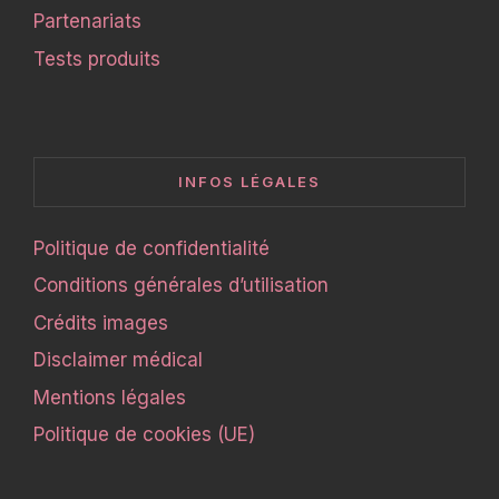
Partenariats
Tests produits
INFOS LÉGALES
Politique de confidentialité
Conditions générales d’utilisation
Crédits images
Disclaimer médical
Mentions légales
Politique de cookies (UE)