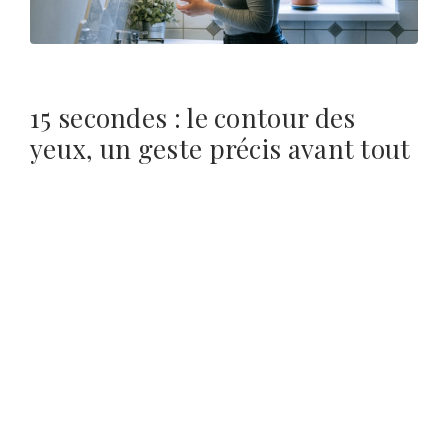
15 secondes : le contour des
yeux, un geste précis avant tout