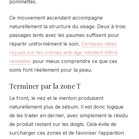
pommettes.
Ce mouvement ascendant accompagne
naturellement la structure du visage. Deux à trois
passages lents avec les paumes suffisent pour
répartir uniformément le soin.
Certaines idées
reçues sur les crèmes anti-âge méritent d’être
revisitées
pour mieux comprendre ce que ces
soins font réellement pour la peau.
Terminer par la zone T
Le front, le nez et le menton produisent
naturellement plus de sébum. Il est donc logique
de les traiter en dernier, avec simplement le résidu
de produit restant sur les doigts. Cela évite de
surcharger ces zones et de favoriser l’apparition