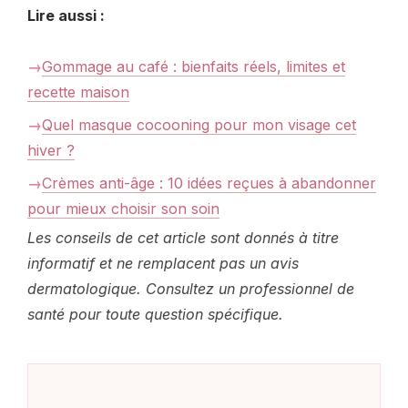
Lire aussi :
Gommage au café : bienfaits réels, limites et
recette maison
Quel masque cocooning pour mon visage cet
hiver ?
Crèmes anti-âge : 10 idées reçues à abandonner
pour mieux choisir son soin
Les conseils de cet article sont donnés à titre
informatif et ne remplacent pas un avis
dermatologique. Consultez un professionnel de
santé pour toute question spécifique.