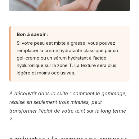
Bon à savoir :
Si votre peau est mixte à grasse, vous pouvez
remplacer la crème hydratante classique par un
gel-crème ou un sérum hydratant à l’acide
hyaluronique sur la zone T. La texture sera plus
légère et moins occlusives.
À découvrir dans la suite : comment le gommage,
réalisé en seulement trois minutes, peut
transformer l’éclat de votre teint sur le long terme
?…