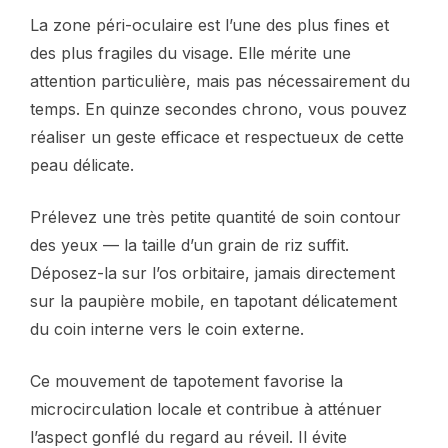
La zone péri-oculaire est l’une des plus fines et
des plus fragiles du visage. Elle mérite une
attention particulière, mais pas nécessairement du
temps. En quinze secondes chrono, vous pouvez
réaliser un geste efficace et respectueux de cette
peau délicate.
Prélevez une très petite quantité de soin contour
des yeux — la taille d’un grain de riz suffit.
Déposez-la sur l’os orbitaire, jamais directement
sur la paupière mobile, en tapotant délicatement
du coin interne vers le coin externe.
Ce mouvement de tapotement favorise la
microcirculation locale et contribue à atténuer
l’aspect gonflé du regard au réveil. Il évite