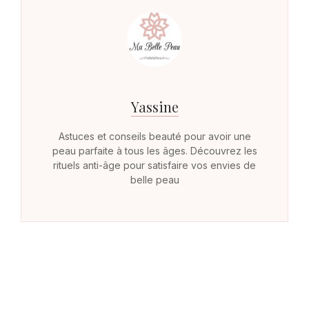
Yassine
Astuces et conseils beauté pour avoir une
peau parfaite à tous les âges. Découvrez les
rituels anti-âge pour satisfaire vos envies de
belle peau