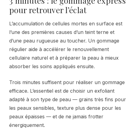
3 minutes : le gommage express
pour retrouver l’éclat
L’accumulation de cellules mortes en surface est
l’une des premières causes d’un teint terne et
d’une peau rugueuse au toucher. Un gommage
régulier aide à accélérer le renouvellement
cellulaire naturel et à préparer la peau à mieux
absorber les soins appliqués ensuite.
Trois minutes suffisent pour réaliser un gommage
efficace. L’essentiel est de choisir un exfoliant
adapté à son type de peau — grains très fins pour
les peaux sensibles, texture plus dense pour les
peaux épaisses — et de ne jamais frotter
énergiquement.