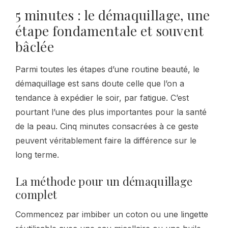
5 minutes : le démaquillage, une
étape fondamentale et souvent
bâclée
Parmi toutes les étapes d’une routine beauté, le
démaquillage est sans doute celle que l’on a
tendance à expédier le soir, par fatigue. C’est
pourtant l’une des plus importantes pour la santé
de la peau. Cinq minutes consacrées à ce geste
peuvent véritablement faire la différence sur le
long terme.
La méthode pour un démaquillage
complet
Commencez par imbiber un coton ou une lingette