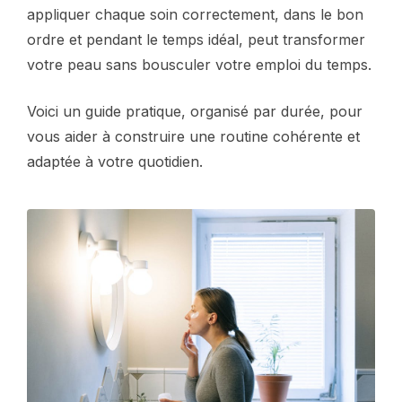
appliquer chaque soin correctement, dans le bon
ordre et pendant le temps idéal, peut transformer
votre peau sans bousculer votre emploi du temps.
Voici un guide pratique, organisé par durée, pour
vous aider à construire une routine cohérente et
adaptée à votre quotidien.