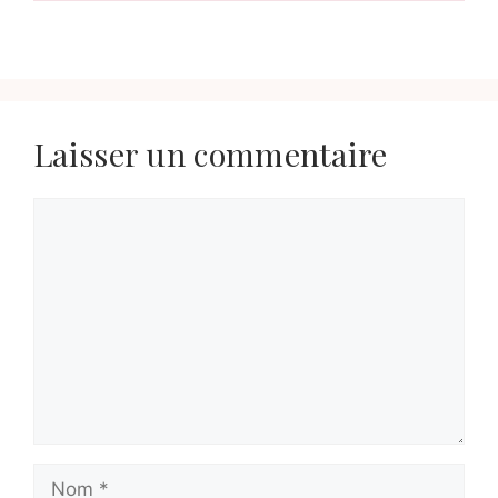
Laisser un commentaire
Commentaire
Nom