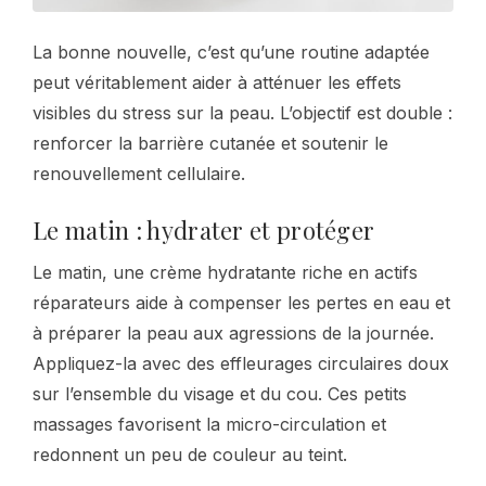
La bonne nouvelle, c’est qu’une routine adaptée
peut véritablement aider à atténuer les effets
visibles du stress sur la peau. L’objectif est double :
renforcer la barrière cutanée et soutenir le
renouvellement cellulaire.
Le matin : hydrater et protéger
Le matin, une crème hydratante riche en actifs
réparateurs aide à compenser les pertes en eau et
à préparer la peau aux agressions de la journée.
Appliquez-la avec des effleurages circulaires doux
sur l’ensemble du visage et du cou. Ces petits
massages favorisent la micro-circulation et
redonnent un peu de couleur au teint.