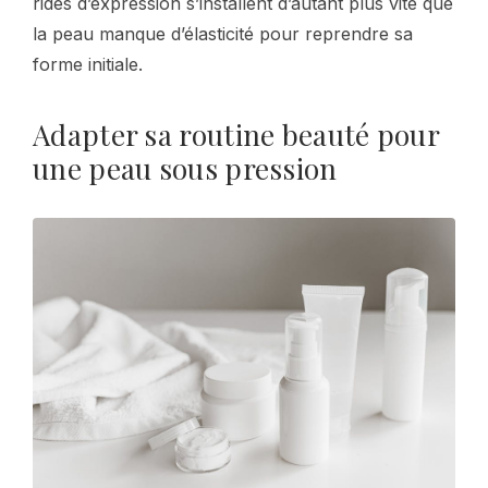
rides d’expression s’installent d’autant plus vite que
la peau manque d’élasticité pour reprendre sa
forme initiale.
Adapter sa routine beauté pour
une peau sous pression