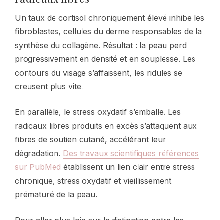
Un taux de cortisol chroniquement élevé inhibe les
fibroblastes, cellules du derme responsables de la
synthèse du collagène. Résultat : la peau perd
progressivement en densité et en souplesse. Les
contours du visage s’affaissent, les ridules se
creusent plus vite.
En parallèle, le stress oxydatif s’emballe. Les
radicaux libres produits en excès s’attaquent aux
fibres de soutien cutané, accélérant leur
dégradation.
Des travaux scientifiques référencés
sur PubMed
établissent un lien clair entre stress
chronique, stress oxydatif et vieillissement
prématuré de la peau.