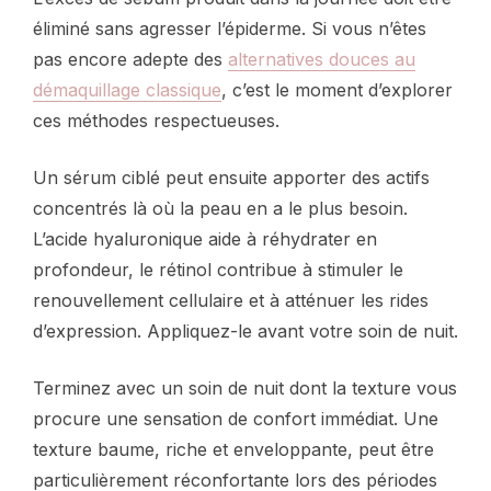
éliminé sans agresser l’épiderme. Si vous n’êtes
pas encore adepte des
alternatives douces au
démaquillage classique
, c’est le moment d’explorer
ces méthodes respectueuses.
Un sérum ciblé peut ensuite apporter des actifs
concentrés là où la peau en a le plus besoin.
L’acide hyaluronique aide à réhydrater en
profondeur, le rétinol contribue à stimuler le
renouvellement cellulaire et à atténuer les rides
d’expression. Appliquez-le avant votre soin de nuit.
Terminez avec un soin de nuit dont la texture vous
procure une sensation de confort immédiat. Une
texture baume, riche et enveloppante, peut être
particulièrement réconfortante lors des périodes