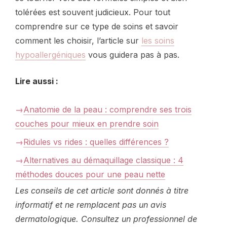
tolérées est souvent judicieux. Pour tout
comprendre sur ce type de soins et savoir
comment les choisir, l’article sur
les soins
hypoallergéniques
vous guidera pas à pas.
Lire aussi :
Anatomie de la peau : comprendre ses trois
couches pour mieux en prendre soin
Ridules vs rides : quelles différences ?
Alternatives au démaquillage classique : 4
méthodes douces pour une peau nette
Les conseils de cet article sont donnés à titre
informatif et ne remplacent pas un avis
dermatologique. Consultez un professionnel de