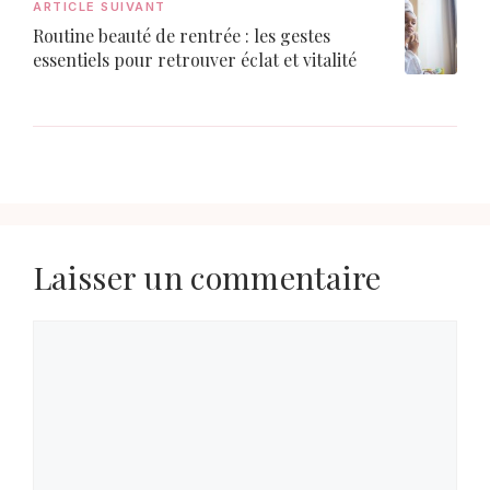
ARTICLE SUIVANT
Routine beauté de rentrée : les gestes
essentiels pour retrouver éclat et vitalité
Laisser un commentaire
Commentaire