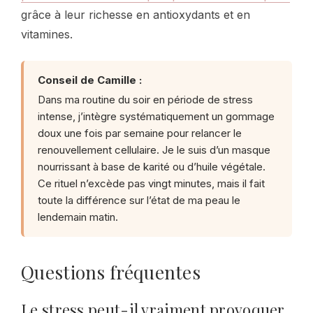
grâce à leur richesse en antioxydants et en
vitamines.
Conseil de Camille :
Dans ma routine du soir en période de stress
intense, j’intègre systématiquement un gommage
doux une fois par semaine pour relancer le
renouvellement cellulaire. Je le suis d’un masque
nourrissant à base de karité ou d’huile végétale.
Ce rituel n’excède pas vingt minutes, mais il fait
toute la différence sur l’état de ma peau le
lendemain matin.
Questions fréquentes
Le stress peut-il vraiment provoquer