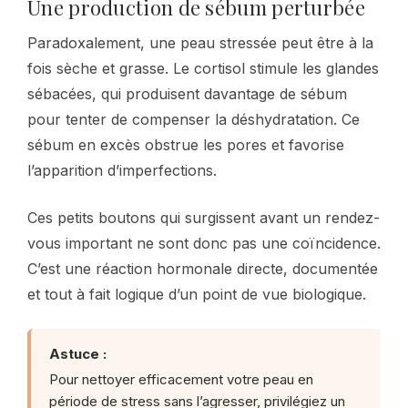
Une production de sébum perturbée
Paradoxalement, une peau stressée peut être à la
fois sèche et grasse. Le cortisol stimule les glandes
sébacées, qui produisent davantage de sébum
pour tenter de compenser la déshydratation. Ce
sébum en excès obstrue les pores et favorise
l’apparition d’imperfections.
Ces petits boutons qui surgissent avant un rendez-
vous important ne sont donc pas une coïncidence.
C’est une réaction hormonale directe, documentée
et tout à fait logique d’un point de vue biologique.
Astuce :
Pour nettoyer efficacement votre peau en
période de stress sans l’agresser, privilégiez un