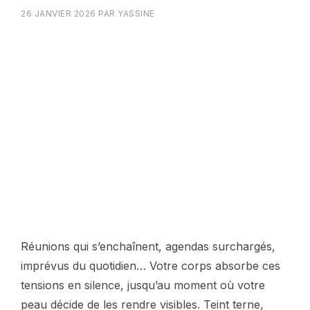
26 JANVIER 2026
PAR
YASSINE
Réunions qui s’enchaînent, agendas surchargés,
imprévus du quotidien… Votre corps absorbe ces
tensions en silence, jusqu’au moment où votre
peau décide de les rendre visibles. Teint terne,