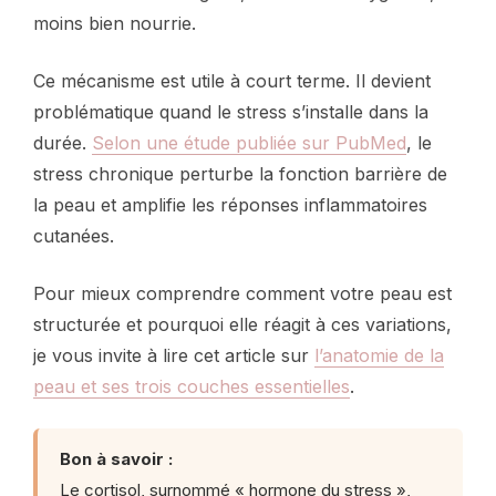
moins bien nourrie.
Ce mécanisme est utile à court terme. Il devient
problématique quand le stress s’installe dans la
durée.
Selon une étude publiée sur PubMed
, le
stress chronique perturbe la fonction barrière de
la peau et amplifie les réponses inflammatoires
cutanées.
Pour mieux comprendre comment votre peau est
structurée et pourquoi elle réagit à ces variations,
je vous invite à lire cet article sur
l’anatomie de la
peau et ses trois couches essentielles
.
Bon à savoir :
Le cortisol, surnommé « hormone du stress »,