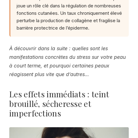
joue un rôle clé dans la régulation de nombreuses
fonctions cutanées. Un taux chroniquement élevé
perturbe la production de collagène et fragilise la
barrière protectrice de l’épiderme.
À découvrir dans la suite : quelles sont les
manifestations concrètes du stress sur votre peau
à court terme, et pourquoi certaines peaux
réagissent plus vite que d’autres…
Les effets immédiats : teint
brouillé, sécheresse et
imperfections