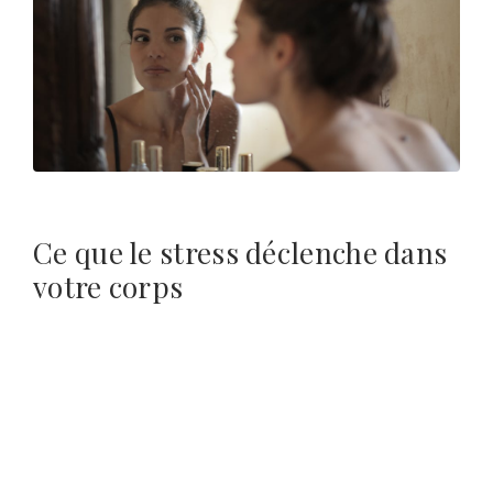
Ce que le stress déclenche dans
votre corps