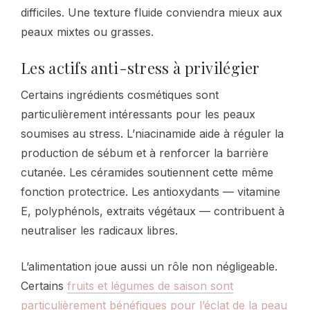
difficiles. Une texture fluide conviendra mieux aux
peaux mixtes ou grasses.
Les actifs anti-stress à privilégier
Certains ingrédients cosmétiques sont
particulièrement intéressants pour les peaux
soumises au stress. L’niacinamide aide à réguler la
production de sébum et à renforcer la barrière
cutanée. Les céramides soutiennent cette même
fonction protectrice. Les antioxydants — vitamine
E, polyphénols, extraits végétaux — contribuent à
neutraliser les radicaux libres.
L’alimentation joue aussi un rôle non négligeable.
Certains
fruits et légumes de saison sont
particulièrement bénéfiques pour l’éclat de la peau