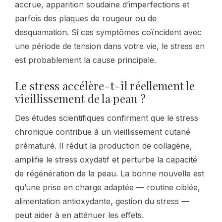
accrue, apparition soudaine d’imperfections et
parfois des plaques de rougeur ou de
desquamation. Si ces symptômes coïncident avec
une période de tension dans votre vie, le stress en
est probablement la cause principale.
Le stress accélère-t-il réellement le
vieillissement de la peau ?
Des études scientifiques confirment que le stress
chronique contribue à un vieillissement cutané
prématuré. Il réduit la production de collagène,
amplifie le stress oxydatif et perturbe la capacité
de régénération de la peau. La bonne nouvelle est
qu’une prise en charge adaptée — routine ciblée,
alimentation antioxydante, gestion du stress —
peut aider à en atténuer les effets.