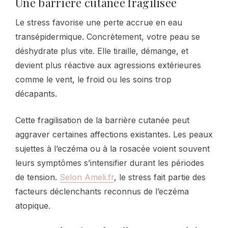
Une barrière cutanée fragilisée
Le stress favorise une perte accrue en eau
transépidermique. Concrètement, votre peau se
déshydrate plus vite. Elle tiraille, démange, et
devient plus réactive aux agressions extérieures
comme le vent, le froid ou les soins trop
décapants.
Cette fragilisation de la barrière cutanée peut
aggraver certaines affections existantes. Les peaux
sujettes à l’eczéma ou à la rosacée voient souvent
leurs symptômes s’intensifier durant les périodes
de tension.
Selon Ameli.fr
, le stress fait partie des
facteurs déclenchants reconnus de l’eczéma
atopique.