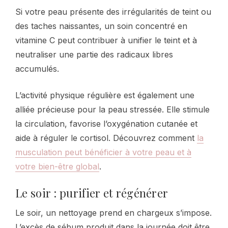
Si votre peau présente des irrégularités de teint ou
des taches naissantes, un soin concentré en
vitamine C peut contribuer à unifier le teint et à
neutraliser une partie des radicaux libres
accumulés.
L’activité physique régulière est également une
alliée précieuse pour la peau stressée. Elle stimule
la circulation, favorise l’oxygénation cutanée et
aide à réguler le cortisol. Découvrez comment
la
musculation peut bénéficier à votre peau et à
votre bien-être global
.
Le soir : purifier et régénérer
Le soir, un nettoyage prend en chargeux s’impose.
L’excès de sébum produit dans la journée doit être