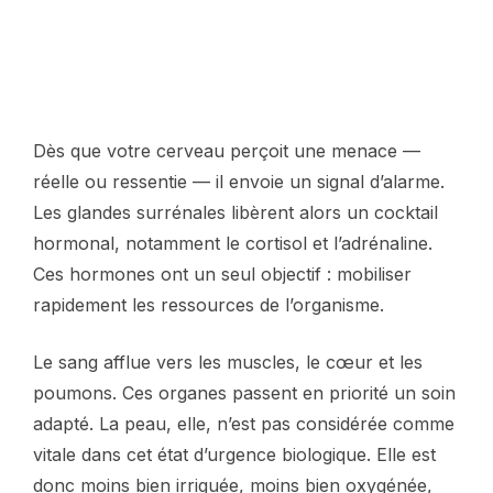
Dès que votre cerveau perçoit une menace —
réelle ou ressentie — il envoie un signal d’alarme.
Les glandes surrénales libèrent alors un cocktail
hormonal, notamment le cortisol et l’adrénaline.
Ces hormones ont un seul objectif : mobiliser
rapidement les ressources de l’organisme.
Le sang afflue vers les muscles, le cœur et les
poumons. Ces organes passent en priorité un soin
adapté. La peau, elle, n’est pas considérée comme
vitale dans cet état d’urgence biologique. Elle est
donc moins bien irriguée, moins bien oxygénée,