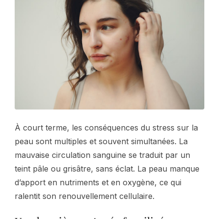
À court terme, les conséquences du stress sur la
peau sont multiples et souvent simultanées. La
mauvaise circulation sanguine se traduit par un
teint pâle ou grisâtre, sans éclat. La peau manque
d’apport en nutriments et en oxygène, ce qui
ralentit son renouvellement cellulaire.