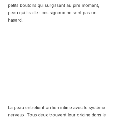
petits boutons qui surgissent au pire moment,
peau qui tiraille : ces signaux ne sont pas un
hasard.
La peau entretient un lien intime avec le système
nerveux. Tous deux trouvent leur origine dans le