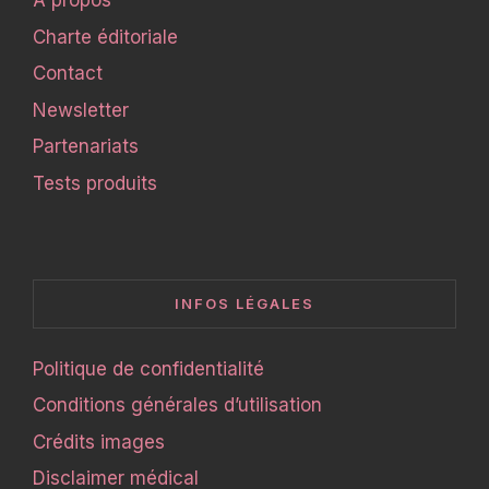
À propos
Charte éditoriale
Contact
Newsletter
Partenariats
Tests produits
INFOS LÉGALES
Politique de confidentialité
Conditions générales d’utilisation
Crédits images
Disclaimer médical