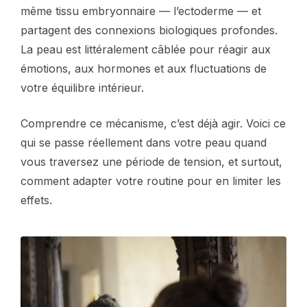
même tissu embryonnaire — l’ectoderme — et
partagent des connexions biologiques profondes.
La peau est littéralement câblée pour réagir aux
émotions, aux hormones et aux fluctuations de
votre équilibre intérieur.
Comprendre ce mécanisme, c’est déjà agir. Voici ce
qui se passe réellement dans votre peau quand
vous traversez une période de tension, et surtout,
comment adapter votre routine pour en limiter les
effets.