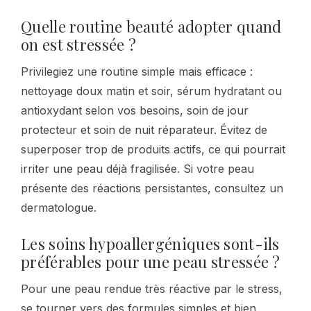
Quelle routine beauté adopter quand
on est stressée ?
Privilegiez une routine simple mais efficace :
nettoyage doux matin et soir, sérum hydratant ou
antioxydant selon vos besoins, soin de jour
protecteur et soin de nuit réparateur. Évitez de
superposer trop de produits actifs, ce qui pourrait
irriter une peau déjà fragilisée. Si votre peau
présente des réactions persistantes, consultez un
dermatologue.
Les soins hypoallergéniques sont-ils
préférables pour une peau stressée ?
Pour une peau rendue très réactive par le stress,
se tourner vers des formules simples et bien