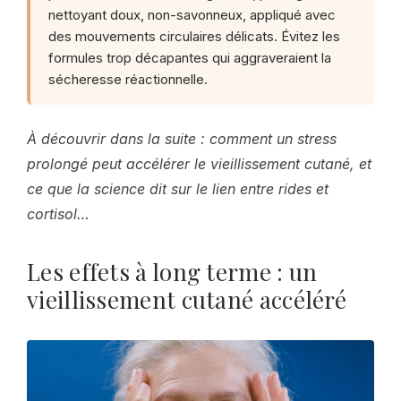
nettoyant doux, non-savonneux, appliqué avec
des mouvements circulaires délicats. Évitez les
formules trop décapantes qui aggraveraient la
sécheresse réactionnelle.
À découvrir dans la suite : comment un stress
prolongé peut accélérer le vieillissement cutané, et
ce que la science dit sur le lien entre rides et
cortisol…
Les effets à long terme : un
vieillissement cutané accéléré