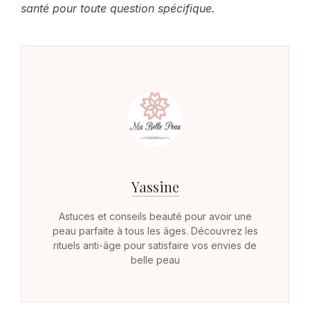
santé pour toute question spécifique.
Yassine
Astuces et conseils beauté pour avoir une
peau parfaite à tous les âges. Découvrez les
rituels anti-âge pour satisfaire vos envies de
belle peau