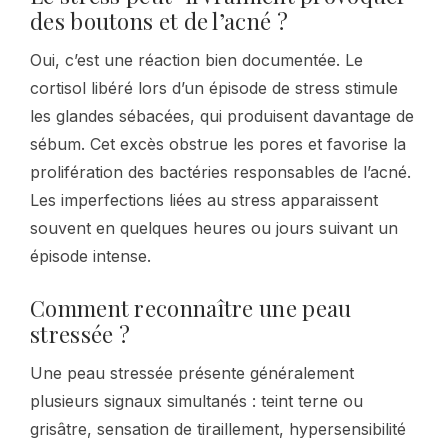
des boutons et de l’acné ?
Oui, c’est une réaction bien documentée. Le
cortisol libéré lors d’un épisode de stress stimule
les glandes sébacées, qui produisent davantage de
sébum. Cet excès obstrue les pores et favorise la
prolifération des bactéries responsables de l’acné.
Les imperfections liées au stress apparaissent
souvent en quelques heures ou jours suivant un
épisode intense.
Comment reconnaître une peau
stressée ?
Une peau stressée présente généralement
plusieurs signaux simultanés : teint terne ou
grisâtre, sensation de tiraillement, hypersensibilité