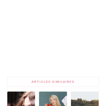
ARTICLES SIMILAIRES