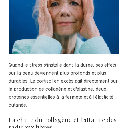
Quand le stress s’installe dans la durée, ses effets
sur la peau deviennent plus profonds et plus
durables. Le cortisol en excès agit directement sur
la production de collagène et d’élastine, deux
protéines essentielles à la fermeté et à l’élasticité
cutanée.
La chute du collagène et l’attaque des
radicaux libres