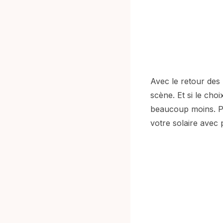
Avec le retour des 
scène. Et si le choi
beaucoup moins. Pou
votre solaire avec p