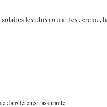
 solaires les plus courantes : crème, la
re : la référence rassurante