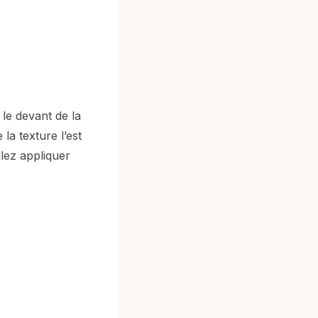
 le devant de la
 la texture l’est
lez appliquer