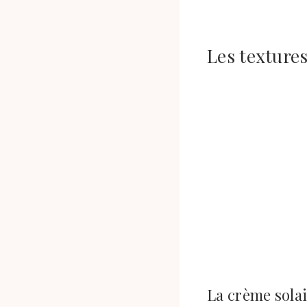
Les textures
La crème solai