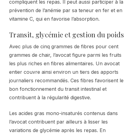
compliquent les repas. Il peut aussi participer à la
prévention de l’anémie par sa teneur en fer et en
vitamine C, qui en favorise l’absorption.
Transit, glycémie et gestion du poids
Avec plus de cinq grammes de fibres pour cent
grammes de chair, l’avocat figure parmi les fruits
les plus riches en fibres alimentaires. Un avocat
entier couvre ainsi environ un tiers des apports
journaliers recommandés. Ces fibres favorisent le
bon fonctionnement du transit intestinal et
contribuent à la régularité digestive.
Les acides gras mono-insaturés contenus dans
l’avocat contribuent par ailleurs à lisser les
variations de glycémie après les repas. En