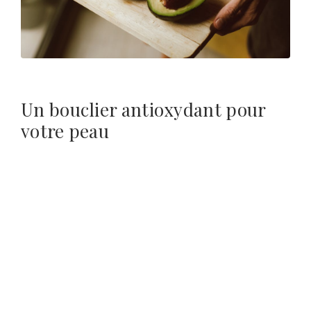
Un bouclier antioxydant pour
votre peau