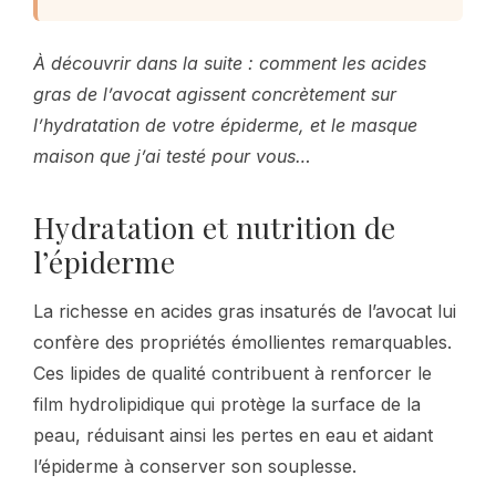
À découvrir dans la suite : comment les acides
gras de l’avocat agissent concrètement sur
l’hydratation de votre épiderme, et le masque
maison que j’ai testé pour vous…
Hydratation et nutrition de
l’épiderme
La richesse en acides gras insaturés de l’avocat lui
confère des propriétés émollientes remarquables.
Ces lipides de qualité contribuent à renforcer le
film hydrolipidique qui protège la surface de la
peau, réduisant ainsi les pertes en eau et aidant
l’épiderme à conserver son souplesse.