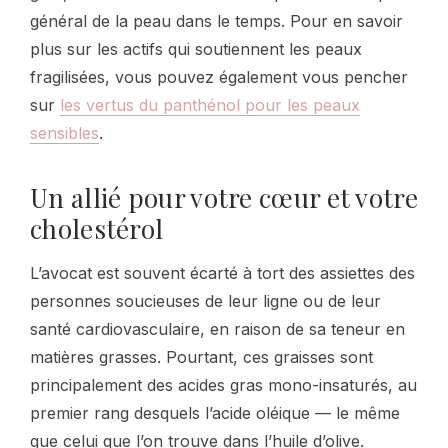
général de la peau dans le temps. Pour en savoir
plus sur les actifs qui soutiennent les peaux
fragilisées, vous pouvez également vous pencher
sur
les vertus du panthénol pour les peaux
sensibles
.
Un allié pour votre cœur et votre
cholestérol
L’avocat est souvent écarté à tort des assiettes des
personnes soucieuses de leur ligne ou de leur
santé cardiovasculaire, en raison de sa teneur en
matières grasses. Pourtant, ces graisses sont
principalement des acides gras mono-insaturés, au
premier rang desquels l’acide oléique — le même
que celui que l’on trouve dans l’huile d’olive.