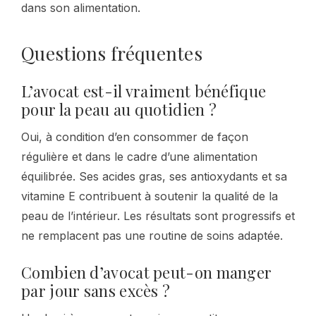
dans son alimentation.
Questions fréquentes
L’avocat est-il vraiment bénéfique
pour la peau au quotidien ?
Oui, à condition d’en consommer de façon
régulière et dans le cadre d’une alimentation
équilibrée. Ses acides gras, ses antioxydants et sa
vitamine E contribuent à soutenir la qualité de la
peau de l’intérieur. Les résultats sont progressifs et
ne remplacent pas une routine de soins adaptée.
Combien d’avocat peut-on manger
par jour sans excès ?