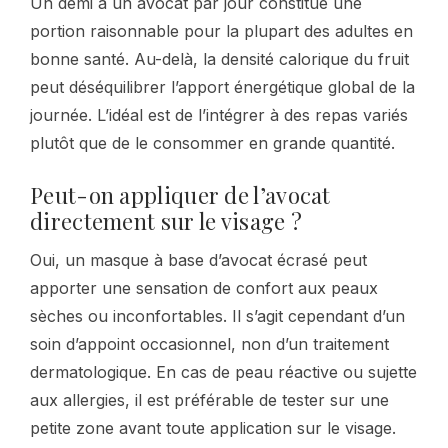
Un demi à un avocat par jour constitue une
portion raisonnable pour la plupart des adultes en
bonne santé. Au-delà, la densité calorique du fruit
peut déséquilibrer l’apport énergétique global de la
journée. L’idéal est de l’intégrer à des repas variés
plutôt que de le consommer en grande quantité.
Peut-on appliquer de l’avocat
directement sur le visage ?
Oui, un masque à base d’avocat écrasé peut
apporter une sensation de confort aux peaux
sèches ou inconfortables. Il s’agit cependant d’un
soin d’appoint occasionnel, non d’un traitement
dermatologique. En cas de peau réactive ou sujette
aux allergies, il est préférable de tester sur une
petite zone avant toute application sur le visage.