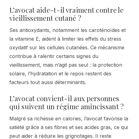
L’avocat aide-t-il vraiment contre le
vieillissement cutané ?
Ses antioxydants, notamment les caroténoïdes et
la vitamine E, aident à limiter les effets du stress
oxydatif sur les cellules cutanées. Ce mécanisme
contribue à ralentir certains signes du
vieillissement, mais n’agit pas seul : la protection
solaire, l’hydratation et le repos restent des
facteurs tout aussi déterminants.
L’avocat convient-il aux personnes
qui suivent un régime amincissant ?
Malgré sa richesse en calories, l’avocat favorise la
satiété grâce à ses fibres et ses acides gras, ce qui
peut aider à réduire les grignotages. Il reste