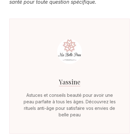
santé pour toute question spécifique.
Yassine
Astuces et conseils beauté pour avoir une
peau parfaite à tous les âges. Découvrez les
rituels anti-âge pour satisfaire vos envies de
belle peau