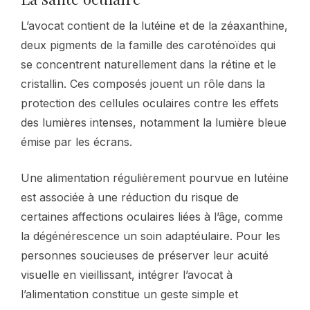
L’avocat contient de la lutéine et de la zéaxanthine,
deux pigments de la famille des caroténoïdes qui
se concentrent naturellement dans la rétine et le
cristallin. Ces composés jouent un rôle dans la
protection des cellules oculaires contre les effets
des lumières intenses, notamment la lumière bleue
émise par les écrans.
Une alimentation régulièrement pourvue en lutéine
est associée à une réduction du risque de
certaines affections oculaires liées à l’âge, comme
la dégénérescence un soin adaptéulaire. Pour les
personnes soucieuses de préserver leur acuité
visuelle en vieillissant, intégrer l’avocat à
l’alimentation constitue un geste simple et