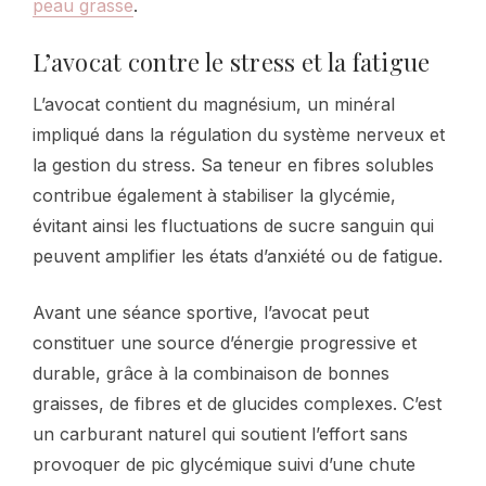
peau grasse
.
L’avocat contre le stress et la fatigue
L’avocat contient du magnésium, un minéral
impliqué dans la régulation du système nerveux et
la gestion du stress. Sa teneur en fibres solubles
contribue également à stabiliser la glycémie,
évitant ainsi les fluctuations de sucre sanguin qui
peuvent amplifier les états d’anxiété ou de fatigue.
Avant une séance sportive, l’avocat peut
constituer une source d’énergie progressive et
durable, grâce à la combinaison de bonnes
graisses, de fibres et de glucides complexes. C’est
un carburant naturel qui soutient l’effort sans
provoquer de pic glycémique suivi d’une chute