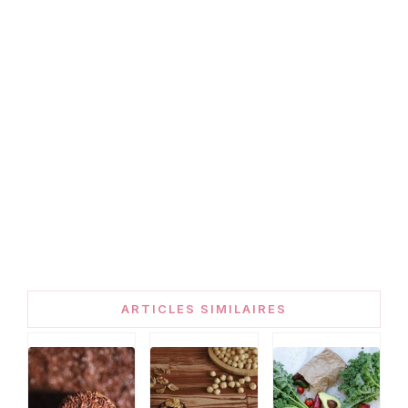
ARTICLES SIMILAIRES