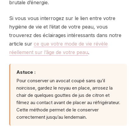
brutale d’énergie.
Si vous vous interrogez sur le lien entre votre
hygiène de vie et l’état de votre peau, vous
trouverez des éclairages intéressants dans notre
article sur
ce que votre mode de vie révèle
réellement sur l’âge de votre peau
.
Astuce :
Pour conserver un avocat coupé sans qu’il
noircisse, gardez le noyau en place, arrosez la
chair de quelques gouttes de jus de citron et
filmez au contact avant de placer au réfrigérateur.
Cette méthode permet de le conserver
correctement jusqu’au lendemain.