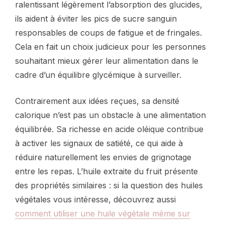
ralentissant légèrement l’absorption des glucides,
ils aident à éviter les pics de sucre sanguin
responsables de coups de fatigue et de fringales.
Cela en fait un choix judicieux pour les personnes
souhaitant mieux gérer leur alimentation dans le
cadre d’un équilibre glycémique à surveiller.
Contrairement aux idées reçues, sa densité
calorique n’est pas un obstacle à une alimentation
équilibrée. Sa richesse en acide oléique contribue
à activer les signaux de satiété, ce qui aide à
réduire naturellement les envies de grignotage
entre les repas. L’huile extraite du fruit présente
des propriétés similaires : si la question des huiles
végétales vous intéresse, découvrez aussi
comment utiliser une huile végétale même sur