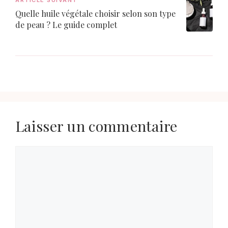
Quelle huile végétale choisir selon son type
de peau ? Le guide complet
Laisser un commentaire
Commentaire