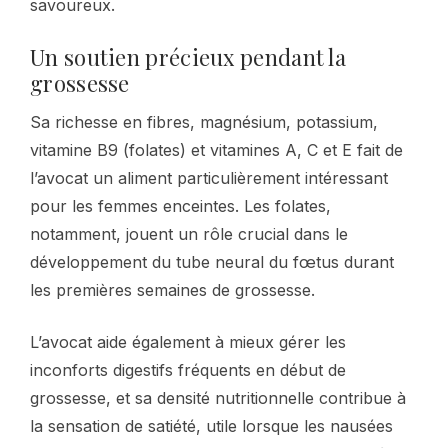
savoureux.
Un soutien précieux pendant la
grossesse
Sa richesse en fibres, magnésium, potassium,
vitamine B9 (folates) et vitamines A, C et E fait de
l’avocat un aliment particulièrement intéressant
pour les femmes enceintes. Les folates,
notamment, jouent un rôle crucial dans le
développement du tube neural du fœtus durant
les premières semaines de grossesse.
L’avocat aide également à mieux gérer les
inconforts digestifs fréquents en début de
grossesse, et sa densité nutritionnelle contribue à
la sensation de satiété, utile lorsque les nausées