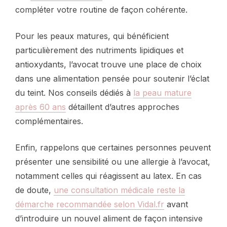
compléter votre routine de façon cohérente.
Pour les peaux matures, qui bénéficient
particulièrement des nutriments lipidiques et
antioxydants, l’avocat trouve une place de choix
dans une alimentation pensée pour soutenir l’éclat
du teint. Nos conseils dédiés à
la peau mature
après 60 ans
détaillent d’autres approches
complémentaires.
Enfin, rappelons que certaines personnes peuvent
présenter une sensibilité ou une allergie à l’avocat,
notamment celles qui réagissent au latex. En cas
de doute,
une consultation médicale reste la
démarche recommandée selon Vidal.fr
avant
d’introduire un nouvel aliment de façon intensive