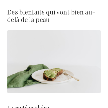
Des bienfaits qui vont bien au-
delà de la peau
La santé oculaire