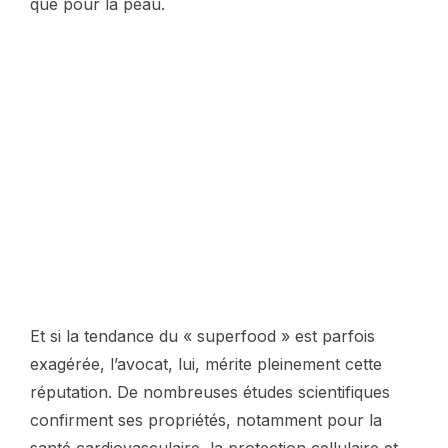
que pour la peau.
Et si la tendance du « superfood » est parfois
exagérée, l’avocat, lui, mérite pleinement cette
réputation. De nombreuses études scientifiques
confirment ses propriétés, notamment pour la