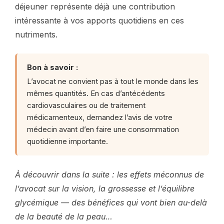
déjeuner représente déjà une contribution
intéressante à vos apports quotidiens en ces
nutriments.
Bon à savoir :
L’avocat ne convient pas à tout le monde dans les
mêmes quantités. En cas d’antécédents
cardiovasculaires ou de traitement
médicamenteux, demandez l’avis de votre
médecin avant d’en faire une consommation
quotidienne importante.
À découvrir dans la suite : les effets méconnus de
l’avocat sur la vision, la grossesse et l’équilibre
glycémique — des bénéfices qui vont bien au-delà
de la beauté de la peau…