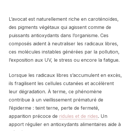
L’avocat est naturellement riche en caroténoïdes,
des pigments végétaux qui agissent comme de
puissants antioxydants dans l’organisme. Ces
composés aident à neutraliser les radicaux libres,
ces molécules instables générées par la pollution,
l’exposition aux UV, le stress ou encore la fatigue.
Lorsque les radicaux libres s’accumulent en excès,
ils fragilisent les cellules cutanées et accélèrent
leur dégradation. À terme, ce phénomène
contribue à un vieillissement prématuré de
l’épiderme : teint terne, perte de fermeté,
apparition précoce de
ridules et de rides
. Un
apport régulier en antioxydants alimentaires aide à