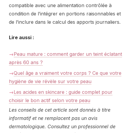
compatible avec une alimentation contrôlée à
condition de l’intégrer en portions raisonnables et
de l’inclure dans le calcul des apports journaliers.
Lire aussi :
Peau mature : comment garder un teint éclatant
après 60 ans ?
Quel âge a vraiment votre corps ? Ce que votre
hygiène de vie révèle sur votre peau
Les acides en skincare : guide complet pour
choisir le bon actif selon votre peau
Les conseils de cet article sont donnés à titre
informatif et ne remplacent pas un avis
dermatologique. Consultez un professionnel de