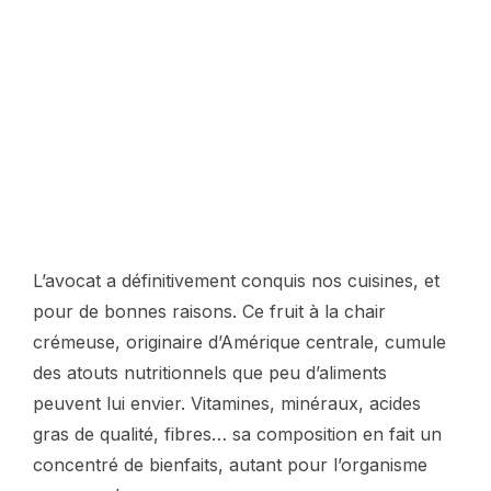
L’avocat a définitivement conquis nos cuisines, et
pour de bonnes raisons. Ce fruit à la chair
crémeuse, originaire d’Amérique centrale, cumule
des atouts nutritionnels que peu d’aliments
peuvent lui envier. Vitamines, minéraux, acides
gras de qualité, fibres… sa composition en fait un
concentré de bienfaits, autant pour l’organisme