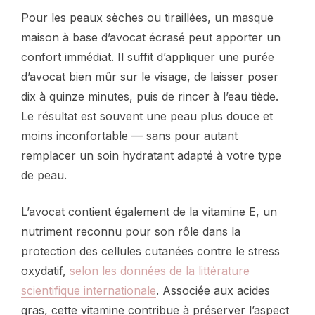
Pour les peaux sèches ou tiraillées, un masque
maison à base d’avocat écrasé peut apporter un
confort immédiat. Il suffit d’appliquer une purée
d’avocat bien mûr sur le visage, de laisser poser
dix à quinze minutes, puis de rincer à l’eau tiède.
Le résultat est souvent une peau plus douce et
moins inconfortable — sans pour autant
remplacer un soin hydratant adapté à votre type
de peau.
L’avocat contient également de la vitamine E, un
nutriment reconnu pour son rôle dans la
protection des cellules cutanées contre le stress
oxydatif,
selon les données de la littérature
scientifique internationale
. Associée aux acides
gras, cette vitamine contribue à préserver l’aspect