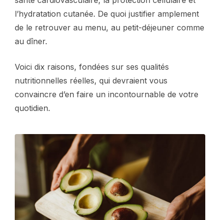
santé cardiovasculaire, la protection cellulaire et
l’hydratation cutanée. De quoi justifier amplement
de le retrouver au menu, au petit-déjeuner comme
au dîner.
Voici dix raisons, fondées sur ses qualités
nutritionnelles réelles, qui devraient vous
convaincre d’en faire un incontournable de votre
quotidien.