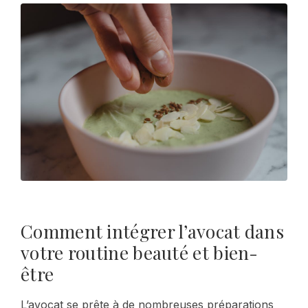
Comment intégrer l’avocat dans
votre routine beauté et bien-
être
L’avocat se prête à de nombreuses préparations