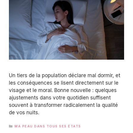
Un tiers de la population déclare mal dormir, et
les conséquences se lisent directement sur le
visage et le moral. Bonne nouvelle : quelques
ajustements dans votre quotidien suffisent
souvent à transformer radicalement la qualité
de vos nuits.
CATÉGORIES
MA PEAU DANS TOUS SES ÉTATS