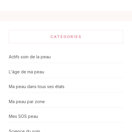
CATÉGORIES
Actifs soin de la peau
L'âge de ma peau
Ma peau dans tous ses états
Ma peau par zone
Mes SOS peau
Science du soin