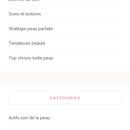
Soins et textures
Stratégie peau parfaite
Tendances beauté
Top chrono belle peau
CATEGORIES
Actifs soin de la peau