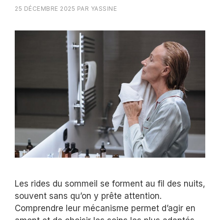
25 DÉCEMBRE 2025
PAR
YASSINE
Les rides du sommeil se forment au fil des nuits,
souvent sans qu’on y prête attention.
Comprendre leur mécanisme permet d’agir en