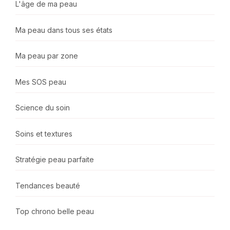
L'âge de ma peau
Ma peau dans tous ses états
Ma peau par zone
Mes SOS peau
Science du soin
Soins et textures
Stratégie peau parfaite
Tendances beauté
Top chrono belle peau