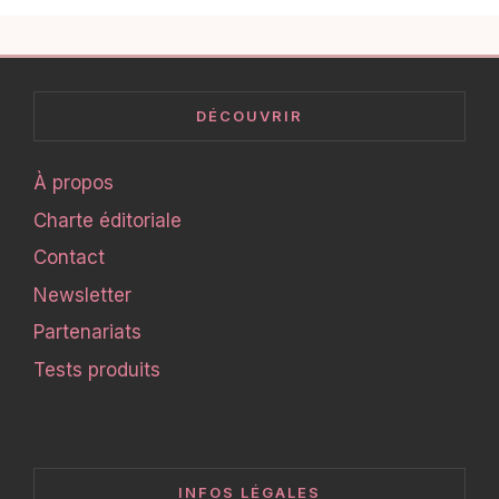
DÉCOUVRIR
À propos
Charte éditoriale
Contact
Newsletter
Partenariats
Tests produits
INFOS LÉGALES