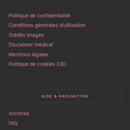
Politique de confidentialité
Conditions générales d’utilisation
Crédits images
Disclaimer médical
Mentions légales
Politique de cookies (UE)
AIDE & NAVIGATION
Archives
FAQ