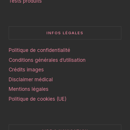
Tests produits
INFOS LÉGALES
Politique de confidentialité
Conditions générales d’utilisation
Crédits images
Disclaimer médical
Mentions légales
Politique de cookies (UE)