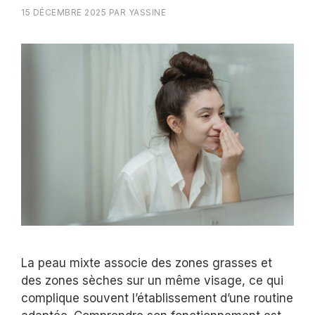
15 DÉCEMBRE 2025
PAR
YASSINE
La peau mixte associe des zones grasses et
des zones sèches sur un même visage, ce qui
complique souvent l’établissement d’une routine