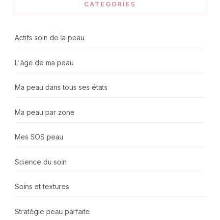
CATEGORIES
Actifs soin de la peau
L'âge de ma peau
Ma peau dans tous ses états
Ma peau par zone
Mes SOS peau
Science du soin
Soins et textures
Stratégie peau parfaite