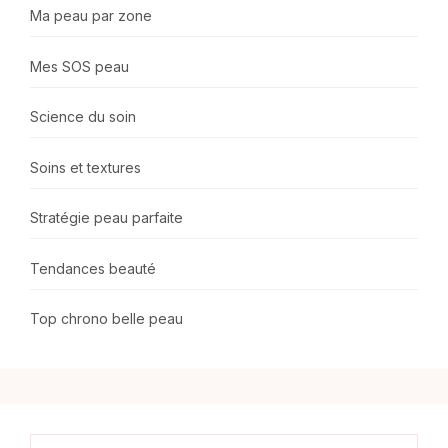
Ma peau par zone
Mes SOS peau
Science du soin
Soins et textures
Stratégie peau parfaite
Tendances beauté
Top chrono belle peau