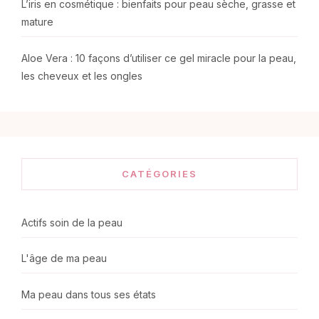
L’iris en cosmétique : bienfaits pour peau sèche, grasse et
mature
Aloe Vera : 10 façons d’utiliser ce gel miracle pour la peau,
les cheveux et les ongles
CATÉGORIES
Actifs soin de la peau
L'âge de ma peau
Ma peau dans tous ses états